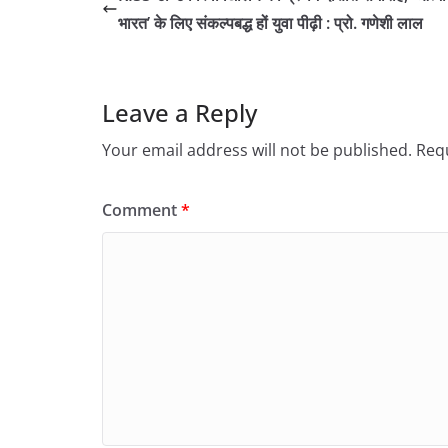
भारत’ के लिए संकल्पबद्ध हों युवा पीढ़ी : प्रो. गणेशी लाल
Leave a Reply
Your email address will not be published.
Requ
Comment
*