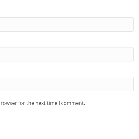
browser for the next time I comment.