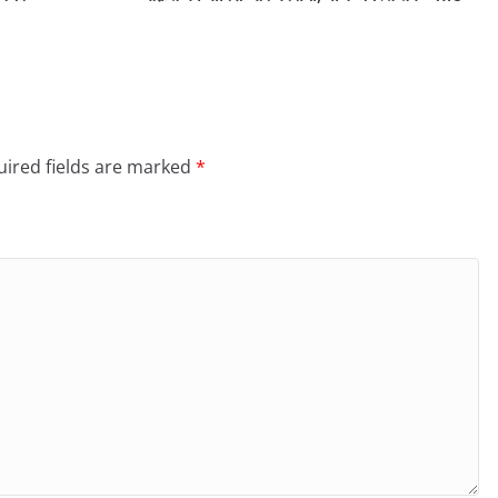
ired fields are marked
*