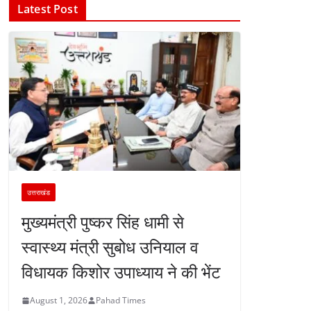
Latest Post
उत्तराखंड
मुख्यमंत्री पुष्कर सिंह धामी से
स्वास्थ्य मंत्री सुबोध उनियाल व
विधायक किशोर उपाध्याय ने की भेंट
August 1, 2026
Pahad Times