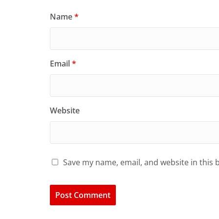
Name
*
Email
*
Website
Save my name, email, and website in this 