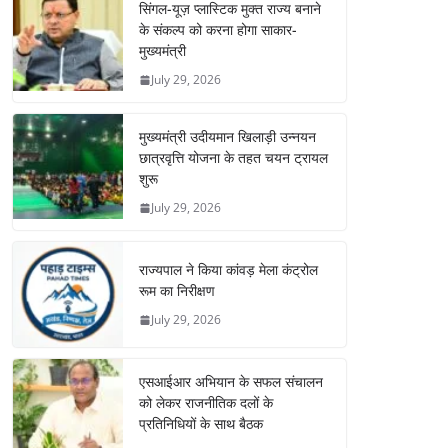
सिंगल-यूज़ प्लास्टिक मुक्त राज्य बनाने
के संकल्प को करना होगा साकार-
मुख्यमंत्री
July 29, 2026
मुख्यमंत्री उदीयमान खिलाड़ी उन्नयन
छात्रवृत्ति योजना के तहत चयन ट्रायल
शुरू
July 29, 2026
राज्यपाल ने किया कांवड़ मेला कंट्रोल
रूम का निरीक्षण
July 29, 2026
एसआईआर अभियान के सफल संचालन
को लेकर राजनीतिक दलों के
प्रतिनिधियों के साथ बैठक