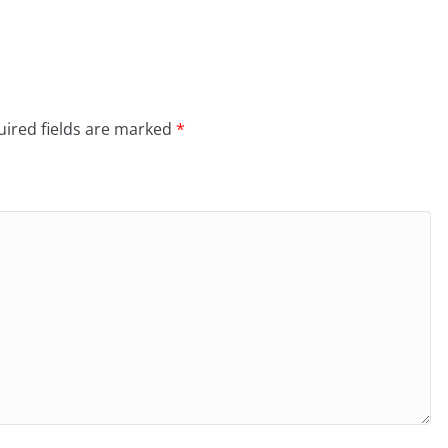
ired fields are marked
*