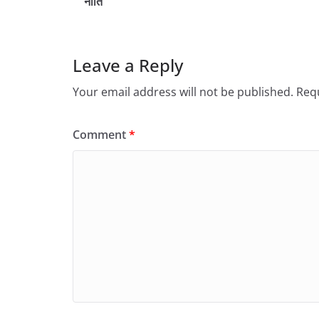
नीति
Leave a Reply
Your email address will not be published.
Requ
Comment
*