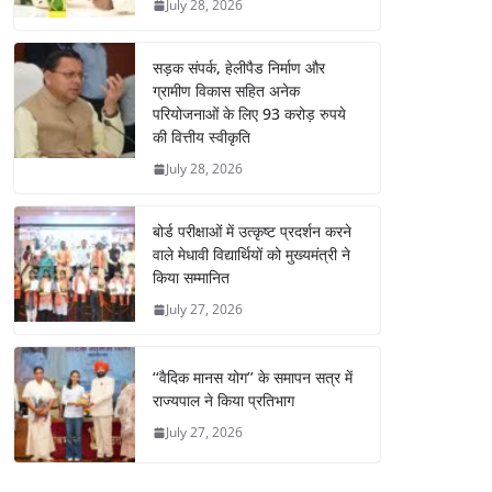
July 28, 2026
सड़क संपर्क, हेलीपैड निर्माण और
ग्रामीण विकास सहित अनेक
परियोजनाओं के लिए 93 करोड़ रुपये
की वित्तीय स्वीकृति
July 28, 2026
बोर्ड परीक्षाओं में उत्कृष्ट प्रदर्शन करने
वाले मेधावी विद्यार्थियों को मुख्यमंत्री ने
किया सम्मानित
July 27, 2026
‘‘वैदिक मानस योग’’ के समापन सत्र में
राज्यपाल ने किया प्रतिभाग
July 27, 2026