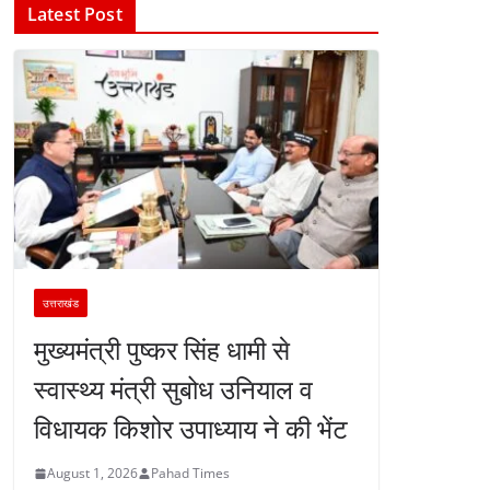
Latest Post
उत्तराखंड
मुख्यमंत्री पुष्कर सिंह धामी से
स्वास्थ्य मंत्री सुबोध उनियाल व
विधायक किशोर उपाध्याय ने की भेंट
August 1, 2026
Pahad Times