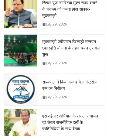
सिंगल-यूज़ प्लास्टिक मुक्त राज्य बनाने
के संकल्प को करना होगा साकार-
मुख्यमंत्री
July 29, 2026
मुख्यमंत्री उदीयमान खिलाड़ी उन्नयन
छात्रवृत्ति योजना के तहत चयन ट्रायल
शुरू
July 29, 2026
राज्यपाल ने किया कांवड़ मेला कंट्रोल
रूम का निरीक्षण
July 29, 2026
एसआईआर अभियान के सफल संचालन
को लेकर राजनीतिक दलों के
प्रतिनिधियों के साथ बैठक