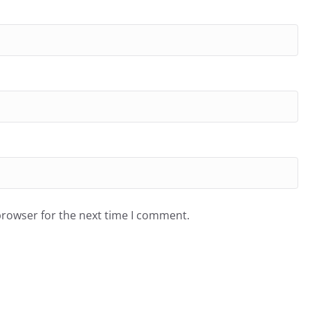
browser for the next time I comment.