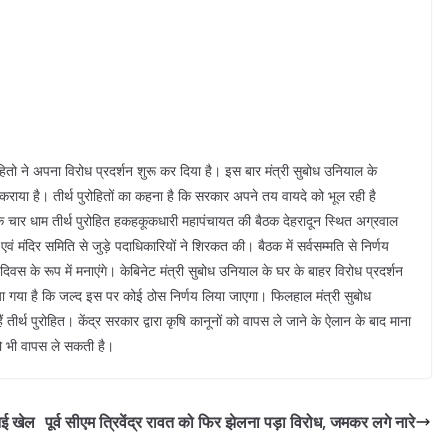
रोहितो ने अपना विरोध प्रदर्शन शुरू कर दिया है। इस बार मंत्री सुबोध उनियाल के
 कराया है। तीर्थ पुरोहितों का कहना है कि सरकार अपने तय वायदे को भूल रही है
ि चार धाम तीर्थ पुरोहित हकहकूकधारी महापंचायत की बैठक देहरादून स्थित अग्रवाल
एवं मंदिर समिति से जुड़े पदाधिकारियों ने शिरकत की। बैठक में सर्वसम्मति से निर्णय
दिवस के रूप में मनाएंगे। केबिनेट मंत्री सुबोध उनियाल के घर के बाहर विरोध प्रदर्शन
िया गया है कि जल्द इस पर कोई ठोस निर्णय लिया जाएगा। फिलहाल मंत्री सुबोध
र्थ पुरोहित। केंद्र सरकार द्वारा कृषि कानूनों को वापस ले जाने के ऐलान के बाद माना
 को भी वापस ले सकती है।
नई खेल
पूर्व सीएम त्रिवेंद्र रावत को फिर झेलना पड़ा विरोध, जमकर लगे नारे