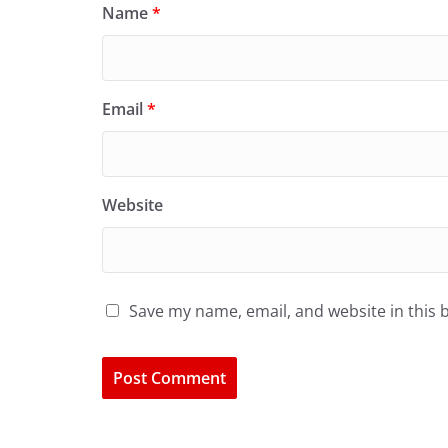
Name
*
Email
*
Website
Save my name, email, and website in this 