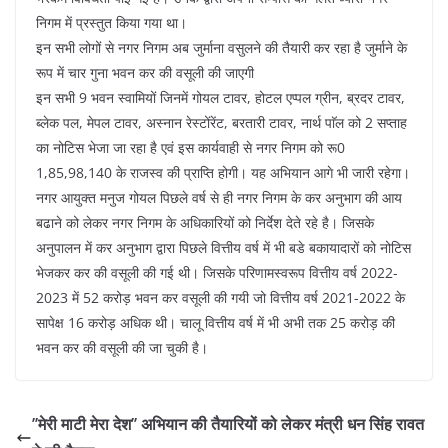
निगम में प्रस्तुत किया गया था।
इन सभी लोगों से नगर निगम अब जुर्माना वसुलने की तैयारी कर रहा है जुर्माने के
रूप में चार गुना भवन कर की वसूली की जाएगी
इन सभी 9 भवन स्वामियों जिनमें गोयल टावर, होटल एप्पल ग्रीन, ब्रदर टावर,
ब्लेक पल, मेपल टावर, अस्नान रेस्टोंरेंट, बरतारी टावर, नार्थ पाॅल को 2 सप्ताह
का नोटिस भेजा जा रहा है एवं इस कार्यवाही से नगर निगम को रू0
1,85,98,140 के राजस्व की प्राप्ति होगी। यह अभियान आगे भी जारी रहेगा।
नगर आयुक्त मनुज गोयल पिछले वर्ष से ही नगर निगम के कर अनुभाग की आय
बढाने को लेकर नगर निगम के अधिकारियों को निर्देश देते रहे है। जिसके
अनुपालन में कर अनुभाग द्वारा पिछले वित्तीय वर्ष में भी बडे बकायादारों को नोटिस
भेजकर कर की वसूली की गई थी। जिसके परिणामस्वरूप वित्तीय वर्ष 2022-
2023 में 52 करोड़ भवन कर वसूली की गयी जो वित्तीय वर्ष 2021-2022 के
सापेक्ष 16 करोड़ अधिक थी। चालू वित्तीय वर्ष में भी अभी तक 25 करोड़ की
भवन कर की वसूली की जा चुकी है।
’’मेरी माटी मेरा देश’’ अभियान की तैयारियों को लेकर मंत्री धन सिंह रावत