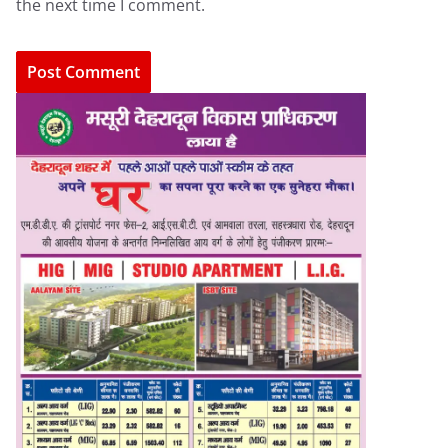
the next time I comment.