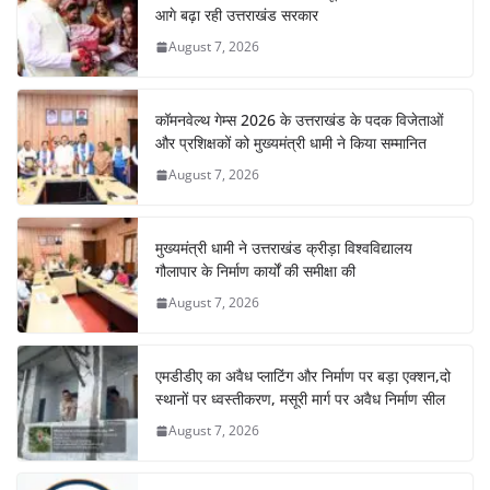
आगे बढ़ा रही उत्तराखंड सरकार
August 7, 2026
कॉमनवेल्थ गेम्स 2026 के उत्तराखंड के पदक विजेताओं
और प्रशिक्षकों को मुख्यमंत्री धामी ने किया सम्मानित
August 7, 2026
मुख्यमंत्री धामी ने उत्तराखंड क्रीड़ा विश्वविद्यालय
गौलापार के निर्माण कार्यों की समीक्षा की
August 7, 2026
एमडीडीए का अवैध प्लाटिंग और निर्माण पर बड़ा एक्शन,दो
स्थानों पर ध्वस्तीकरण, मसूरी मार्ग पर अवैध निर्माण सील
August 7, 2026