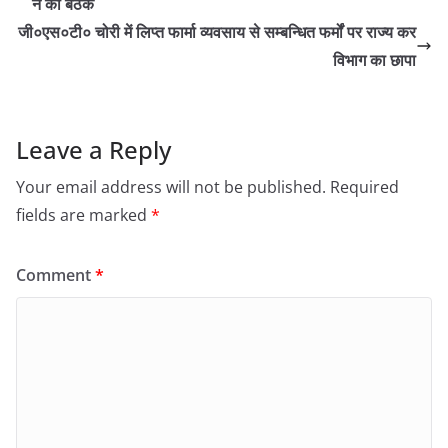
ने की बैठक
जी०एस०टी० चोरी में लिप्त फार्मा व्यवसाय से सम्बन्धित फर्मों पर राज्य कर
विभाग का छापा
Leave a Reply
Your email address will not be published.
Required
fields are marked
*
Comment
*