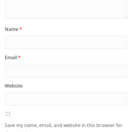
Name
*
Email
*
Website
Save my name, email, and website in this browser for