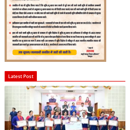
Latest Post