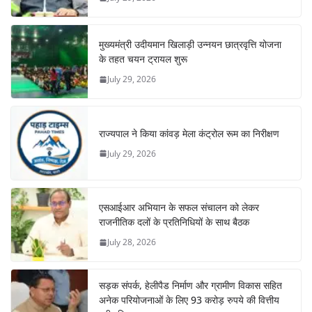
मुख्यमंत्री उदीयमान खिलाड़ी उन्नयन छात्रवृत्ति योजना
के तहत चयन ट्रायल शुरू
July 29, 2026
राज्यपाल ने किया कांवड़ मेला कंट्रोल रूम का निरीक्षण
July 29, 2026
एसआईआर अभियान के सफल संचालन को लेकर
राजनीतिक दलों के प्रतिनिधियों के साथ बैठक
July 28, 2026
सड़क संपर्क, हेलीपैड निर्माण और ग्रामीण विकास सहित
अनेक परियोजनाओं के लिए 93 करोड़ रुपये की वित्तीय