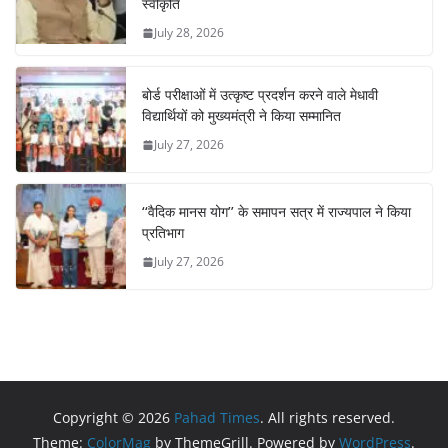
स्वीकृति
July 28, 2026
बोर्ड परीक्षाओं में उत्कृष्ट प्रदर्शन करने वाले मेधावी
विद्यार्थियों को मुख्यमंत्री ने किया सम्मानित
July 27, 2026
‘‘वैदिक मानस योग’’ के समापन सत्र में राज्यपाल ने किया
प्रतिभाग
July 27, 2026
Copyright © 2026
Pahad Times
. All rights reserved.
Theme:
ColorMag
by ThemeGrill. Powered by
WordPress
.