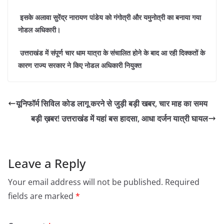
इसके अलावा सुरेंद्र नारायण पांडेय को गंगोत्री और यमुनोत्री का बनाया गया
नोडल अधिकारी।
उत्तराखंड में संपूर्ण चार धाम यात्रा के संचालित होने के बाद आ रही दिक्कतों के
कारण राज्य सरकार ने किए नोडल अधिकारी नियुक्त
यूनिफॉर्म सिविल कोड लागू करने से जुड़ी बड़ी खबर, चार माह का समय
बड़ी ख़बर! उत्तराखंड में यहां बस हादसा, आधा दर्जन यात्री घायल
Leave a Reply
Your email address will not be published.
Required
fields are marked
*