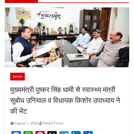
उत्तराखंड
मुख्यमंत्री पुष्कर सिंह धामी से स्वास्थ्य मंत्री
सुबोध उनियाल व विधायक किशोर उपाध्याय ने
की भेंट
August 1, 2026
Pahad Times