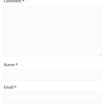
Comment
*
Name
*
Email
*