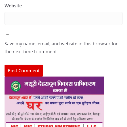
Website
Save my name, email, and website in this browser for
the next time I comment.