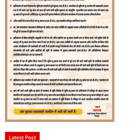
Latest Post