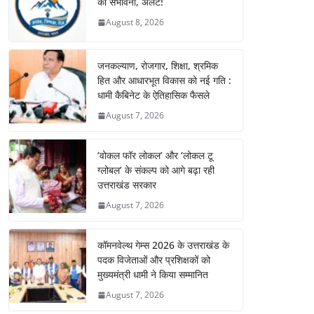
की संभावना, अलर्ट!
August 8, 2026
जनकल्याण, रोजगार, शिक्षा, श्रमिक
हित और आधारभूत विकास को नई गति :
धामी कैबिनेट के ऐतिहासिक फैसले
August 7, 2026
‘वोकल फॉर लोकल’ और ‘लोकल टू
ग्लोबल’ के संकल्प को आगे बढ़ा रही
उत्तराखंड सरकार
August 7, 2026
कॉमनवेल्थ गेम्स 2026 के उत्तराखंड के
पदक विजेताओं और प्रशिक्षकों को
मुख्यमंत्री धामी ने किया सम्मानित
August 7, 2026