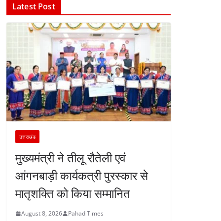
Latest Post
उत्तराखंड
मुख्यमंत्री ने तीलू रौतेली एवं
आंगनबाड़ी कार्यकत्री पुरस्कार से
मातृशक्ति को किया सम्मानित
August 8, 2026
Pahad Times