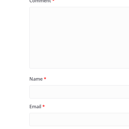
Comment
*
Name
*
Email
*