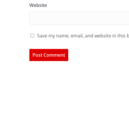
Website
Save my name, email, and website in this 