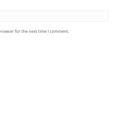
browser for the next time I comment.