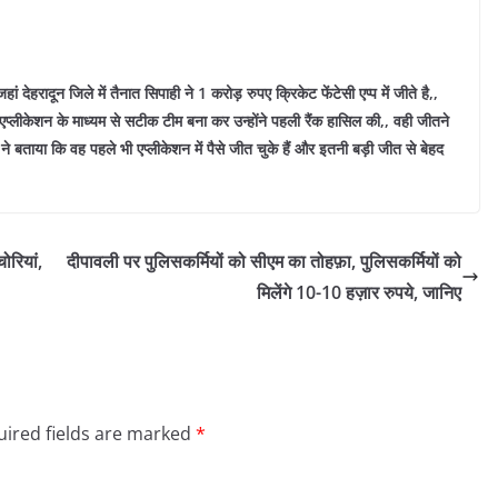
ून जिले में तैनात सिपाही ने 1 करोड़ रुपए क्रिकेट फेंटेसी एप्प में जीते है,,
 एप्लीकेशन के माध्यम से सटीक टीम बना कर उन्होंने पहली रैंक हासिल की,, वही जीतने
ने बताया कि वह पहले भी एप्लीकेशन में पैसे जीत चुके हैं और इतनी बड़ी जीत से बेहद
ोरियां,
दीपावली पर पुलिसकर्मियों को सीएम का तोहफ़ा, पुलिसकर्मियों को
मिलेंगे 10-10 हज़ार रुपये, जानिए
ired fields are marked
*