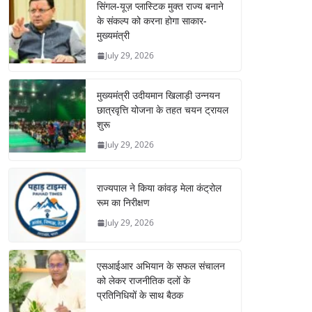
सिंगल-यूज़ प्लास्टिक मुक्त राज्य बनाने
के संकल्प को करना होगा साकार-
मुख्यमंत्री
July 29, 2026
मुख्यमंत्री उदीयमान खिलाड़ी उन्नयन
छात्रवृत्ति योजना के तहत चयन ट्रायल
शुरू
July 29, 2026
राज्यपाल ने किया कांवड़ मेला कंट्रोल
रूम का निरीक्षण
July 29, 2026
एसआईआर अभियान के सफल संचालन
को लेकर राजनीतिक दलों के
प्रतिनिधियों के साथ बैठक