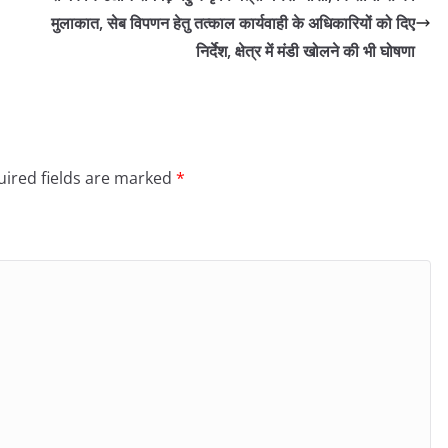
मुलाकात, सेब विपणन हेतु तत्काल कार्यवाही के अधिकारियों को दिए
निर्देश, क्षेत्र में मंडी खोलने की भी घोषणा
ired fields are marked
*