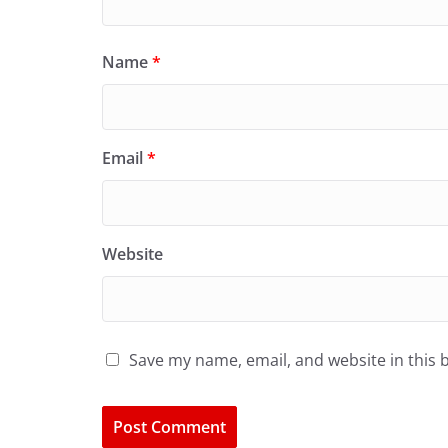
Name
*
Email
*
Website
Save my name, email, and website in this 