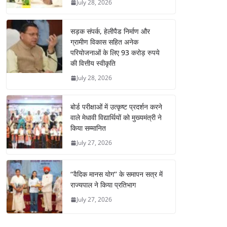
July 28, 2026
सड़क संपर्क, हेलीपैड निर्माण और
ग्रामीण विकास सहित अनेक
परियोजनाओं के लिए 93 करोड़ रुपये
की वित्तीय स्वीकृति
July 28, 2026
बोर्ड परीक्षाओं में उत्कृष्ट प्रदर्शन करने
वाले मेधावी विद्यार्थियों को मुख्यमंत्री ने
किया सम्मानित
July 27, 2026
‘‘वैदिक मानस योग’’ के समापन सत्र में
राज्यपाल ने किया प्रतिभाग
July 27, 2026