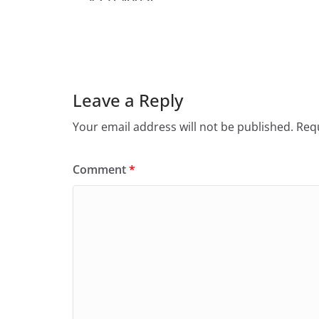
Leave a Reply
Your email address will not be published.
Requ
Comment
*