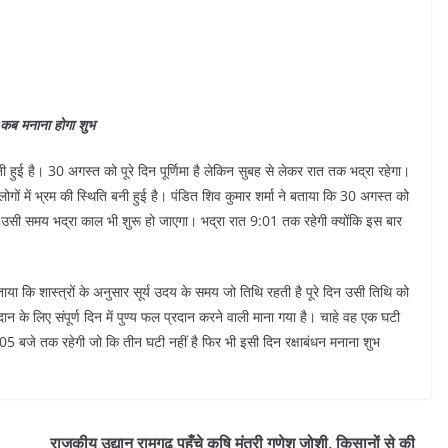
 कब मनाना होगा शुभ
नी हुई है। 30 अगस्त को पूरे दिन पूर्णिमा है लेकिन सुबह से लेकर रात तक भद्रा रहेगा।
लोगों में भ्रम की स्थिति बनी हुई है। पंडित शिव कुमार शर्मा ने बताया कि 30 अगस्त को
 उसी समय भद्रा काल भी शुरू हो जाएगा। भद्रा रात 9:01 तक रहेगी क्योंकि इस बार
ताया कि शास्त्रों के अनुसार सूर्य उदय के समय जो तिथि रहती है पूरे दिन उसी तिथि को
ान के लिए संपूर्ण दिन में पुण्य फल प्रदान करने वाली माना गया है। चाहे वह एक घटी
:05 बजे तक रहेगी जो कि तीन घटी नहीं है फिर भी इसी दिन रक्षाबंधन मनाना शुभ
राजकीय उद्यान रामगढ़ पहुँचे कृषि मंत्री गणेश जोशी, किसानों से की