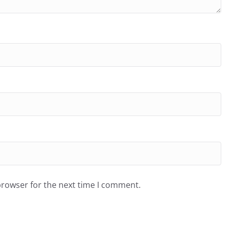
browser for the next time I comment.