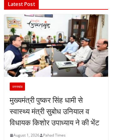
Latest Post
उत्तराखंड
मुख्यमंत्री पुष्कर सिंह धामी से
स्वास्थ्य मंत्री सुबोध उनियाल व
विधायक किशोर उपाध्याय ने की भेंट
August 1, 2026
Pahad Times