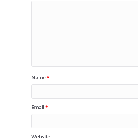
Name
*
Email
*
Website