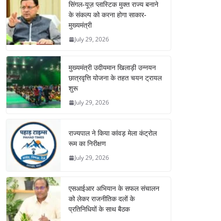
सिंगल-यूज़ प्लास्टिक मुक्त राज्य बनाने
के संकल्प को करना होगा साकार-
मुख्यमंत्री
July 29, 2026
मुख्यमंत्री उदीयमान खिलाड़ी उन्नयन
छात्रवृत्ति योजना के तहत चयन ट्रायल
शुरू
July 29, 2026
राज्यपाल ने किया कांवड़ मेला कंट्रोल
रूम का निरीक्षण
July 29, 2026
एसआईआर अभियान के सफल संचालन
को लेकर राजनीतिक दलों के
प्रतिनिधियों के साथ बैठक