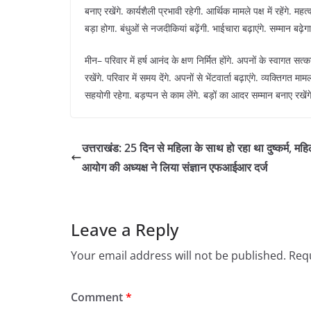
बनाए रखेंगे. कार्यशैली प्रभावी रहेगी. आर्थिक मामले पक्ष में रहेंगे. महत्व
बड़ा होगा. बंधुओं से नजदीकियां बढ़ेंगी. भाईचारा बढ़ाएंगे. सम्मान बढ़ेगा.
मीन– परिवार में हर्ष आनंद के क्षण निर्मित होंगे. अपनों के स्वागत सत्क
रखेंगे. परिवार में समय देंगे. अपनों से भेंटवार्ता बढ़ाएंगे. व्यक्तिगत 
सहयोगी रहेगा. बड़प्पन से काम लेंगे. बड़ों का आदर सम्मान बनाए रखेंगे
उत्तराखंड: 25 दिन से महिला के साथ हो रहा था दुष्कर्म, महि
आयोग की अध्यक्ष ने लिया संज्ञान एफआईआर दर्ज
Leave a Reply
Your email address will not be published.
Requ
Comment
*