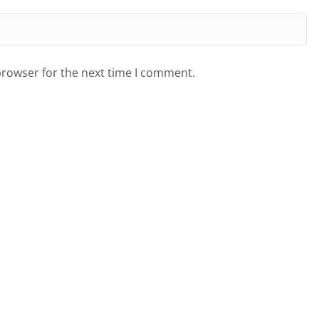
browser for the next time I comment.