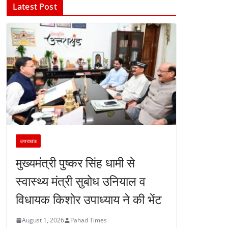
Latest Post
उत्तराखंड
मुख्यमंत्री पुष्कर सिंह धामी से
स्वास्थ्य मंत्री सुबोध उनियाल व
विधायक किशोर उपाध्याय ने की भेंट
August 1, 2026
Pahad Times