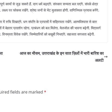
पूर्ण कार्यां से जुड़ सकते हैं. दान धर्म बढ़ाएंगे. संस्कार सभ्यता बल पाएंगे. संपर्क क्षेत्र
 लक्ष्य पर फोकस रखेंगे. श्रेष्ठ जनों से भेंट मुलाकात होगी. वाणिज्यिक प्रयास बनेंगे.
ार में रुचि दिखाएंगे. धन संपत्ति के प्रयासों में सक्रियता रखेंगे. आत्मविश्वास से बात
मामलों में बेहतर प्रदर्शन रहेगा. प्रबंधन को बल मिलेगा. मेलजोल की भावना बढ़ेगी. मित्रवर्ग
. विनम्रता विवेक रखेंगे. जिम्मेदारियों को बखूबी निभाएंगे. सहजता सगजता बढ़ेगी.
ला
आज का मौसम, उत्तराखंड के इन सात ज़िलों में भारी बारिश का
अलर्ट!
ired fields are marked
*