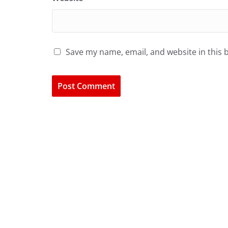
Save my name, email, and website in this 