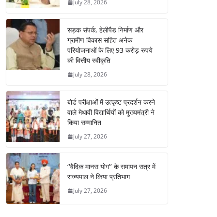
July 28, 2026
सड़क संपर्क, हेलीपैड निर्माण और
ग्रामीण विकास सहित अनेक
परियोजनाओं के लिए 93 करोड़ रुपये
की वित्तीय स्वीकृति
July 28, 2026
बोर्ड परीक्षाओं में उत्कृष्ट प्रदर्शन करने
वाले मेधावी विद्यार्थियों को मुख्यमंत्री ने
किया सम्मानित
July 27, 2026
‘‘वैदिक मानस योग’’ के समापन सत्र में
राज्यपाल ने किया प्रतिभाग
July 27, 2026