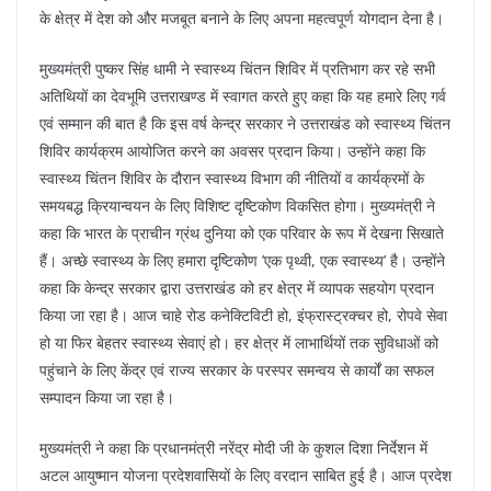
के क्षेत्र में देश को और मजबूत बनाने के लिए अपना महत्वपूर्ण योगदान देना है।
मुख्यमंत्री पुष्कर सिंह धामी ने स्वास्थ्य चिंतन शिविर में प्रतिभाग कर रहे सभी
अतिथियों का देवभूमि उत्तराखण्ड में स्वागत करते हुए कहा कि यह हमारे लिए गर्व
एवं सम्मान की बात है कि इस वर्ष केन्द्र सरकार ने उत्तराखंड को स्वास्थ्य चिंतन
शिविर कार्यक्रम आयोजित करने का अवसर प्रदान किया। उन्होंने कहा कि
स्वास्थ्य चिंतन शिविर के दौरान स्वास्थ्य विभाग की नीतियों व कार्यक्रमों के
समयबद्ध क्रियान्वयन के लिए विशिष्ट दृष्टिकोण विकसित होगा। मुख्यमंत्री ने
कहा कि भारत के प्राचीन ग्रंथ दुनिया को एक परिवार के रूप में देखना सिखाते
हैं। अच्छे स्वास्थ्य के लिए हमारा दृष्टिकोण ’एक पृथ्वी, एक स्वास्थ्य’ है। उन्होंने
कहा कि केन्द्र सरकार द्वारा उत्तराखंड को हर क्षेत्र में व्यापक सहयोग प्रदान
किया जा रहा है। आज चाहे रोड कनेक्टिविटी हो, इंफ्रास्ट्रक्चर हो, रोपवे सेवा
हो या फिर बेहतर स्वास्थ्य सेवाएं हो। हर क्षेत्र में लाभार्थियों तक सुविधाओं को
पहुंचाने के लिए केंद्र एवं राज्य सरकार के परस्पर समन्वय से कार्यों का सफल
सम्पादन किया जा रहा है।
मुख्यमंत्री ने कहा कि प्रधानमंत्री नरेंद्र मोदी जी के कुशल दिशा निर्देशन में
अटल आयुष्मान योजना प्रदेशवासियों के लिए वरदान साबित हुई है। आज प्रदेश