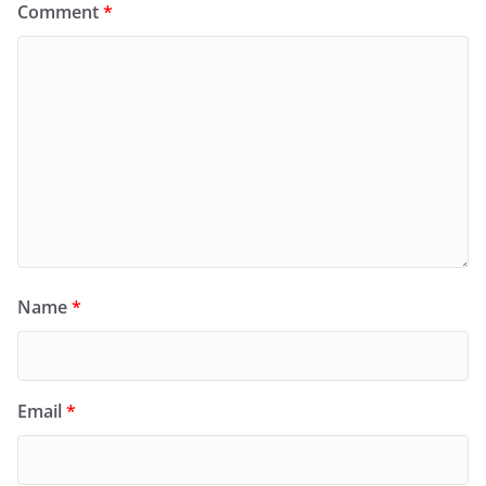
Comment
*
Name
*
Email
*