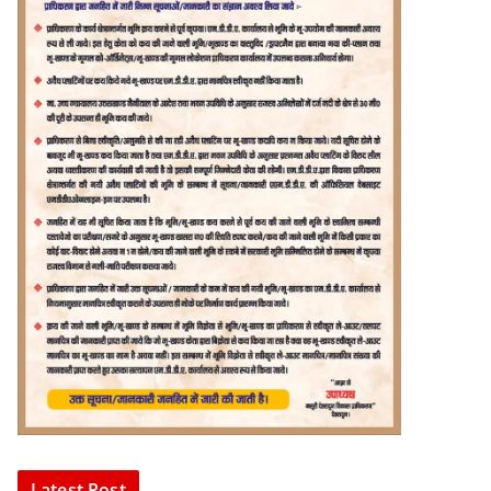
Latest Post