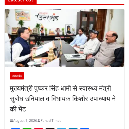
उत्तराखंड
मुख्यमंत्री पुष्कर सिंह धामी से स्वास्थ्य मंत्री
सुबोध उनियाल व विधायक किशोर उपाध्याय ने
की भेंट
August 1, 2026
Pahad Times