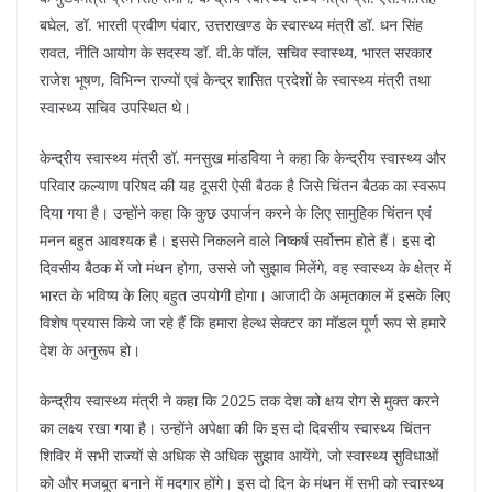
बघेल, डॉ. भारती प्रवीण पंवार, उत्तराखण्ड के स्वास्थ्य मंत्री डॉ. धन सिंह
रावत, नीति आयोग के सदस्य डॉ. वी.के पॉल, सचिव स्वास्थ्य, भारत सरकार
राजेश भूषण, विभिन्न राज्यों एवं केन्द्र शासित प्रदेशों के स्वास्थ्य मंत्री तथा
स्वास्थ्य सचिव उपस्थित थे।
केन्द्रीय स्वास्थ्य मंत्री डॉ. मनसुख मांडविया ने कहा कि केन्द्रीय स्वास्थ्य और
परिवार कल्याण परिषद की यह दूसरी ऐसी बैठक है जिसे चिंतन बैठक का स्वरूप
दिया गया है। उन्होंने कहा कि कुछ उपार्जन करने के लिए सामुहिक चिंतन एवं
मनन बहुत आवश्यक है। इससे निकलने वाले निष्कर्ष सर्वोत्तम होते हैं। इस दो
दिवसीय बैठक में जो मंथन होगा, उससे जो सुझाव मिलेंगे, वह स्वास्थ्य के क्षेत्र में
भारत के भविष्य के लिए बहुत उपयोगी होगा। आजादी के अमृतकाल में इसके लिए
विशेष प्रयास किये जा रहे हैं कि हमारा हेल्थ सेक्टर का मॉडल पूर्ण रूप से हमारे
देश के अनुरूप हो।
केन्द्रीय स्वास्थ्य मंत्री ने कहा कि 2025 तक देश को क्षय रोग से मुक्त करने
का लक्ष्य रखा गया है। उन्होंने अपेक्षा की कि इस दो दिवसीय स्वास्थ्य चिंतन
शिविर में सभी राज्यों से अधिक से अधिक सुझाव आयेंगे, जो स्वास्थ्य सुविधाओं
को और मजबूत बनाने में मदगार होंगे। इस दो दिन के मंथन में सभी को स्वास्थ्य