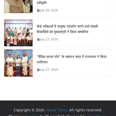
स्वीकृति
July 28, 2026
बोर्ड परीक्षाओं में उत्कृष्ट प्रदर्शन करने वाले मेधावी
विद्यार्थियों को मुख्यमंत्री ने किया सम्मानित
July 27, 2026
‘‘वैदिक मानस योग’’ के समापन सत्र में राज्यपाल ने किया
प्रतिभाग
July 27, 2026
Copyright © 2026
Pahad Times
. All rights reserved.