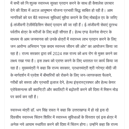
में सभी को निःशुल्क स्वास्थ्य सुरक्षा प्रदान करने के साथ ही कैशलेस उपचार
देने की दिशा में अटल आयुष्मान योजना प्रभावी सिद्ध साबित हो रही है। आम
नागरिकों को घर बैठे स्वास्थ्य सुविधाएं मुहैया कराने के लिए मोबाईल एप के जरिए
ई-संजीवनी टेलीमेडिसिन सेवाएं प्रदान की जा रही हैं। ई-संजीवनी सेवाएं दूरस्थ
पर्वतीय क्षेत्र के मरीजों के लिए बड़ी सौगात हैं। हेल्थ एण्ड वेलनेस सेन्टर के
माध्यम से आम जनमानस को उनके क्षेत्रों में स्वास्थ्य लाभ प्रदान करने के लिए
जन आरोग्य अभियान ’’एक कदम स्वस्थ्य जीवन की ओर’’ का आयोजन किया जा
रहा है। राज्य सरकार द्वारा वर्ष 2024 तक राज्य को क्षय रोग से मुक्त करने का
लक्ष्य रखा गया है। इस लक्ष्य को प्राप्त करने के लिए धरातल पर कार्य किया जा
रहा है। मुख्यमंत्री ने कहा कि राज्य सरकार, प्रधानमंत्री श्री नरेन्द्र मोदी जी
के मार्गदर्शन में प्रदेश में बीमारियों को रोकने के लिए जन-जागरुकता फैलाने,
गरीबों को सस्ता और प्रभावी इलाज देने, हेल्थ इंफ्रास्ट्रक्चर और हेल्थ केयर
प्रोफेशनल्स की क्वान्टिटी और क्वालिटी में बढ़ोतरी करने की दिशा में मिशन मोड
पर कार्य कर रही है।
स्वास्थ्य मंत्री डॉ. धन सिंह रावत ने कहा कि उत्तराखण्ड में हो रहे इस दो
दिवसीय स्वास्थ्य चिंतन शिविर में स्वास्थ्य सुविधाओं के विस्तार एवं इस क्षेत्र में
अनेक नये आयाम स्थापित करने की दिशा में चिंतन होगा। उन्होंने कहा कि राज्य