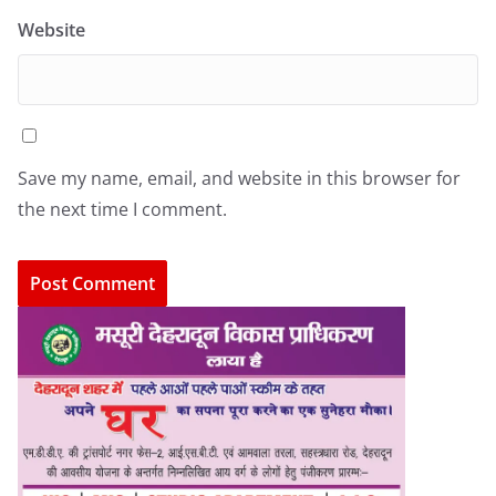
Website
Save my name, email, and website in this browser for
the next time I comment.