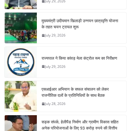
July 29, 2026
मुख्यमंत्री उदीयमान खिलाड़ी उन्नयन छात्रवृत्ति योजना
के तहत चयन ट्रायल शुरू
July 29, 2026
राज्यपाल ने किया कांवड़ मेला कंट्रोल रूम का निरीक्षण
July 29, 2026
एसआईआर अभियान के सफल संचालन को लेकर
राजनीतिक दलों के प्रतिनिधियों के साथ बैठक
July 28, 2026
सड़क संपर्क, हेलीपैड निर्माण और ग्रामीण विकास सहित
अनेक परियोजनाओं के लिए 93 करोड़ रुपये की वित्तीय