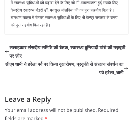
में स्वास्थ्य सुविधाओं को बढ़ावा देने के लिए जो भी आवश्यकता हुई उसके लिए
केन्द्रीय स्वास्थ्य मंत्री डॉ. मनसुख मांडविया जी का पूरा सहयोग मिला है।
चारधाम यात्रा में बेहतर स्वास्थ्य सुविधाओं के लिए भी केन्द्र सरकार से राज्य
को पूरा सहयोग मिल रहा है।
सलाहकार संसदीय समिति की बैठक, स्वास्थ्य बुनियादी ढांचे की मज़बूती
पर ज़ोर
सीएम धामी ने हरेला पर्व पर किया वृक्षारोपण, प्रकृति से संरक्षण संवर्धन का
पर्व हरेला_धामी
Leave a Reply
Your email address will not be published.
Required
fields are marked
*