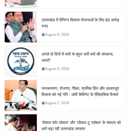
k
उत्तराखंड में विभिन्न विकास योजनाओं के लिए 80 करोड़
रुपए
August 8, 2026
अगले दो दिनों में भारी से बहुत भारी वर्षा की संभावना,
अलर्ट!
August 8, 2026
जनकल्याण, रोजगार, शिक्षा, श्रमिक हित और आधारभूत
विकास को नई गति : धामी कैबिनेट के ऐतिहासिक फैसले
August 7, 2026
‘वोकल फॉर लोकल’ और ‘लोकल टू ग्लोबल’ के संकल्प को
आगे बढ़ा रही उत्तराखंड सरकार