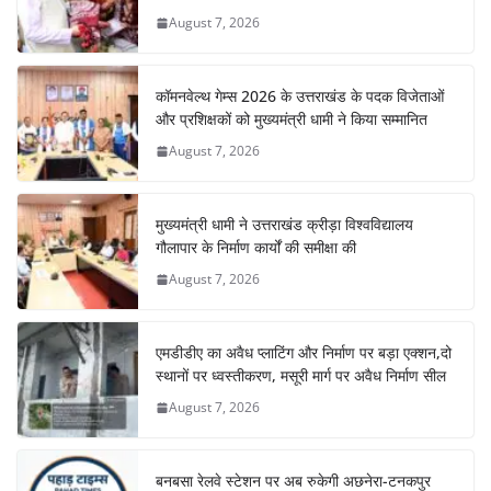
August 7, 2026
कॉमनवेल्थ गेम्स 2026 के उत्तराखंड के पदक विजेताओं
और प्रशिक्षकों को मुख्यमंत्री धामी ने किया सम्मानित
August 7, 2026
मुख्यमंत्री धामी ने उत्तराखंड क्रीड़ा विश्वविद्यालय
गौलापार के निर्माण कार्यों की समीक्षा की
August 7, 2026
एमडीडीए का अवैध प्लाटिंग और निर्माण पर बड़ा एक्शन,दो
स्थानों पर ध्वस्तीकरण, मसूरी मार्ग पर अवैध निर्माण सील
August 7, 2026
बनबसा रेलवे स्टेशन पर अब रुकेगी अछनेरा-टनकपुर