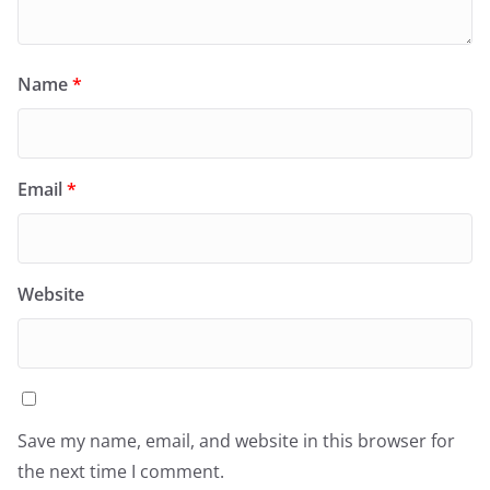
Name
*
Email
*
Website
Save my name, email, and website in this browser for
the next time I comment.