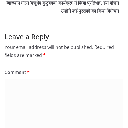
व्याख्यान माला ‘वसुधैव कुटुंबकम’ कार्यक्रम में किया प्रतिभाग, इस दौरान
उन्होंने कई पुस्तकों का किया विमोचन
Leave a Reply
Your email address will not be published.
Required
fields are marked
*
Comment
*