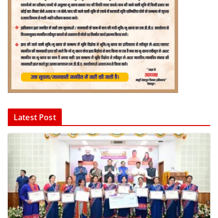
Latest Post