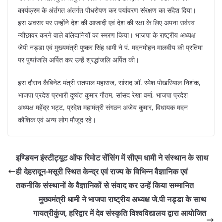
o
p
कार्यक्रम के अंर्तगत अंतर्गत पौधरोपण कर पर्यावरण संरक्षण का संदेश दिया।
k
इस अवसर पर उन्होंने देश की आजादी एवं देश की रक्षा के लिए अपना सर्वस्व
न्यौछावर करने वाले बलिदानियों का स्मरण किया। भाजपा के राष्ट्रीय अध्यक्ष
जेपी नड्डा एवं मुख्यमंत्री पुष्कर सिंह धामी ने पं. मदनमोहन मालवीय की प्रतिमा
पर पुष्पांजलि अर्पित कर उन्हें श्रद्धांजलि अर्पित की।
इस दौरान कैबिनेट मंत्री सतपाल महाराज, सांसद डॉ. रमेश पोखरियाल निशंक,
भाजपा प्रदेश प्रभारी दुष्यंत कुमार गौतम, सांसद रेखा वर्मा, भाजपा प्रदेश
अध्यक्ष महेंद्र भट्ट, प्रदेश महामंत्री संगठन अजेय कुमार, विधायक मदन
कौशिक एवं अन्य लोग मौजूद रहे।
इण्डियन इंस्टीट्यूट ऑफ रिमोट सेंसिंग में सीएम धामी ने संस्थान के साथ
ही देहरादून-मसूरी स्थित केन्द्र एवं राज्य के विभिन्न वैज्ञानिक एवं
तकनीकि संस्थानों के वैज्ञानिकों से संवाद कर उन्हें किया सम्मानित
मुख्यमंत्री धामी ने भाजपा राष्ट्रीय अध्यक्ष जे.पी नड्डा के साथ
गायत्रीकुंज, हरिद्वार में देव संस्कृति विश्वविद्यालय द्वारा आयोजित