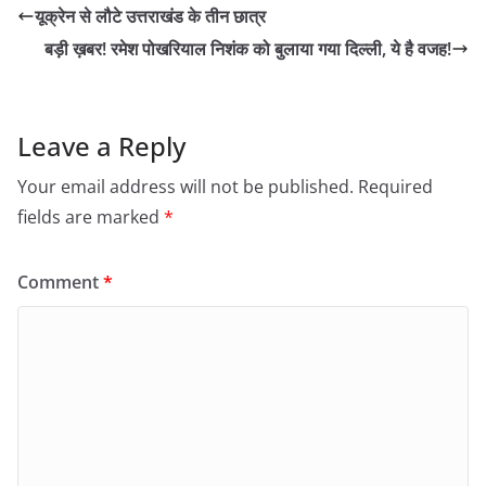
यूक्रेन से लौटे उत्तराखंड के तीन छात्र
बड़ी ख़बर! रमेश पोखरियाल निशंक को बुलाया गया दिल्ली, ये है वजह!
Leave a Reply
Your email address will not be published.
Required
fields are marked
*
Comment
*