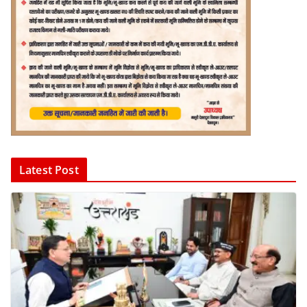
Latest Post