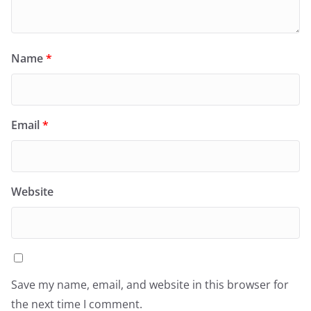
Name
*
Email
*
Website
Save my name, email, and website in this browser for
the next time I comment.