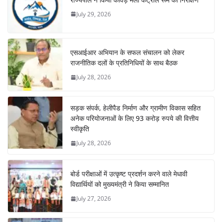
July 29, 2026
एसआईआर अभियान के सफल संचालन को लेकर
राजनीतिक दलों के प्रतिनिधियों के साथ बैठक
July 28, 2026
सड़क संपर्क, हेलीपैड निर्माण और ग्रामीण विकास सहित
अनेक परियोजनाओं के लिए 93 करोड़ रुपये की वित्तीय
स्वीकृति
July 28, 2026
बोर्ड परीक्षाओं में उत्कृष्ट प्रदर्शन करने वाले मेधावी
विद्यार्थियों को मुख्यमंत्री ने किया सम्मानित
July 27, 2026