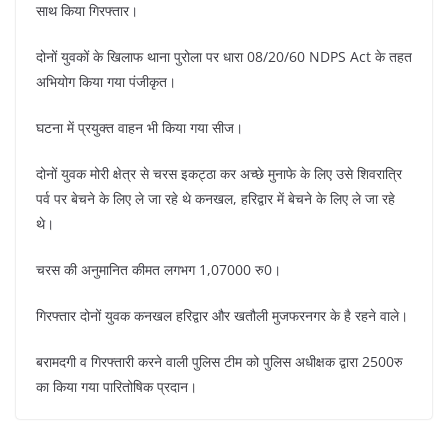
साथ किया गिरफ्तार।
दोनों युवकों के खिलाफ थाना पुरोला पर धारा 08/20/60 NDPS Act के तहत
अभियोग किया गया पंजीकृत।
घटना में प्रयुक्त वाहन भी किया गया सीज।
दोनों युवक मोरी क्षेत्र से चरस इकट्ठा कर अच्छे मुनाफे के लिए उसे शिवरात्रि
पर्व पर बेचने के लिए ले जा रहे थे कनखल, हरिद्वार में बेचने के लिए ले जा रहे
थे।
चरस की अनुमानित कीमत लगभग 1,07000 रु0।
गिरफ्तार दोनों युवक कनखल हरिद्वार और खतौली मुजफरनगर के है रहने वाले।
बरामदगी व गिरफ्तारी करने वाली पुलिस टीम को पुलिस अधीक्षक द्वारा 2500रु
का किया गया पारितोषिक प्रदान।