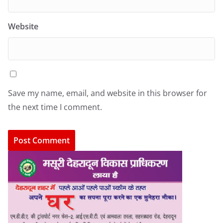
Website
Save my name, email, and website in this browser for
the next time I comment.