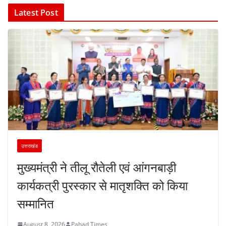
Latest Post
उत्तराखंड
मुख्यमंत्री ने तीलू रौतेली एवं आंगनबाड़ी
कार्यकत्री पुरस्कार से मातृशक्ति को किया
सम्मानित
August 8, 2026
Pahad Times