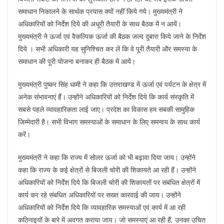
समाधान निकालने के सार्थक प्रयास क्यों नहीं किये गये। मुख्यमंत्री ने
अधिकारियों को निर्देश दिये की अधूरी तैयारी के साथ बैठक में न आयें।
मुख्यमंत्री ने ऊर्जा एवं वैकल्पिक ऊर्जा की बैठक जल्द दुबारा किये जाने के निर्देश
दिये । सभी अधिकारी यह सुनिश्चित कर लें कि वे पूरी तैयारी और समस्या के
समाधान की पूरी योजना बनाकर ही बैठक में आयें।
मुख्यमंत्री पुष्कर सिंह धामी ने कहा कि उत्तराखण्ड में ऊर्जा एवं पर्यटन के क्षेत्र में
अनेक संभावनाएं हैं। उन्होंने अधिकारियों को निर्देश दिये कि कार्य संस्कृति में
सबसे पहले व्यावहारिकता लाई जाए। प्रदेश का विकास हम सबकी सामुहिक
जिम्मेदारी है। सभी विभाग समस्याओं के समाधान के लिए समन्वय के साथ कार्य
करें।
मुख्यमंत्री ने कहा कि राज्य में सोलर ऊर्जा को भी बढ़ावा दिया जाय। उन्होंने
कहा कि राज्य के कई क्षेत्रों से बिजली चोरी की शिकायते आ रही हैं। उन्होंने
अधिकारियों को निर्देश दिये कि बिजली चोरी की शिकायतों पर संबंधित क्षेत्रों में
कार्य कर रहे संबधित अधिकारियों पर सख्त कारवाई की जाय। उन्होंने
अधिकारियों को निर्देश दिये कि व्यावहारिक समस्याओं एवं कार्य में आ रही
कठिनाइयों के बारे में अवगत कराया जाय। जो समस्याएं आ रही हैं, उनका उचित