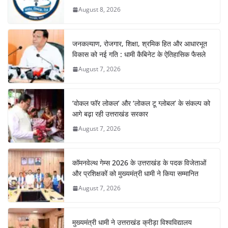
August 8, 2026
जनकल्याण, रोजगार, शिक्षा, श्रमिक हित और आधारभूत
विकास को नई गति : धामी कैबिनेट के ऐतिहासिक फैसले
August 7, 2026
‘वोकल फॉर लोकल’ और ‘लोकल टू ग्लोबल’ के संकल्प को
आगे बढ़ा रही उत्तराखंड सरकार
August 7, 2026
कॉमनवेल्थ गेम्स 2026 के उत्तराखंड के पदक विजेताओं
और प्रशिक्षकों को मुख्यमंत्री धामी ने किया सम्मानित
August 7, 2026
मुख्यमंत्री धामी ने उत्तराखंड क्रीड़ा विश्वविद्यालय