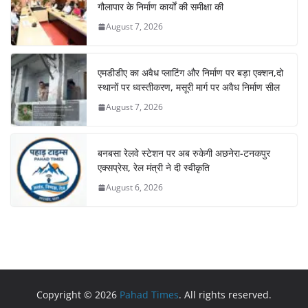
गौलापार के निर्माण कार्यों की समीक्षा की
August 7, 2026
एमडीडीए का अवैध प्लाटिंग और निर्माण पर बड़ा एक्शन,दो
स्थानों पर ध्वस्तीकरण, मसूरी मार्ग पर अवैध निर्माण सील
August 7, 2026
बनबसा रेलवे स्टेशन पर अब रुकेगी अछनेरा-टनकपुर
एक्सप्रेस, रेल मंत्री ने दी स्वीकृति
August 6, 2026
Copyright © 2026
Pahad Times
. All rights reserved.