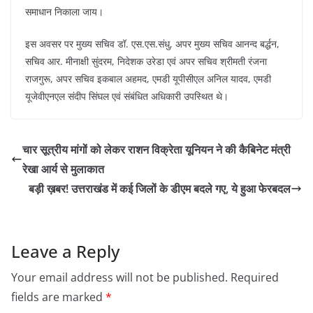
समाधान निकाला जाय।
इस अवसर पर मुख्य सचिव डॉ. एस.एस.संधु, अपर मुख्य सचिव आनन्द बर्द्धन,
सचिव आर. मीनाक्षी सुंदरम, निदेशक उरेडा एवं अपर सचिव श्रीमती रंजना
राजगुरू, अपर सचिव इकबाल अहमद, एमडी यूपीसीएल अनिल यादव, एमडी
यूजेवीएनएल संदीप सिंघल एवं संबंधित अधिकारी उपस्थित थे।
चार सूत्रीय मांगों को लेकर राशन विक्रेता यूनियन ने की कैबिनेट मंत्री
रेखा आर्य से मुलाकात
बड़ी ख़बर! उत्तराखंड में कई जिलों के डीएम बदले गए, ये हुआ फेरबदल
Leave a Reply
Your email address will not be published.
Required
fields are marked
*