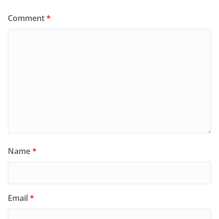
Comment
*
Name
*
Email
*