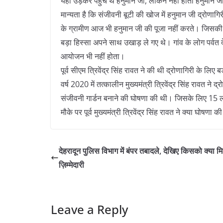
यहां उड़कर पहुंचे थे हनुमान जी, लेकिन नहीं होती हनुमान ज
मान्यता है कि संजीवनी बूटी की खोज में हनुमान जी द्रोणागिर
के ग्रामीण आज भी हनुमान जी की पूजा नहीं करते। जिसकी व
बड़ा हिस्सा अपने साथ उखाड़ ले गए थे। गांव के लोग पर्वत 
आयोजन भी नहीं होता।
पूर्व सीएम त्रिवेंद्र सिंह रावत ने की थी द्रोणागिरी के लिए 
वर्ष 2020 में तत्कालीन मुख्यमंत्री त्रिवेंद्र सिंह रावत ने द
संजीवनी गार्डन बनाने की घोषणा की थी। जिसके लिए 15 ला
मौके पर पूर्व मुख्यमंत्री त्रिवेंद्र सिंह रावत ने क्या घोषणा 
देहरादून पुलिस विभाग में बंपर तबादले, देखिए किसको क्या म
ज़िम्मेदारी
Leave a Reply