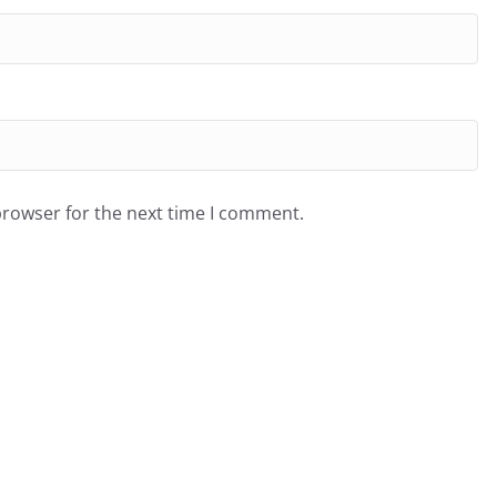
browser for the next time I comment.