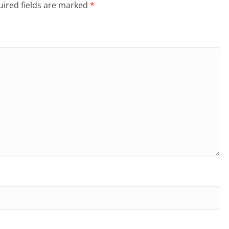
ired fields are marked
*