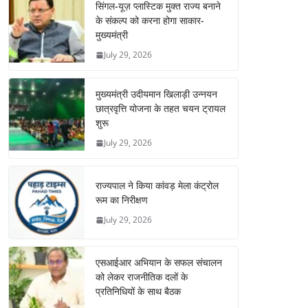
सिंगल-यूज़ प्लास्टिक मुक्त राज्य बनाने
के संकल्प को करना होगा साकार-
मुख्यमंत्री
July 29, 2026
मुख्यमंत्री उदीयमान खिलाड़ी उन्नयन
छात्रवृत्ति योजना के तहत चयन ट्रायल
शुरू
July 29, 2026
राज्यपाल ने किया कांवड़ मेला कंट्रोल
रूम का निरीक्षण
July 29, 2026
एसआईआर अभियान के सफल संचालन
को लेकर राजनीतिक दलों के
प्रतिनिधियों के साथ बैठक