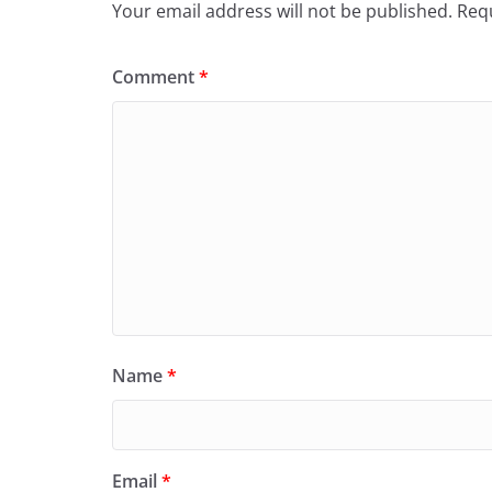
Your email address will not be published.
Requ
Comment
*
Name
*
Email
*