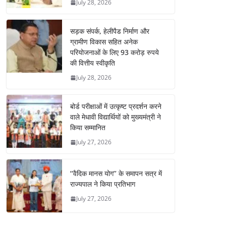
July 28, 2026
सड़क संपर्क, हेलीपैड निर्माण और
ग्रामीण विकास सहित अनेक
परियोजनाओं के लिए 93 करोड़ रुपये
की वित्तीय स्वीकृति
July 28, 2026
बोर्ड परीक्षाओं में उत्कृष्ट प्रदर्शन करने
वाले मेधावी विद्यार्थियों को मुख्यमंत्री ने
किया सम्मानित
July 27, 2026
‘‘वैदिक मानस योग’’ के समापन सत्र में
राज्यपाल ने किया प्रतिभाग
July 27, 2026