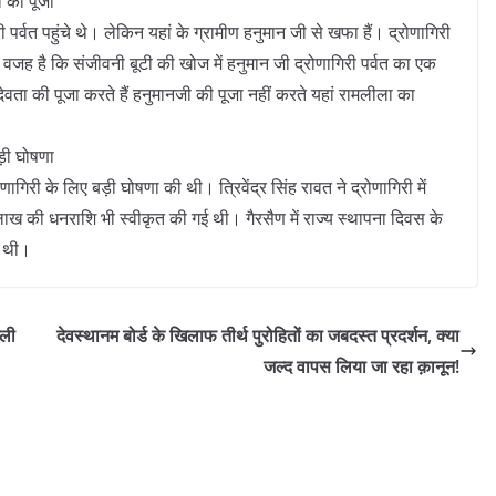
ी की पूजा
ी पर्वत पहुंचे थे। लेकिन यहां के ग्रामीण हनुमान जी से खफा हैं। द्रोणागिरी
जह है कि संजीवनी बूटी की खोज में हनुमान जी द्रोणागिरी पर्वत का एक
देवता की पूजा करते हैं हनुमानजी की पूजा नहीं करते यहां रामलीला का
बड़ी घोषणा
्रोणागिरी के लिए बड़ी घोषणा की थी। त्रिवेंद्र सिंह रावत ने द्रोणागिरी में
ख की धनराशि भी स्वीकृत की गई थी। गैरसैण में राज्य स्थापना दिवस के
की थी।
िली
देवस्थानम बोर्ड के खिलाफ तीर्थ पुरोहितों का जबदस्त प्रदर्शन, क्या
जल्द वापस लिया जा रहा क़ानून!