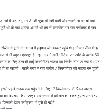
ा रहे हैं जहां हनुमान जी की पूजा भी नहीं होती और रामलीला पर भी यहां
 हुई थी तो यहां आपदा आ गई थी तब से रामलीला पर यहां प्रतिबंध है यहां
ें संजीवनी बूटी की तलाश में हनुमान जी उड़कर पहुंचे थे। तिब्बत सीमा क्षेत्र
हाज से भी बहुत महत्वपूर्ण है। इस गांव में अभी भोटिया जनजाति के करीब 50
बनाने के लिए जल्द ही ढाई किलोमीटर सड़क का निर्माण होने जा रहा है। यह
र ही रह जाएगी। पहले चरण में यहां करीब 7 किलोमीटर की सड़क बन चुकी
ं को इससे पहले सड़क तक पहुंचने के लिए 12 किलोमीटर की पैदल यात्रा
़क का विस्तार किया जाए। अब ग्रामीणों की मांग को देखते हुए शासन स्तर
 जिसकी टेंडर प्रक्रिया भी पूरी हो गई है।