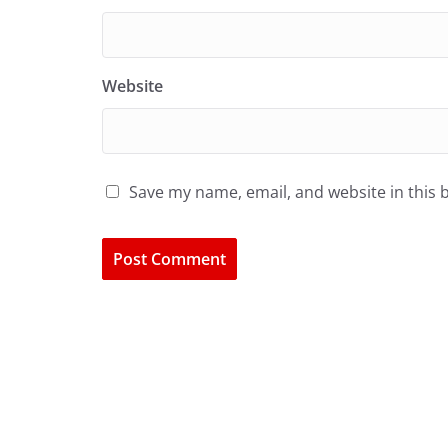
Website
Save my name, email, and website in this 