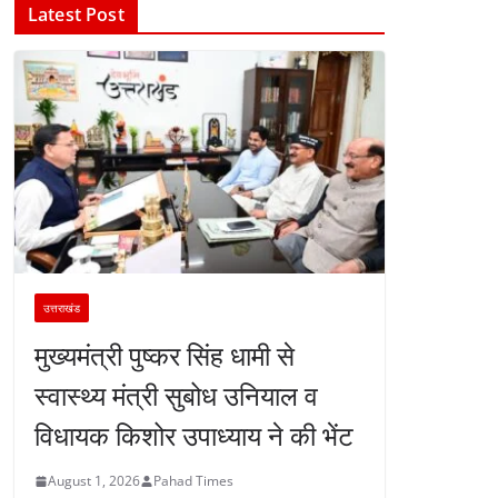
Latest Post
उत्तराखंड
मुख्यमंत्री पुष्कर सिंह धामी से
स्वास्थ्य मंत्री सुबोध उनियाल व
विधायक किशोर उपाध्याय ने की भेंट
August 1, 2026
Pahad Times