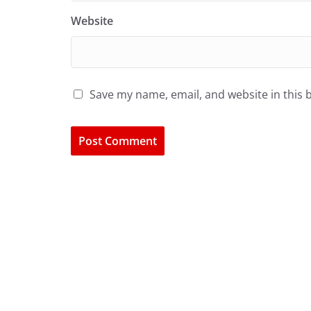
Website
Save my name, email, and website in this 