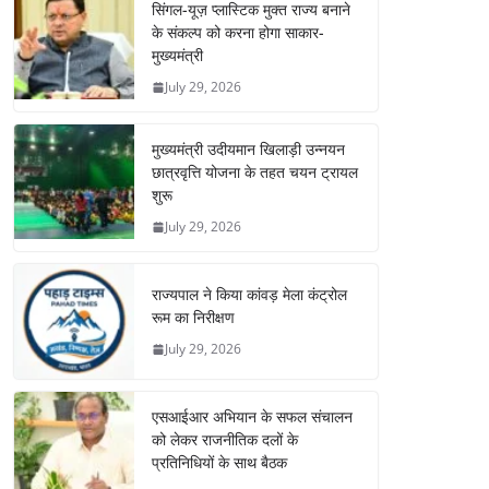
सिंगल-यूज़ प्लास्टिक मुक्त राज्य बनाने
के संकल्प को करना होगा साकार-
मुख्यमंत्री
July 29, 2026
मुख्यमंत्री उदीयमान खिलाड़ी उन्नयन
छात्रवृत्ति योजना के तहत चयन ट्रायल
शुरू
July 29, 2026
राज्यपाल ने किया कांवड़ मेला कंट्रोल
रूम का निरीक्षण
July 29, 2026
एसआईआर अभियान के सफल संचालन
को लेकर राजनीतिक दलों के
प्रतिनिधियों के साथ बैठक