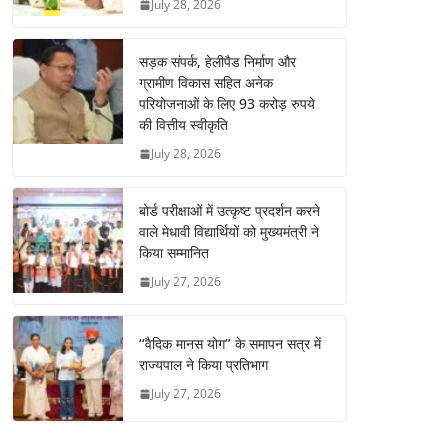
July 28, 2026
सड़क संपर्क, हेलीपैड निर्माण और
ग्रामीण विकास सहित अनेक
परियोजनाओं के लिए 93 करोड़ रुपये
की वित्तीय स्वीकृति
July 28, 2026
बोर्ड परीक्षाओं में उत्कृष्ट प्रदर्शन करने
वाले मेधावी विद्यार्थियों को मुख्यमंत्री ने
किया सम्मानित
July 27, 2026
‘‘वैदिक मानस योग’’ के समापन सत्र में
राज्यपाल ने किया प्रतिभाग
July 27, 2026