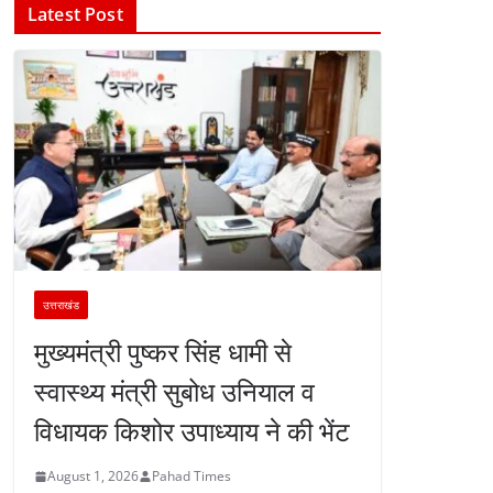
Latest Post
उत्तराखंड
मुख्यमंत्री पुष्कर सिंह धामी से
स्वास्थ्य मंत्री सुबोध उनियाल व
विधायक किशोर उपाध्याय ने की भेंट
August 1, 2026
Pahad Times