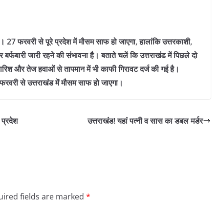
। 27 फरवरी से पूरे प्रदेश में मौसम साफ हो जाएगा, हालांकि उत्तरकाशी,
 बर्फबारी जारी रहने की संभावना है। बताते चलें कि उत्तराखंड में पिछले दो
 बारिश और तेज हवाओं से तापमान में भी काफी गिरावट दर्ज की गई है।
7 फरवरी से उत्तराखंड में मौसम साफ हो जाएगा।
प्रदेश
उत्तराखंड! यहां पत्नी व सास का डबल मर्डर
ired fields are marked
*