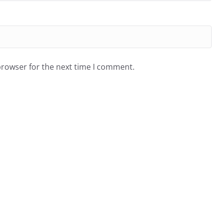
browser for the next time I comment.