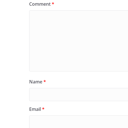
Comment
*
Name
*
Email
*