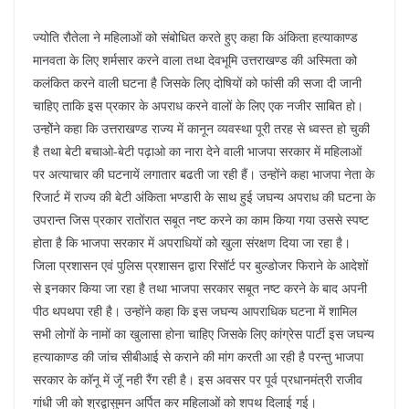
ज्योति रौतेला ने महिलाओं को संबोधित करते हुए कहा कि अंकिता हत्याकाण्ड
मानवता के लिए शर्मसार करने वाला तथा देवभूमि उत्तराखण्ड की अस्मिता को
कलंकित करने वाली घटना है जिसके लिए दोषियों को फांसी की सजा दी जानी
चाहिए ताकि इस प्रकार के अपराध करने वालों के लिए एक नजीर साबित हो।
उन्होेंने कहा कि उत्तराखण्ड राज्य में कानून व्यवस्था पूरी तरह से ध्वस्त हो चुकी
है तथा बेटी बचाओ-बेटी पढ़ाओ का नारा देने वाली भाजपा सरकार में महिलाओं
पर अत्याचार की घटनायें लगातार बढती जा रही हैं। उन्होंने कहा भाजपा नेता के
रिजार्ट में राज्य की बेटी अंकिता भण्डारी के साथ हुई जघन्य अपराध की घटना के
उपरान्त जिस प्रकार रातोंरात सबूत नष्ट करने का काम किया गया उससे स्पष्ट
होता है कि भाजपा सरकार में अपराधियों को खुला संरक्षण दिया जा रहा है।
जिला प्रशासन एवं पुलिस प्रशासन द्वारा रिसॉर्ट पर बुल्डोजर फिराने के आदेशों
से इनकार किया जा रहा है तथा भाजपा सरकार सबूत नष्ट करने के बाद अपनी
पीठ थपथपा रही है। उन्होंने कहा कि इस जघन्य आपराधिक घटना में शामिल
सभी लोगों के नामों का खुलासा होना चाहिए जिसके लिए कांग्रेस पार्टी इस जघन्य
हत्याकाण्ड की जांच सीबीआई से कराने की मांग करती आ रही है परन्तु भाजपा
सरकार के कॉनू में जॅू नही रैंग रही है। इस अवसर पर पूर्व प्रधानमंत्री राजीव
गांधी जी को श्रद्वासुमन अर्पित कर महिलाओं को शपथ दिलाई गई।