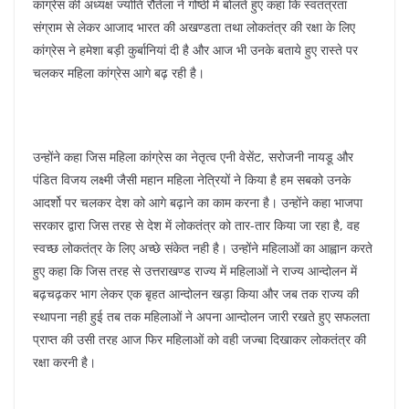
k
कांग्रेस की अध्यक्ष ज्योति रौतेला ने गोष्ठी में बोलते हुए कहा कि स्वतंत्रता
संग्राम से लेकर आजाद भारत की अखण्डता तथा लोकतंत्र की रक्षा के लिए
कांग्रेस ने हमेशा बड़ी कुर्बानियां दी है और आज भी उनके बताये हुए रास्ते पर
चलकर महिला कांग्रेस आगे बढ़ रही है।
उन्होंने कहा जिस महिला कांग्रेस का नेतृत्व एनी वेसेंट, सरोजनी नायडू और
पंडित विजय लक्ष्मी जैसी महान महिला नेत्रियों ने किया है हम सबको उनके
आदर्शो पर चलकर देश को आगे बढ़ाने का काम करना है। उन्होंने कहा भाजपा
सरकार द्वारा जिस तरह से देश में लोकतंत्र को तार-तार किया जा रहा है, वह
स्वच्छ लोकतंत्र के लिए अच्छे संकेत नही है। उन्होंने महिलाओं का आह्वान करते
हुए कहा कि जिस तरह से उत्तराखण्ड राज्य में महिलाओं ने राज्य आन्दोलन में
बढ़चढ़कर भाग लेकर एक बृहत आन्दोलन खड़ा किया और जब तक राज्य की
स्थापना नही हुई तब तक महिलाओं ने अपना आन्दोलन जारी रखते हुए सफलता
प्राप्त की उसी तरह आज फिर महिलाओं को वही जज्बा दिखाकर लोकतंत्र की
रक्षा करनी है।