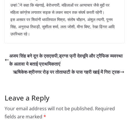
उन्हांेने कहा कि मंहगाई, बेरोजगारी, महिलाओं पर अत्याचार जैसे मुद्दों पर
महिला कांग्रेस लगातार सड़क से लकर सदन तक संघर्ष करती रहेगी।
इस असवर पर शिवांनी थपलियाल मिश्रा, संतोष चौहान, अंशुल त्यागी, पूनम
सिंह, अनुराधा तिवाड़ी, सुशीला शर्मा, लता जोशी, मीना बिष्ट, रेखा ढिंगरा आदि
उपस्थित रहे।
अजय सिंह बने दून के एसएसपी,ड्रग्स फ्री देवभूमि और ट्रैफिक व्यवस्था
के अलावा ये बताई प्राथमिकताएं
ऋषिकेश-श्रीनगर रोड़ पर तोताघाटी के पास गहरी खाई में गिरा ट्रक
Leave a Reply
Your email address will not be published.
Required
fields are marked
*