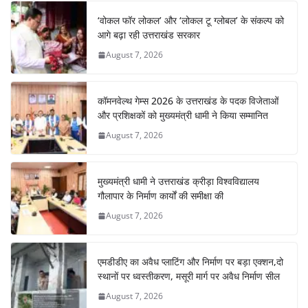
‘वोकल फॉर लोकल’ और ‘लोकल टू ग्लोबल’ के संकल्प को
आगे बढ़ा रही उत्तराखंड सरकार
August 7, 2026
कॉमनवेल्थ गेम्स 2026 के उत्तराखंड के पदक विजेताओं
और प्रशिक्षकों को मुख्यमंत्री धामी ने किया सम्मानित
August 7, 2026
मुख्यमंत्री धामी ने उत्तराखंड क्रीड़ा विश्वविद्यालय
गौलापार के निर्माण कार्यों की समीक्षा की
August 7, 2026
एमडीडीए का अवैध प्लाटिंग और निर्माण पर बड़ा एक्शन,दो
स्थानों पर ध्वस्तीकरण, मसूरी मार्ग पर अवैध निर्माण सील
August 7, 2026