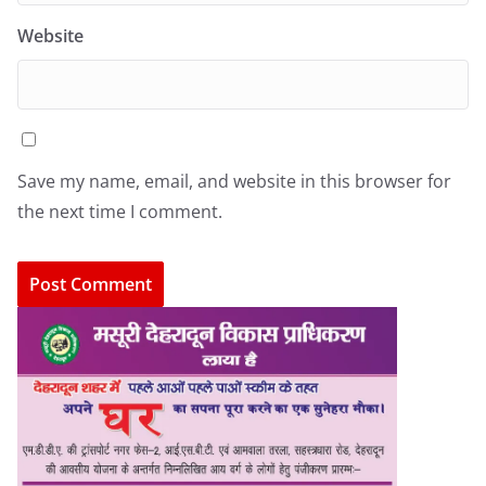
Website
Save my name, email, and website in this browser for
the next time I comment.