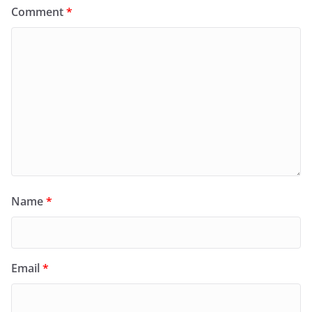
Comment
*
Name
*
Email
*