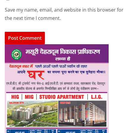
Save my name, email, and website in this browser for
the next time I comment.