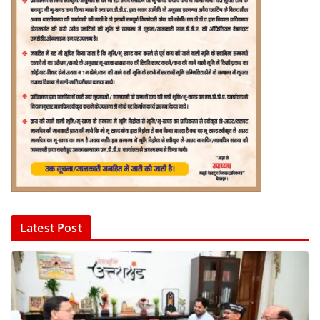
Latest Post