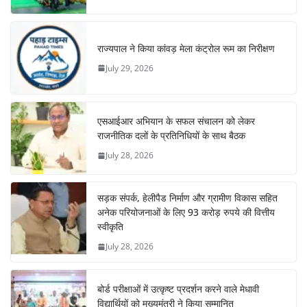
राज्यपाल ने किया कांवड़ मेला कंट्रोल रूम का निरीक्षण
July 29, 2026
एसआईआर अभियान के सफल संचालन को लेकर
राजनीतिक दलों के प्रतिनिधियों के साथ बैठक
July 28, 2026
सड़क संपर्क, हेलीपैड निर्माण और ग्रामीण विकास सहित
अनेक परियोजनाओं के लिए 93 करोड़ रुपये की वित्तीय
स्वीकृति
July 28, 2026
बोर्ड परीक्षाओं में उत्कृष्ट प्रदर्शन करने वाले मेधावी
विद्यार्थियों को मुख्यमंत्री ने किया सम्मानित