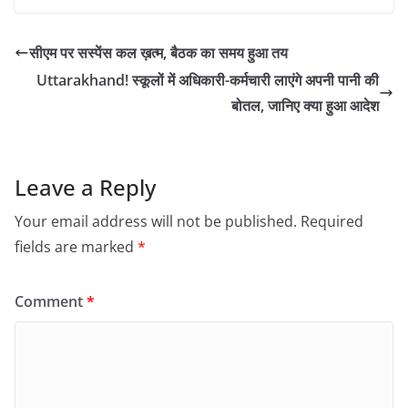
सीएम पर सस्पेंस कल ख़त्म, बैठक का समय हुआ तय
Uttarakhand! स्कूलों में अधिकारी-कर्मचारी लाएंगे अपनी पानी की
बोतल, जानिए क्या हुआ आदेश
Leave a Reply
Your email address will not be published.
Required
fields are marked
*
Comment
*