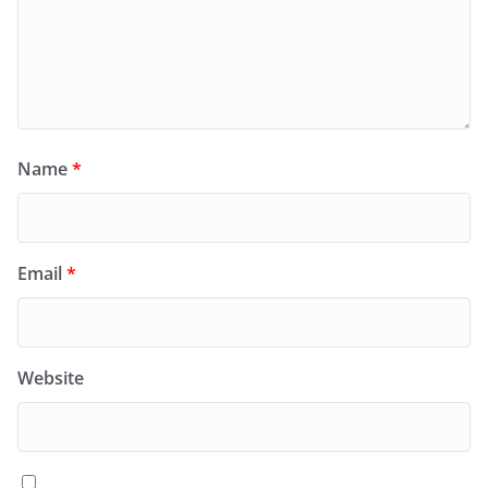
Name
*
Email
*
Website