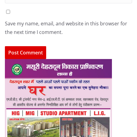
Save my name, email, and website in this browser for
the next time I comment.