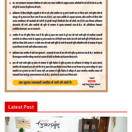
Latest Post