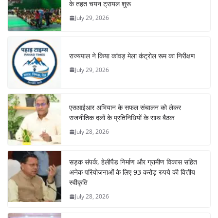
के तहत चयन ट्रायल शुरू
July 29, 2026
राज्यपाल ने किया कांवड़ मेला कंट्रोल रूम का निरीक्षण
July 29, 2026
एसआईआर अभियान के सफल संचालन को लेकर
राजनीतिक दलों के प्रतिनिधियों के साथ बैठक
July 28, 2026
सड़क संपर्क, हेलीपैड निर्माण और ग्रामीण विकास सहित
अनेक परियोजनाओं के लिए 93 करोड़ रुपये की वित्तीय
स्वीकृति
July 28, 2026