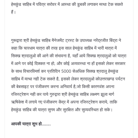
हेमकुंड साहिब में पवित्र सरोवर में आस्था की डुबकी लगाकर मत्था टेक सकते
हैं।
गुरूद्वारा श्री हेमकुंड साहिब मैनेजमेंट ट्रस्ट के उपाध्यक्ष नरेंद्रजीत बिंद्रा ने
कहा कि चारधाम यात्रा की तरह इस साल हेमकुंड साहिब में भारी मात्रा में
सिक्ख श्रदालुओ की आने की संभावना है, यहाँ आये सिक्ख श्रदालुओ को यात्रा
में आने पर कोई दिक्कत ना हो, और कोई अव्यवस्था ना हों इसको लेकर सरकार
के साथ विचारविमर्श कर प्रतिदिन 5000 सेअधिक सिक्ख श्रदालु हेमकुंड
साहिब में मत्था नही टेक सकते है, इसको लेकर श्रदालुओ कोउत्तरखण्ड पर्यटन
की बेबसाइट पर पंजीकरण करना अनिवार्य है,जो किसी कारणवंश अपना
रजिस्ट्रेशन नही कर पाये गुरुद्वारा श्री हेमकुंड साहिब लक्ष्मण झूला मार्ग
ऋषिकेश में लगाये गए पंजीकरण केंद्र में अपना रजिस्ट्रेशन कराये, ताकि
हेमकुंड साहिब की यात्रा सुगम और सुरक्षित और सुव्यवस्थित हो सके।
आपकी यात्रा शुभ हो……..