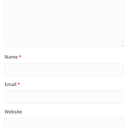
Name
*
Email
*
Website