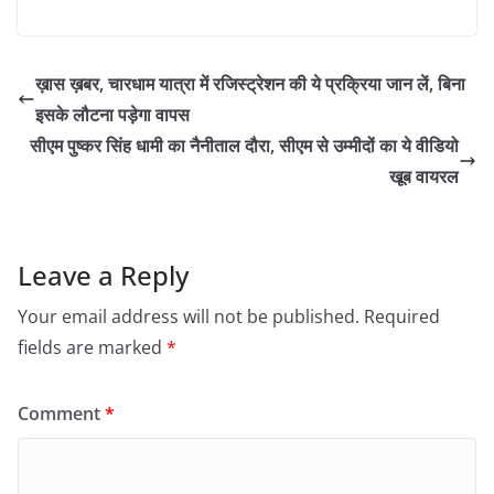
ख़ास ख़बर, चारधाम यात्रा में रजिस्ट्रेशन की ये प्रक्रिया जान लें, बिना
इसके लौटना पड़ेगा वापस
सीएम पुष्कर सिंह धामी का नैनीताल दौरा, सीएम से उम्मीदों का ये वीडियो
खूब वायरल
Leave a Reply
Your email address will not be published.
Required
fields are marked
*
Comment
*