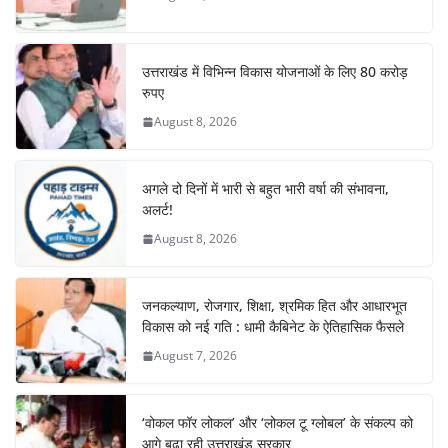
o
p
k
उत्तराखंड में विभिन्न विकास योजनाओं के लिए 80 करोड़
रुपए
August 8, 2026
अगले दो दिनों में भारी से बहुत भारी वर्षा की संभावना,
अलर्ट!
August 8, 2026
जनकल्याण, रोजगार, शिक्षा, श्रमिक हित और आधारभूत
विकास को नई गति : धामी कैबिनेट के ऐतिहासिक फैसले
August 7, 2026
‘वोकल फॉर लोकल’ और ‘लोकल टू ग्लोबल’ के संकल्प को
आगे बढ़ा रही उत्तराखंड सरकार