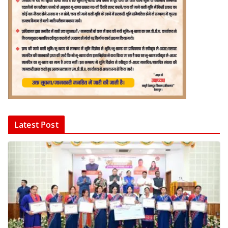
Latest Post