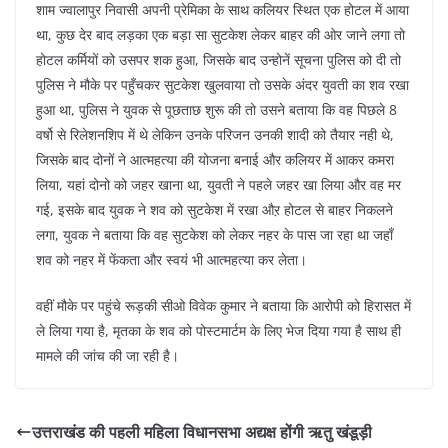
शाम ज्वालापुर निवासी अपनी प्रेमिका के साथ कलियर स्थित एक होटल में आया
था, कुछ देर बाद लड़का एक बड़ा सा सुटकेश लेकर बाहर की ओर जाने लगा तो
होटल कर्मियों को उसपर शक हुआ, जिसके बाद उन्होनें सूचना पुलिस को दी तो
पुलिस ने मौके पर पहुँचकर सुटकेश खुलवाया तो उसके अंदर युवती का शव रखा
हुआ था, पुलिस ने युवक से पूछताछ शुरू की तो उसने बताया कि वह पिछले 8
वर्षो से रिलेशनशिप में थे लेकिन उनके परिजन उनकी शादी को तैयार नही थे,
जिसके बाद दोनों ने आत्महत्या की योजना बनाई और कलियर में आकर कमरा
लिया, यहां दोनो को जहर खाना था, युवती ने पहले जहर खा लिया और वह मर
गई, इसके बाद युवक ने शव को सुटकेश में रखा औऱ होटल से बाहर निकलने
लगा, युवक ने बताया कि वह सुटकेश को लेकर नहर के पास जा रहा था जहाँ
शव को नहर में फेंकता और स्वयं भी आत्महत्या कर लेता।
वहीं मौके पर पहुंचे रूड़की सीओ विवेक कुमार ने बताया कि आरोपी को हिरासत में
ले लिया गया है, मृतका के शव को पोस्टमार्टम के लिए भेज दिया गया है साथ ही
मामले की जांच की जा रही है।
उत्तराखंड की पहली महिला विधानसभा अद्यक्ष होंगी ऋतु खंडूड़ी