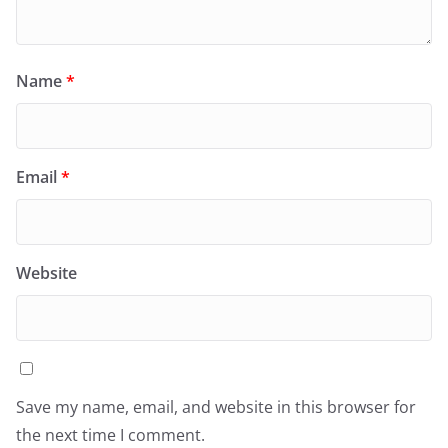
Name
*
Email
*
Website
Save my name, email, and website in this browser for
the next time I comment.