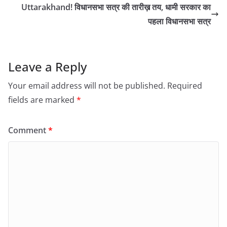
Uttarakhand! विधानसभा सत्र की तारीख़ तय, धामी सरकार का
पहला विधानसभा सत्र
Leave a Reply
Your email address will not be published.
Required
fields are marked
*
Comment
*