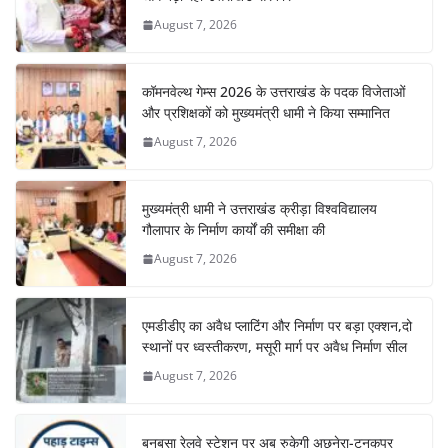
August 7, 2026
कॉमनवेल्थ गेम्स 2026 के उत्तराखंड के पदक विजेताओं
और प्रशिक्षकों को मुख्यमंत्री धामी ने किया सम्मानित
August 7, 2026
मुख्यमंत्री धामी ने उत्तराखंड क्रीड़ा विश्वविद्यालय
गौलापार के निर्माण कार्यों की समीक्षा की
August 7, 2026
एमडीडीए का अवैध प्लाटिंग और निर्माण पर बड़ा एक्शन,दो
स्थानों पर ध्वस्तीकरण, मसूरी मार्ग पर अवैध निर्माण सील
August 7, 2026
बनबसा रेलवे स्टेशन पर अब रुकेगी अछनेरा-टनकपुर