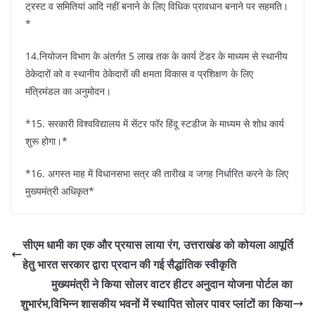
ट्रस्ट व समितियां आदि नहीं बनाने के लिए विधिक प्रावधान बनाने पर सहमति।
*
14.नियोजन विभाग के अंतर्गत 5 लाख तक के कार्य टेंडर के माध्यम से स्थानीय
ठेकेदारों को व स्थानीय ठेकेदारों की क्षमता विकास व प्रशिक्षण के लिए
मंत्रिमंडल का अनुमोदन।
*15. सरकारी विश्वविद्यालय में सेंटर फॉर हिंदू स्टडीज के माध्यम से शोध कार्य
शुरू होगा।*
*16. अगस्त माह में विधानसभा सत्र की तारीख व जगह निर्धारित करने के लिए
मुख्यमंत्री अधिकृत*
सीएम धामी का एक और प्रयास लाया रंग, उत्तराखंड को कोयला आपूर्ति
हेतु भारत सरकार द्वारा प्रदान की गई सैद्धांतिक स्वीकृति
मुख्यमंत्री ने किया सोलर वाटर हीटर अनुदान योजना पोर्टल का
शुभारंभ,विभिन्न शासकीय भवनों में स्थापित सोलर पावर प्लांटों का किया