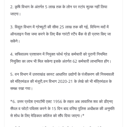
2. कृषि विभाग के अंतर्गत 5 लाख तक के लोन पर स्टांप शुल्क नहीं लिया
जाएगा।
3. विद्युत विभाग में ग्रेच्युटी की सीमा 25 लाख तक की गई, विभिन्न मदों में
ऑनलाइन पैसा जमा करने के लिए बैंक गारंटी स्टैंप बैंक से ही प्राप्त किए जा
सकेंगे।
4. सचिवालय प्रशासन में नियुक्त फोर्थ ग्रेड कर्मचारी को पुरानी नियमित
नियुक्ति का लाभ भी मिल सकेगा इसके अंतर्गत 62 कर्मचारी लाभान्वित होंग।
5. वन विभाग में उत्तराखंड कास्ट आधारित उद्योगों के पंजीकरण की नियमावली
को मंत्रिमंडल की मंजूरी,वन विभाग 2020-21 के लेखे को भी मंत्रिमंडल के
समक्ष रखा गया।
*6. उत्तर प्रदेश एनाटॉमी एक्ट 1956 के तहत अब लावारिस शव को डीएनए
सैंपल व फोटो पब्लिश करने के 15 दिन बाद वरिष्ठ पुलिस अधीक्षक की अनुमति
से शोध के लिए मेडिकल कॉलेज को सौंप दिया जाएगा।*