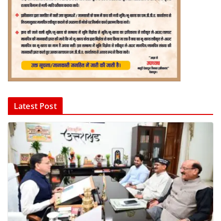
Latest Post