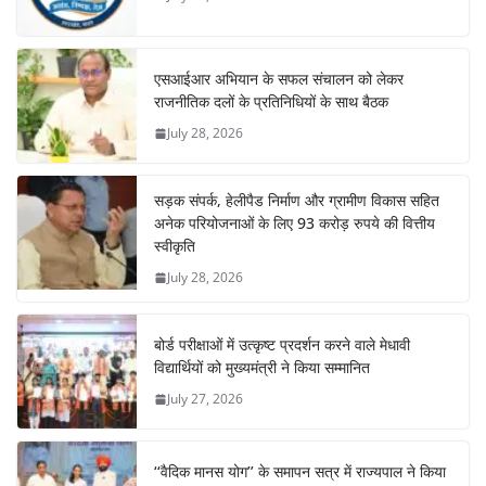
एसआईआर अभियान के सफल संचालन को लेकर
राजनीतिक दलों के प्रतिनिधियों के साथ बैठक
July 28, 2026
सड़क संपर्क, हेलीपैड निर्माण और ग्रामीण विकास सहित
अनेक परियोजनाओं के लिए 93 करोड़ रुपये की वित्तीय
स्वीकृति
July 28, 2026
बोर्ड परीक्षाओं में उत्कृष्ट प्रदर्शन करने वाले मेधावी
विद्यार्थियों को मुख्यमंत्री ने किया सम्मानित
July 27, 2026
‘‘वैदिक मानस योग’’ के समापन सत्र में राज्यपाल ने किया