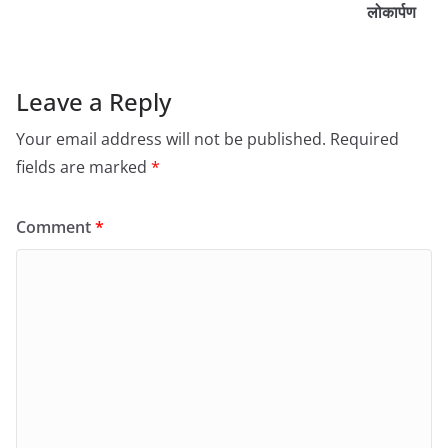
लोकार्पण
Leave a Reply
Your email address will not be published.
Required
fields are marked
*
Comment
*