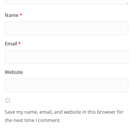
Name
*
Email
*
Website
Save my name, email, and website in this browser for
the next time I comment.