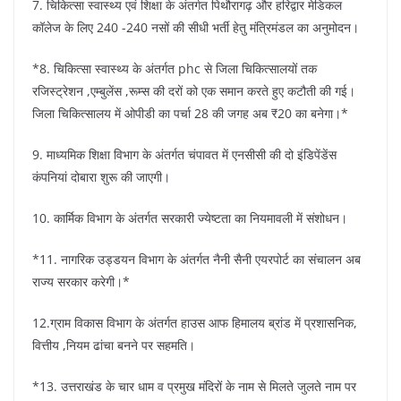
7. चिकित्सा स्वास्थ्य एवं शिक्षा के अंतर्गत पिथौरागढ़ और हरिद्वार मेडिकल
कॉलेज के लिए 240 -240 नसों की सीधी भर्ती हेतु मंत्रिमंडल का अनुमोदन।
*8. चिकित्सा स्वास्थ्य के अंतर्गत phc से जिला चिकित्सालयों तक
रजिस्ट्रेशन ,एम्बुलेंस ,रूम्स की दरों को एक समान करते हुए कटौती की गई।
जिला चिकित्सालय में ओपीडी का पर्चा 28 की जगह अब ₹20 का बनेगा।*
9. माध्यमिक शिक्षा विभाग के अंतर्गत चंपावत में एनसीसी की दो इंडिपेंडेंस
कंपनियां दोबारा शुरू की जाएगी।
10. कार्मिक विभाग के अंतर्गत सरकारी ज्येष्टता का नियमावली में संशोधन।
*11. नागरिक उड्डयन विभाग के अंतर्गत नैनी सैनी एयरपोर्ट का संचालन अब
राज्य सरकार करेगी।*
12.ग्राम विकास विभाग के अंतर्गत हाउस आफ हिमालय ब्रांड में प्रशासनिक,
वित्तीय ,नियम ढांचा बनने पर सहमति।
*13. उत्तराखंड के चार धाम व प्रमुख मंदिरों के नाम से मिलते जुलते नाम पर