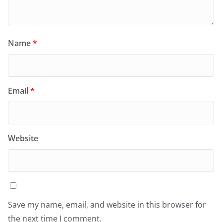
Name
*
Email
*
Website
Save my name, email, and website in this browser for
the next time I comment.