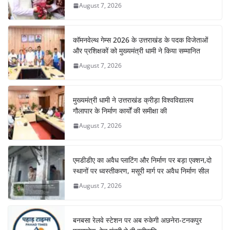
o
p
August 7, 2026
k
कॉमनवेल्थ गेम्स 2026 के उत्तराखंड के पदक विजेताओं
और प्रशिक्षकों को मुख्यमंत्री धामी ने किया सम्मानित
August 7, 2026
मुख्यमंत्री धामी ने उत्तराखंड क्रीड़ा विश्वविद्यालय
गौलापार के निर्माण कार्यों की समीक्षा की
August 7, 2026
एमडीडीए का अवैध प्लाटिंग और निर्माण पर बड़ा एक्शन,दो
स्थानों पर ध्वस्तीकरण, मसूरी मार्ग पर अवैध निर्माण सील
August 7, 2026
बनबसा रेलवे स्टेशन पर अब रुकेगी अछनेरा-टनकपुर