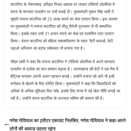
कटारिया के रोशनाबाद, हरिद्वार स्थित आवास पर जाकर टोकियो ओलंपिक में
वंदना के शानदार प्रदर्शन पर उन्हें बधाई दी। मुख्यमंत्री पुष्कर सिंह धामी ने
सुश्री वन्दना कटारिया को 25 लाख रूपये का चेक प्रदान किया। इस अवसर
पर मुख्यमंत्री ने वन्दना कटारिया को तीलू रौतेली पुरस्कार से भी सम्मानित
किया। इसके तहत उन्हें 31 हजार रूपये का चेक एवं प्रशस्ति पत्र प्रदान
किया। वंदना कटारिया को महिला सशक्तीकरण के तहत ‘‘बेटी बचाओ, बेटी
पढ़ाओ अभियान का ब्रांड एम्बेसडर भी बनाया गया है।
सीएम धामी ने कहा कि वन्दना कटारिया ने टोकियो ओलंपिक में अपने शानदार
प्रदर्शन से प्रदेश का मान-सम्मान बढ़ाया है। उत्तराखण्ड की बेटी ने एक मैच में
हैट्रिक बनाकर अपनी अलग पहचान बनाई। उन्होंने वन्दना को आगे भी इसी
मनोबल से खेलने के लिए प्रेरित किया। मुख्यमंत्री ने कहा कि खिलाड़ियों को
अधिक से अधिक सुविधाएं मिल सके, इसके लिए राज्य में नई खेल नीति बनाई जा
रही है। उन्होंने वंदना कटारिया के उज्ज्वल भविष्य की कामना की है।
गणेश गोदियाल का ट्वीटर एकाउंट निलंबित, गणेश गोदियाल ने कहा-अपने
लोगों की आवाज़ उठाता रहूंगा