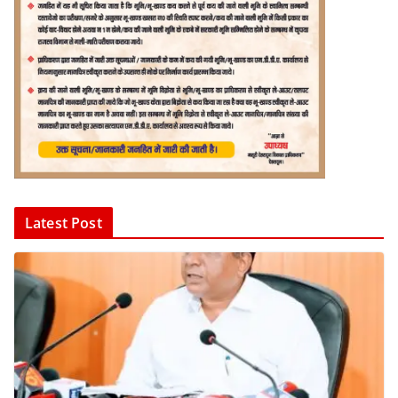
Latest Post