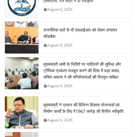
एक्सप्रेस, रेल मंत्री ने दी स्वीकृति
August 6, 2026
राजनैतिक दलों से भी एसआईआर को लेकर लगातार
फीडबैक
August 6, 2026
मुख्यमंत्री धामी के निर्देशों पर यात्रियों की सुविधा और
ट्रैफिक प्रबंधन मजबूत करने की दिशा में बड़ा कदम,
सचिव आवास ने की परियोजनाओं की विस्तृत समीक्षा
August 6, 2026
मुख्यमंत्री ने प्रदान की विभिन्न विकास योजनाओं एवं
निर्माण कार्यों के लिए ₹1967 करोड़ की वित्तीय स्वीकृति
August 6, 2026