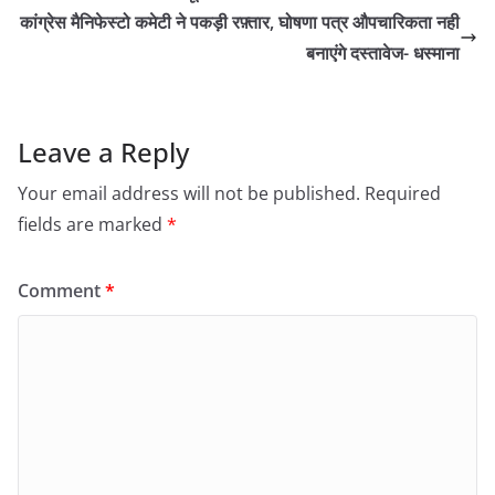
कांग्रेस मैनिफेस्टो कमेटी ने पकड़ी रफ़्तार, घोषणा पत्र औपचारिकता नही
बनाएंगे दस्तावेज- धस्माना
Leave a Reply
Your email address will not be published.
Required
fields are marked
*
Comment
*