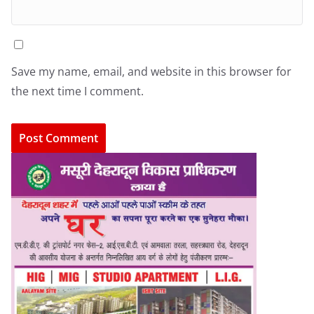
Save my name, email, and website in this browser for
the next time I comment.