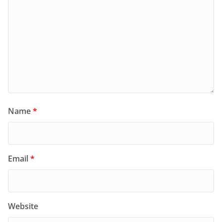
Name
*
Email
*
Website