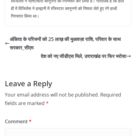
विजिलेंस ने भ्रष्टाचारी कानूनगो को गिरफ्तार कर लिया है। गौरतलब है कि हाल
ही में विजिलेंस ने हल्द्वानी में रजिस्टार कानूनगो को रिश्वत लेते हुए रंगे हाथों
गिरफ्तार किया था।
अंकिता के परिजनों को 25 लाख़ की मुआवज़ा राशि, परिवार के साथ
सरकार_सीएम
देश को नए सीडीएस मिले, उत्तराखंड पर फिर भरोसा
Leave a Reply
Your email address will not be published.
Required
fields are marked
*
Comment
*