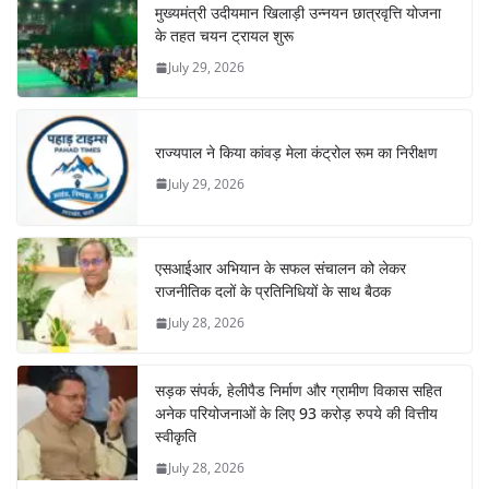
मुख्यमंत्री उदीयमान खिलाड़ी उन्नयन छात्रवृत्ति योजना
के तहत चयन ट्रायल शुरू
July 29, 2026
राज्यपाल ने किया कांवड़ मेला कंट्रोल रूम का निरीक्षण
July 29, 2026
एसआईआर अभियान के सफल संचालन को लेकर
राजनीतिक दलों के प्रतिनिधियों के साथ बैठक
July 28, 2026
सड़क संपर्क, हेलीपैड निर्माण और ग्रामीण विकास सहित
अनेक परियोजनाओं के लिए 93 करोड़ रुपये की वित्तीय
स्वीकृति
July 28, 2026