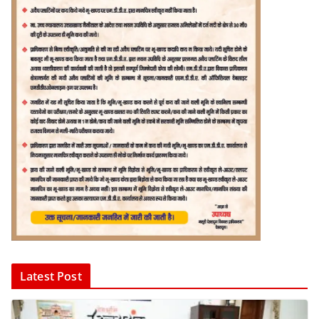
Latest Post