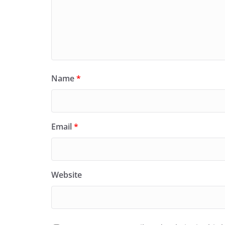
Name
*
Email
*
Website