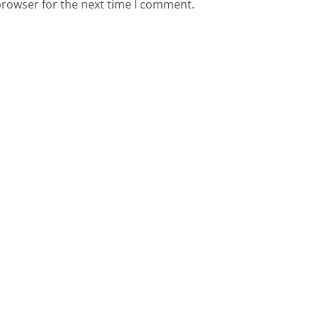
browser for the next time I comment.