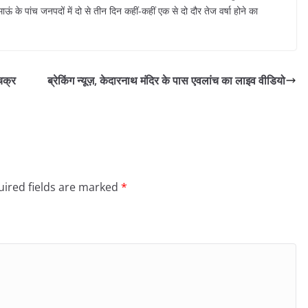
कुमाऊं के पांच जनपदों में दो से तीन दिन कहीं-कहीं एक से दो दौर तेज वर्षा होने का
पचक्र
ब्रेकिंग न्यूज़, केदारनाथ मंदिर के पास एवलांच का लाइव वीडियो
ired fields are marked
*