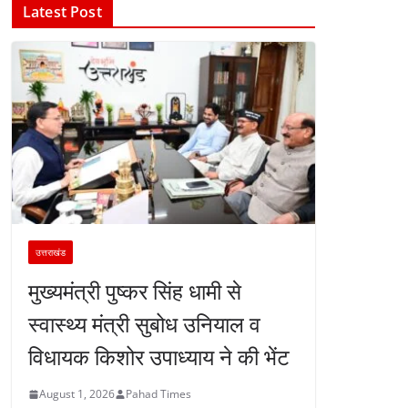
Latest Post
उत्तराखंड
मुख्यमंत्री पुष्कर सिंह धामी से
स्वास्थ्य मंत्री सुबोध उनियाल व
विधायक किशोर उपाध्याय ने की भेंट
August 1, 2026
Pahad Times