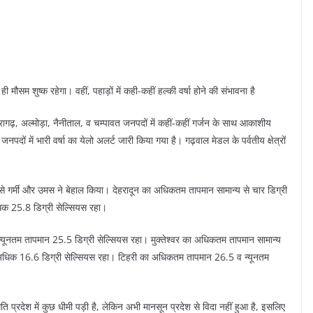
 ही मौसम शुष्क रहेगा। वहीं, पहाड़ों में कही-कहीं हल्की वर्षा होने की संभावना है
थौरागढ़, अल्मोड़ा, नैनीताल, व चम्पावत जनपदों में कहीं-कहीं गर्जन के साथ आकाशीय
नपदों में भारी वर्षा का येलो अलर्ट जारी किया गया है। गढ़वाल मेडल के पर्वतीय क्षेत्रों
ससे गर्मी और उमस ने बेहाल किया। देहरादून का अधिकतम तापमान सामान्य से चार डिग्री
िक 25.8 डिग्री सेल्सियस रहा।
यूनतम तापमान 25.5 डिग्री सेल्सियस रहा। मुक्तेश्वर का अधिकतम तापमान सामान्य
ी अधिक 16.6 डिग्री सेल्सियस रहा। टिहरी का अधिकतम तापमान 26.5 व न्यूनतम
ति प्रदेश में कुछ धीमी पड़ी है, लेकिन अभी मानसून प्रदेश से विदा नहीं हुआ है, इसलिए