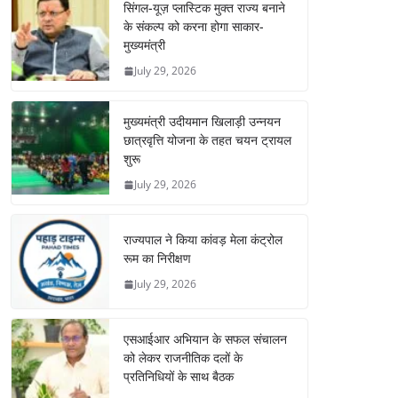
सिंगल-यूज़ प्लास्टिक मुक्त राज्य बनाने
के संकल्प को करना होगा साकार-
मुख्यमंत्री
July 29, 2026
मुख्यमंत्री उदीयमान खिलाड़ी उन्नयन
छात्रवृत्ति योजना के तहत चयन ट्रायल
शुरू
July 29, 2026
राज्यपाल ने किया कांवड़ मेला कंट्रोल
रूम का निरीक्षण
July 29, 2026
एसआईआर अभियान के सफल संचालन
को लेकर राजनीतिक दलों के
प्रतिनिधियों के साथ बैठक