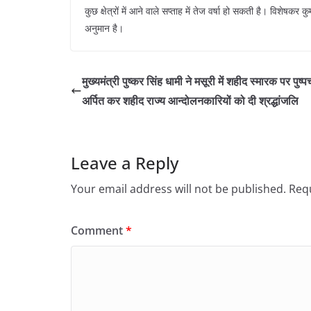
कुछ क्षेत्रों में आने वाले सप्ताह में तेज वर्षा हो सकती है। विशेषकर 
अनुमान है।
मुख्यमंत्री पुष्कर सिंह धामी ने मसूरी में शहीद स्मारक पर पुष्
अर्पित कर शहीद राज्य आन्दोलनकारियों को दी श्रद्धांजलि
Leave a Reply
Your email address will not be published.
Requ
Comment
*