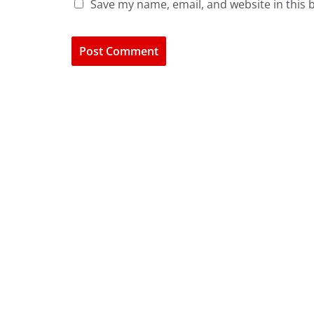
Save my name, email, and website in this 