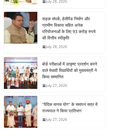
July 28, 2026
सड़क संपर्क, हेलीपैड निर्माण और
ग्रामीण विकास सहित अनेक
परियोजनाओं के लिए 93 करोड़ रुपये
की वित्तीय स्वीकृति
July 28, 2026
बोर्ड परीक्षाओं में उत्कृष्ट प्रदर्शन करने
वाले मेधावी विद्यार्थियों को मुख्यमंत्री ने
किया सम्मानित
July 27, 2026
‘‘वैदिक मानस योग’’ के समापन सत्र में
राज्यपाल ने किया प्रतिभाग
July 27, 2026