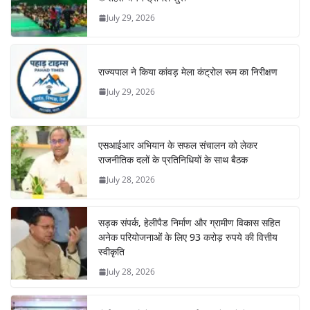
July 29, 2026
राज्यपाल ने किया कांवड़ मेला कंट्रोल रूम का निरीक्षण
July 29, 2026
एसआईआर अभियान के सफल संचालन को लेकर
राजनीतिक दलों के प्रतिनिधियों के साथ बैठक
July 28, 2026
सड़क संपर्क, हेलीपैड निर्माण और ग्रामीण विकास सहित
अनेक परियोजनाओं के लिए 93 करोड़ रुपये की वित्तीय
स्वीकृति
July 28, 2026