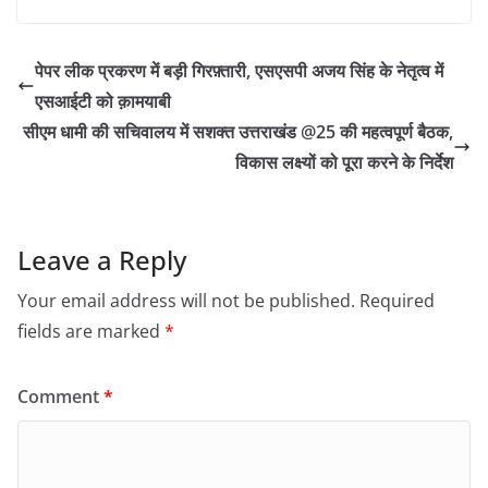
पेपर लीक प्रकरण में बड़ी गिरफ़्तारी, एसएसपी अजय सिंह के नेतृत्व में
एसआईटी को क़ामयाबी
सीएम धामी की सचिवालय में सशक्त उत्तराखंड @25 की महत्वपूर्ण बैठक,
विकास लक्ष्यों को पूरा करने के निर्देश
Leave a Reply
Your email address will not be published.
Required
fields are marked
*
Comment
*