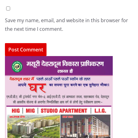
Save my name, email, and website in this browser for
the next time I comment.