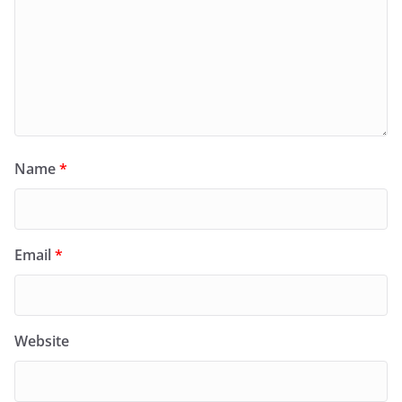
Name
*
Email
*
Website