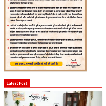
Latest Post