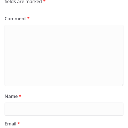
fields are marked
*
Comment
*
Name
*
Email
*