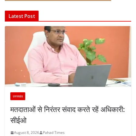
Latest Post
उत्तराखंड
मतदाताओं से निरंतर संवाद करते रहें अधिकारी:
सीईओ
August 8, 2026
Pahad Times