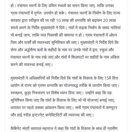
हो। पंचायत भवनों के लिए उचित स्थलों का चयन किया जाए, ताकि उनका
ग्राम पंचायतों में पूर्णतः उपयोग हो सके। पंचायत भवनों के निर्माण के लिए राज्य
सरकार द्वारा स्वीकृत की जा रही 10 लाख की धनराशि को बढ़ाकर 20 लाख
रूपये करने के निर्देश मुख्यमंत्री ने दिये। गांवों में सड़क निर्माण के समय नालियां
भी बनाई जाय, ताकि जल निकासी की समस्या न हो। ग्राम पंचायतों में ओपन
जिम और पार्कों की व्यवस्थाएं सुनिश्चित की जाए। मुख्यमंत्री ने निर्देश दिये कि
सेना और अर्द्धसैन्य बलों के शहीदों के नाम पर उनके गांवों में द्वार, स्कूल और
पंचायत भवनों के नाम रखे जाएं और गांवों में शिलापटों पर शहीदों के नाम अंकित
करने की व्यवस्था बनाई जाए।
मुख्यमंत्री ने अधिकारियों को निर्देश दिये कि गांवों के विकास के लिए 15वें वित्त
आयोग से राज्य को प्राप्त धनराशि का योजनाबद्ध तरीके से उपयोग किया जाए।
स्वच्छता, कूड़ा निस्तारण पर विशेष ध्यान दिया जाए। उन्होंने कहा कि यह
सुनिश्चित किया जाए कि गांवों के विकास के लिए जो भी योजनाएं बनाई जाए,
धरातल पर पहले उसका आंकलन किया जाए। सभी ग्राम पंचायतों में कम्प्यूटर
और हाई स्पीड इन्टरनेट कनेक्टिविटी की व्यवस्था की जाए।
कैबिनेट मंत्री सतपाल महाराज ने कहा कि गांवों के विकास के साथ ही ग्रामीण