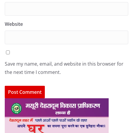
Website
Save my name, email, and website in this browser for
the next time I comment.