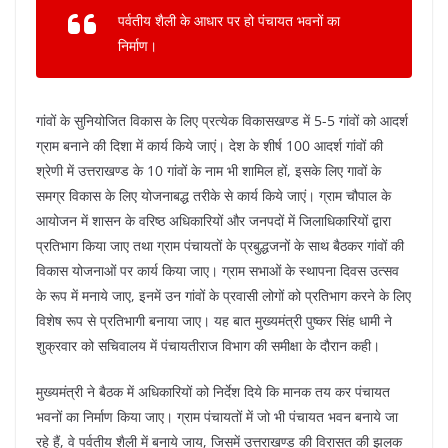
k
पर्वतीय शैली के आधार पर हो पंचायत भवनों का
निर्माण।
गांवों के सुनियोजित विकास के लिए प्रत्येक विकासखण्ड में 5-5 गांवों को आदर्श
ग्राम बनाने की दिशा में कार्य किये जाएं। देश के शीर्ष 100 आदर्श गांवों की
श्रेणी में उत्तराखण्ड के 10 गांवों के नाम भी शामिल हों, इसके लिए गावों के
समग्र विकास के लिए योजनाबद्ध तरीके से कार्य किये जाएं। ग्राम चौपाल के
आयोजन में शासन के वरिष्ठ अधिकारियों और जनपदों में जिलाधिकारियों द्वारा
प्रतिभाग किया जाए तथा ग्राम पंचायतों के प्रबुद्धजनों के साथ बैठकर गांवों की
विकास योजनाओं पर कार्य किया जाए। ग्राम सभाओं के स्थापना दिवस उत्सव
के रूप में मनाये जाए, इनमें उन गांवों के प्रवासी लोगों को प्रतिभाग करने के लिए
विशेष रूप से प्रतिभागी बनाया जाए। यह बात मुख्यमंत्री पुष्कर सिंह धामी ने
शुक्रवार को सचिवालय में पंचायतीराज विभाग की समीक्षा के दौरान कही।
मुख्यमंत्री ने बैठक में अधिकारियों को निर्देश दिये कि मानक तय कर पंचायत
भवनों का निर्माण किया जाए। ग्राम पंचायतों में जो भी पंचायत भवन बनाये जा
रहे हैं, वे पर्वतीय शैली में बनाये जाय, जिसमें उत्तराखण्ड की विरासत की झलक