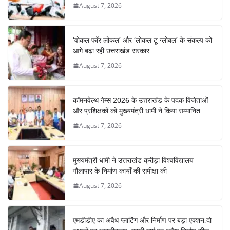
August 7, 2026
‘वोकल फॉर लोकल’ और ‘लोकल टू ग्लोबल’ के संकल्प को
आगे बढ़ा रही उत्तराखंड सरकार
August 7, 2026
कॉमनवेल्थ गेम्स 2026 के उत्तराखंड के पदक विजेताओं
और प्रशिक्षकों को मुख्यमंत्री धामी ने किया सम्मानित
August 7, 2026
मुख्यमंत्री धामी ने उत्तराखंड क्रीड़ा विश्वविद्यालय
गौलापार के निर्माण कार्यों की समीक्षा की
August 7, 2026
एमडीडीए का अवैध प्लाटिंग और निर्माण पर बड़ा एक्शन,दो