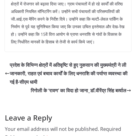
क्षेत्रों में रोजगार को बढ़ावा दिया जाए। ग्राम पंचायतों में हो रहे कार्यों की वरिष्ठ
अधिकारी नियमित मॉनिटरिंग करें। उन्होंने सभी पंचायतों की परिसम्पतियों की
जी.आई.एस मैपिंग करने के निर्देश दिये। उन्होंने कहा कि मल्टी-लेवल पार्किंग के
निर्माण से पूर्व यह सुनिश्चित किया जाए कि उनका उचित इस्तेमाल और देख-रेख
हो। उन्होंने कहा कि 15वें वित्त आयोग से प्राप्त धनराशि से गांवों के विकास के
लिए निर्धारित मानकों के हिसाब से तेजी से कार्य किये जाएं।
प्रदेश के विभिन्न क्षेत्रों में अतिवृष्टि से हुए नुकसान की मुख्यमंत्री ने ली
जानकारी, राहत एवं बचाव कार्यों के लिए धनराशि की पर्याप्त व्यवस्था की
गई है-सीएम धामी
रिगोली के ‘रावण’ का विदा हो जाना_डॉ.वीरेंद्र सिंह बर्त्वाल
Leave a Reply
Your email address will not be published.
Required