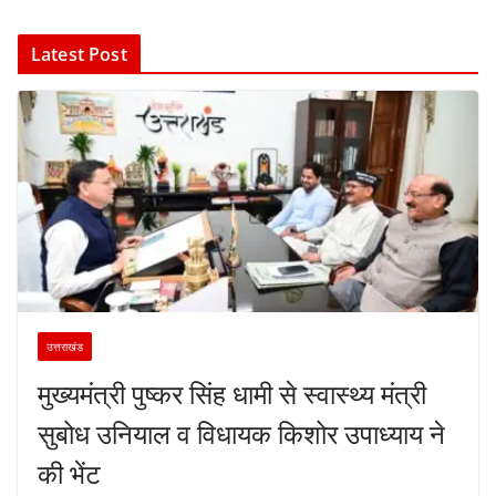
Latest Post
उत्तराखंड
मुख्यमंत्री पुष्कर सिंह धामी से स्वास्थ्य मंत्री
सुबोध उनियाल व विधायक किशोर उपाध्याय ने
की भेंट