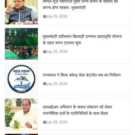
सिंगल-यूज़ प्लास्टिक मुक्त राज्य बनाने के संकल्प को
करना होगा साकार- मुख्यमंत्री
July 29, 2026
मुख्यमंत्री उदीयमान खिलाड़ी उन्नयन छात्रवृत्ति योजना
के तहत चयन ट्रायल शुरू
July 29, 2026
राज्यपाल ने किया कांवड़ मेला कंट्रोल रूम का निरीक्षण
July 29, 2026
एसआईआर अभियान के सफल संचालन को लेकर
राजनीतिक दलों के प्रतिनिधियों के साथ बैठक
July 28, 2026