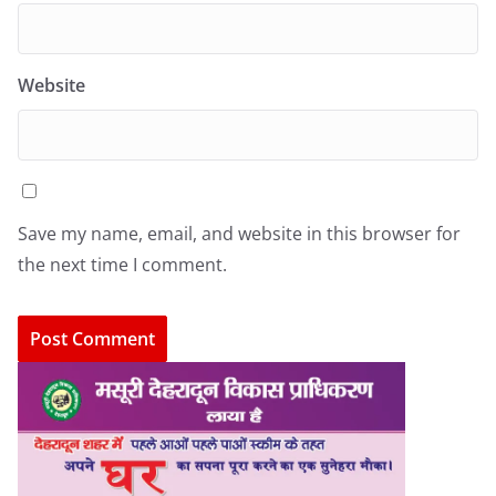
Website
Save my name, email, and website in this browser for
the next time I comment.