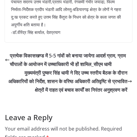
पंचायत सदस्य उत्तम भंडारी,प्रताप भंडारी, रंगकर्मी गंभीर जयाडा़, फिल्म
निर्माता-निर्देशक प्रदीप भंडारी आदि लोस्तु-बडियारगढ़ क्षेत्र के लोगों ने गहरा
दु:ख प्रकट करते हुए उत्तम सिंह कैंतुरा के निधन को क्षेत्र के कला जगत की
अपूर्णीय क्षति बताया है।
-डॉ.वीरेंद्र सिंह बर्त्वाल, देवप्रयाग
प्रत्येक विकासखण्ड में 5-5 गांवों को बनाया जायेगा आदर्श ग्राम, ग्राम
चौपालों के आयोजन में उच्चाधिकारी भी हों शामिल_सीएम धामी
मुख्यमंत्री पुष्कर सिंह धामी ने दिए उच्च स्तरीय बैठक के दौरान
अधिकारियों को निर्देश, शासन के वरिष्ठ अधिकारी अतिवृष्टि से प्रभावित
क्षेत्रों में राहत एवं बचाव कार्यों का निरंतर अनुश्रवण करें
Leave a Reply
Your email address will not be published.
Required