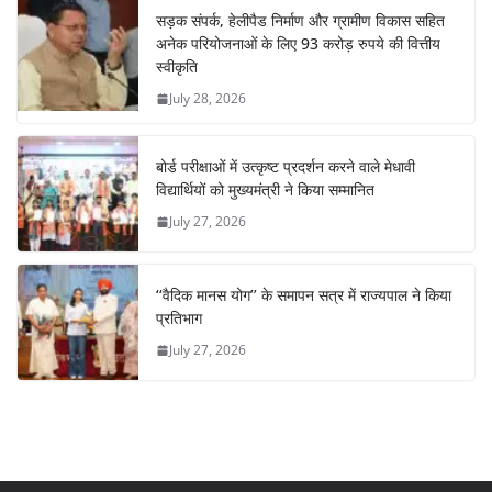
सड़क संपर्क, हेलीपैड निर्माण और ग्रामीण विकास सहित
अनेक परियोजनाओं के लिए 93 करोड़ रुपये की वित्तीय
स्वीकृति
July 28, 2026
बोर्ड परीक्षाओं में उत्कृष्ट प्रदर्शन करने वाले मेधावी
विद्यार्थियों को मुख्यमंत्री ने किया सम्मानित
July 27, 2026
‘‘वैदिक मानस योग’’ के समापन सत्र में राज्यपाल ने किया
प्रतिभाग
July 27, 2026