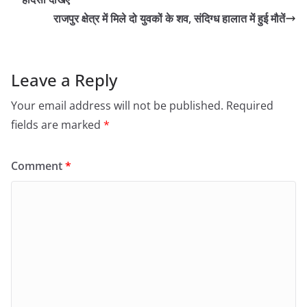
राजपुर क्षेत्र में मिले दो युवकों के शव, संदिग्ध हालात में हुई मौतें
Leave a Reply
Your email address will not be published.
Required
fields are marked
*
Comment
*