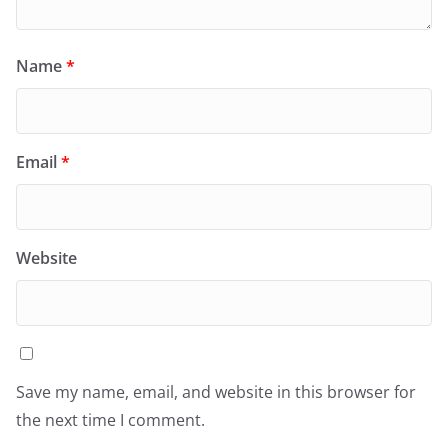
Name
*
Email
*
Website
Save my name, email, and website in this browser for
the next time I comment.