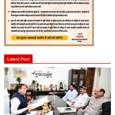
Latest Post