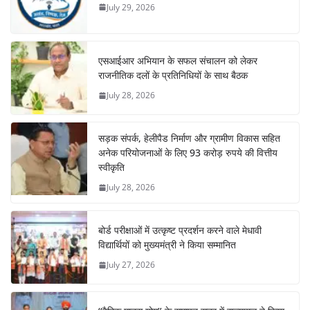
July 29, 2026
एसआईआर अभियान के सफल संचालन को लेकर
राजनीतिक दलों के प्रतिनिधियों के साथ बैठक
July 28, 2026
सड़क संपर्क, हेलीपैड निर्माण और ग्रामीण विकास सहित
अनेक परियोजनाओं के लिए 93 करोड़ रुपये की वित्तीय
स्वीकृति
July 28, 2026
बोर्ड परीक्षाओं में उत्कृष्ट प्रदर्शन करने वाले मेधावी
विद्यार्थियों को मुख्यमंत्री ने किया सम्मानित
July 27, 2026