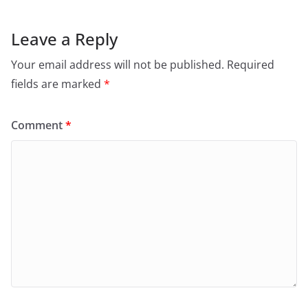
Leave a Reply
Your email address will not be published.
Required
fields are marked
*
Comment
*