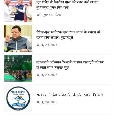
युवा शक्ति ही विकसित भारत की सबसे बड़ी ताकत :
मुख्यमंत्री पुष्कर सिंह धामी
August 1, 2026
सिंगल-यूज़ प्लास्टिक मुक्त राज्य बनाने के संकल्प को
करना होगा साकार- मुख्यमंत्री
July 29, 2026
मुख्यमंत्री उदीयमान खिलाड़ी उन्नयन छात्रवृत्ति योजना
के तहत चयन ट्रायल शुरू
July 29, 2026
राज्यपाल ने किया कांवड़ मेला कंट्रोल रूम का निरीक्षण
July 29, 2026