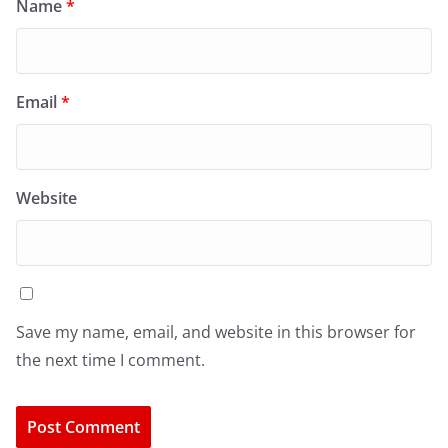
Name
*
Email
*
Website
Save my name, email, and website in this browser for
the next time I comment.