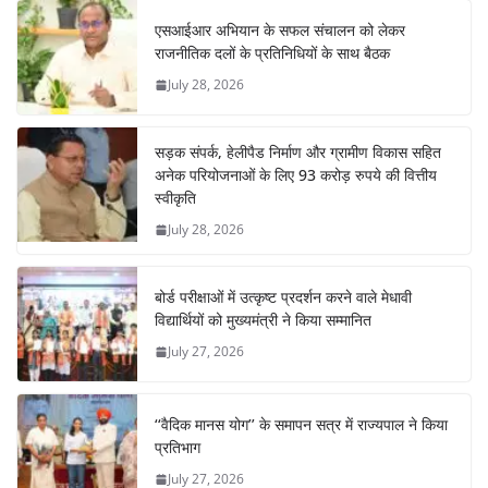
एसआईआर अभियान के सफल संचालन को लेकर
राजनीतिक दलों के प्रतिनिधियों के साथ बैठक
July 28, 2026
सड़क संपर्क, हेलीपैड निर्माण और ग्रामीण विकास सहित
अनेक परियोजनाओं के लिए 93 करोड़ रुपये की वित्तीय
स्वीकृति
July 28, 2026
बोर्ड परीक्षाओं में उत्कृष्ट प्रदर्शन करने वाले मेधावी
विद्यार्थियों को मुख्यमंत्री ने किया सम्मानित
July 27, 2026
‘‘वैदिक मानस योग’’ के समापन सत्र में राज्यपाल ने किया
प्रतिभाग
July 27, 2026