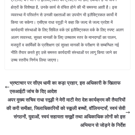
क्षेत्रों के विशेषज्ञ है, उनके कार्य से वंचित होने की भी समस्या आती है। इस
व्यवस्था में परिवर्तन से उनकी दक्षताओं का उपयोग भी इलैक्ट्रिकल कार्यो में
किया जा सकेगा। एसीएस राधा रतूड़ी ने कहा कि जल्द से जल्द प्रदेश में
कार्यदायी संस्थाओं के लिए सिविल वर्क एवं इलैक्ट्रिकल वर्क के लिए स्पष्ट अलग
अलग व्यवस्था, सुरक्षा मानकों के लिए उच्चतम स्तर के मानदण्डों का पालन,
मजदूरों व कार्मिकों के प्रशिक्षण एवं सुरक्षा मानकों के परीक्षण से सम्बन्धित नई
नीति तैयार करते हुए उसे समस्त कार्यदायी संस्थाओं पर लागू किया जाने का
उच्च स्तरीय निर्णय लिया जाएगा।
भ्रष्टाचार पर सीएम धामी का कड़ा प्रहार, इस अधिकारी के खिलाफ
एसआईटी जांच के दिए आदेश
अपर मुख्य सचिव राधा रतूड़ी ने मेरी माटी मेरा देश कार्यक्रम की तैयारियों
की करी समीक्षा, जिलाधिकारियों को स्कूली बच्चों, वॉलियन्टर्सं, स्वयं सेवी
संगठनों, युवाओं, स्वयं सहायता समूहों तथा अधिकाधिक लोगों को इस
अभियान से जोड़ने के निर्देश