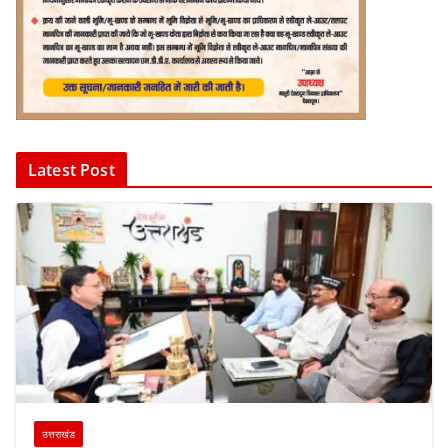
Latest Post
उत्तराखंड