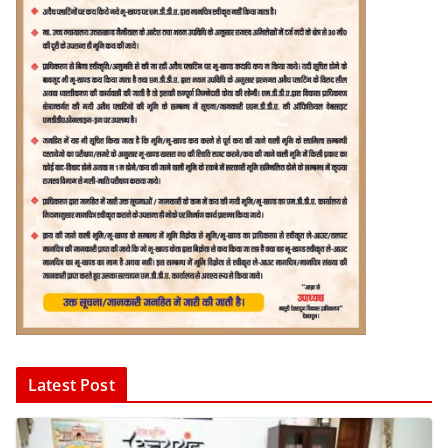
Latest Post