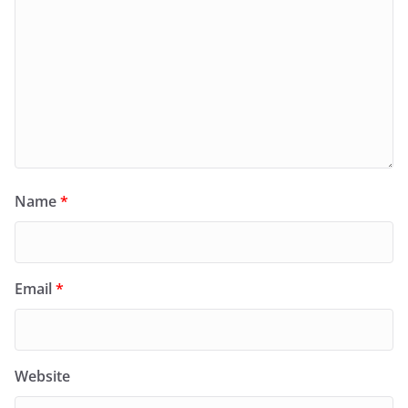
Name
*
Email
*
Website