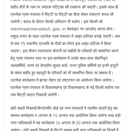
शहीद वीरों के नाम पर स्मारक पटिट्का की स्थापना की जाएगी। इसके साथ ही
प्रत्येक ग्राम पंचायत में मिट्टी या मिट्टी का दीया लेकर पंचप्रण शपथ ली
जायेगी। शपथ के दौरान सेल्फी अभियान भी चलेगा। इस सेल्फी को
merimaatimeradesh. gov. in वेबसाइट पर अपलोड करना होगा।
वसुधा वन्दन के तहत प्रत्येक ग्राम पंचायत में अमृत वाटिका बनाई जाएगी। कम
से कम 75 स्थानीय प्रजाति के पौधों का रोपण इस अमृत वाटिका में किया
जाएगा। इस दौरान स्वतंत्रता सेनानी एवं शहीदों के परिवारों को सम्मानित करने
हेतु ग्राम पंचायत स्तर पर इस कार्यक्रम में उनके साथ-साथ सेवानिवृत
रक्षाकर्मियों, राज्य एवं केन्द्रीय सुरक्षा बलों, राज्य पुलिस कर्मियों एवं इनमें ड्यूटी
के समय शहीद हुए बहादुरों के परिवारों को भी सम्मानित किया जा सकता है।
प्रत्येक कार्यक्रम में झण्डा रोहण एवं राष्ट्रगान का आयोजन किया जायेगा।
प्रत्येक ग्राम पंचायत से विकासखण्ड एवं विकासखण्ड से नई दिल्ली कर्तव्य पथ
तक मिट्टी यात्रा निकाली जायेगी।
छोटे शहरी निकायों/कैन्टोनमैंट बोर्ड एवं नगर पंचायतों में ग्रामीण क्षेत्रों हेतु यह
समस्त कार्यक्रम 9 अगस्त से 15 अगस्त तक आयोजित किया जायेगा तथा बड़ी
नगर पालिकाओं में यह कार्यक्रम 16 अगस्त से 20 अगस्त तक आयोजित किया
जायेगा। छोटे शहरी निकायों से मिट्टी कलश बड़ी नगर पालिकाओं एवं निगमों में