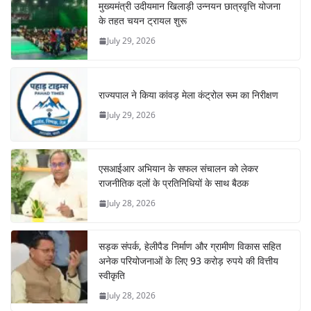
मुख्यमंत्री उदीयमान खिलाड़ी उन्नयन छात्रवृत्ति योजना
के तहत चयन ट्रायल शुरू
July 29, 2026
राज्यपाल ने किया कांवड़ मेला कंट्रोल रूम का निरीक्षण
July 29, 2026
एसआईआर अभियान के सफल संचालन को लेकर
राजनीतिक दलों के प्रतिनिधियों के साथ बैठक
July 28, 2026
सड़क संपर्क, हेलीपैड निर्माण और ग्रामीण विकास सहित
अनेक परियोजनाओं के लिए 93 करोड़ रुपये की वित्तीय
स्वीकृति
July 28, 2026