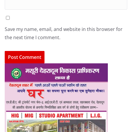
Save my name, email, and website in this browser for
the next time I comment.