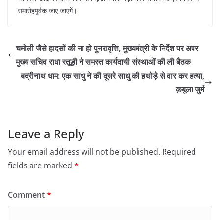
समारोहपूर्वक जाए जाएगें।
चमोली जैसे हादसों की ना हो पुनरावृत्ति, मुख्यमंत्री के निर्देश पर अपर
मुख्य सचिव राधा रतूड़ी ने समस्त कार्यदायी संस्थाओं की ली बैठक
बद्रीनाथ धाम: एक साधु ने की दूसरे साधु की हथोड़े से वार कर हत्या,
क़बूला ज़ुर्म
Leave a Reply
Your email address will not be published.
Required
fields are marked
*
Comment
*