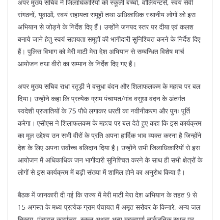
अपर मुख्य सचिव ने जिलाधिकारियों को स्कूली बच्चों, वॉलियन्टर्सं, स्वयं सेवी
संगठनों, युवाओं, स्वयं सहायता समूहों तथा अधिकाधिक स्थानीय लोगों को इस
अभियान से जोड़ने के निर्देश दिए हैं। उन्होंने जनपद स्तर पर दीया एवं कलश
बनाये जाने हेतु स्वयं सहायता समूहों की भागीदारी सुनिश्चित करने के निर्देश दिए
हैं। पुलिस विभाग को मेरी माटी मेरा देश अभियान से सम्बन्धित विशेष मार्च
आयोजन तथा वीरो का सम्मान के निर्देश दिए गए हैं।
अपर मुख्य सचिव राधा रतूड़ी ने वसुधा वंदन और शिलाफलकम के महत्व पर बल
दिया। उन्होंने कहा कि प्रत्येक ग्राम पंचायत/गांव वसुधा वंदन के अंतर्गत
स्वदेशी प्रजातियों के 75 पौधे लगाकर धरती का नवीनीकरण और पुनः पूर्ति
करेगा। एसीएस ने शिलाफलकम के महत्व पर बल देते हुए कहा कि इस कार्यक्रम
का मूल उद्देश्य उन सभी वीरों के प्रति अपना हार्दिक भाव व्यक्त करना है जिन्होंने
देश के लिए अपना सर्वोच्च बलिदान दिया है। उन्होंने सभी जिलाधिकारियों से इस
आयोजन में अधिकाधिक जन भागीदारी सुनिश्चित करने के साथ ही सभी क्षेत्रों के
लोगों से इस कार्यक्रम में बड़ी संख्या में शामिल होने का अनुरोध किया है।
बैठक में जानकारी दी गई कि राज्य में मेरी माटी मेरा देश अभियान के तहत 9 से
15 अगस्त के मध्य प्रत्येक ग्राम पंचायत में अमृत सरोवर के किनारे, अन्य जल
निकाय, पंचायत कार्यालय, स्कूल अथवा अन्य महत्वपूर्ण सार्वजनिक स्थल पर