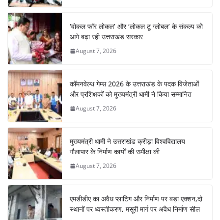
‘वोकल फॉर लोकल’ और ‘लोकल टू ग्लोबल’ के संकल्प को
आगे बढ़ा रही उत्तराखंड सरकार
August 7, 2026
कॉमनवेल्थ गेम्स 2026 के उत्तराखंड के पदक विजेताओं
और प्रशिक्षकों को मुख्यमंत्री धामी ने किया सम्मानित
August 7, 2026
मुख्यमंत्री धामी ने उत्तराखंड क्रीड़ा विश्वविद्यालय
गौलापार के निर्माण कार्यों की समीक्षा की
August 7, 2026
एमडीडीए का अवैध प्लाटिंग और निर्माण पर बड़ा एक्शन,दो
स्थानों पर ध्वस्तीकरण, मसूरी मार्ग पर अवैध निर्माण सील