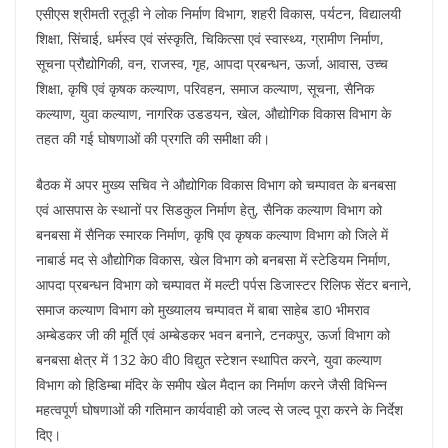
एसीएस श्रीमती रतूड़ी ने लोक निर्माण विभाग, शहरी विकास, पर्यटन, विद्यालयी
शिक्षा, सिंचाई, धर्मस्व एवं संस्कृति, चिकित्सा एवं स्वास्थ्य, ग्रामीण निर्माण,
सूचना प्रौद्योगिकी, वन, राजस्व, गृह, आपदा प्रबन्धन, ऊर्जा, आवास, उच्च
शिक्षा, कृषि एवं कृषक कल्याण, परिवहन, समाज कल्याण, सूचना, सैनिक
कल्याण, युवा कल्याण, नागरिक उडडयन, खेल, औद्योगिक विकास विभाग के
तहत की गई घोषणाओं की प्रगति की समीक्षा की।
बैठक में अपर मुख्य सचिव ने औद्योगिक विकास विभाग को चम्पावत के बनबसा
एवं आसपास के स्थानों पर सिडकुल निर्माण हेतु, सैनिक कल्याण विभाग को
बनबसा में सैनिक स्मारक निर्माण, कृषि एव कृषक कल्याण विभाग को जिले में
नाबार्ड मद से औद्योगिक विकास, खेल विभाग को बनबसा में स्टेडियम निर्माण,
आपदा प्रबन्धन विभाग को चम्पावत में मल्टी पर्पस डिजास्टर रिलिफ सेंटर बनाने,
समाज कल्याण विभाग को मुख्यालय चम्पावत में बाबा साहेब डा0 भीमराव
अम्बेडकर जी की मूर्ति एवं अम्बेडकर भवन बनाने, टनकपुर, ऊर्जा विभाग को
बनबसा क्षेत्र में 132 के0 वी0 विद्युत स्टेशन स्थापित करने, युवा कल्याण
विभाग को हिडिम्बा मंदिर के समीप खेल मैदान का निर्माण करने जैसी विभिन्न
महत्वपूर्ण घोषणाओं की गतिमान कार्यवाही को जल्द से जल्द पूरा करने के निर्देश
दिए।