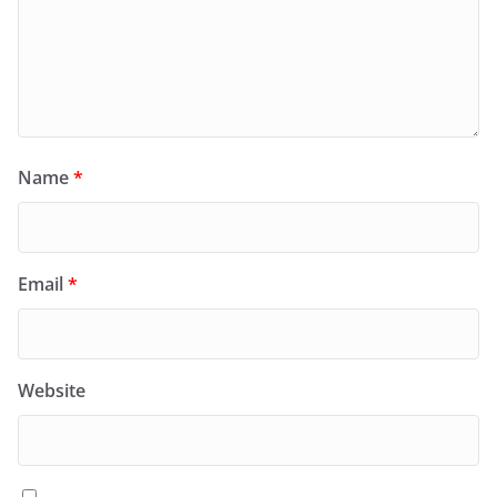
Name
*
Email
*
Website