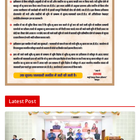
Latest Post