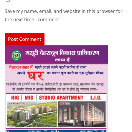
Save my name, email, and website in this browser for
the next time I comment.