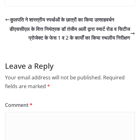
कुलपति ने शास्त्रीय स्पर्धाओं के छात्रों का किया उत्साहवर्धन
डीएससीएल के वित्त नियंत्रक डॉ तंजीम अली द्वारा स्मार्ट रोड व सिटीज
प्रोजेक्ट के फेस 1 व 2 के कार्यों का किया स्थलीय निरीक्षण
Leave a Reply
Your email address will not be published.
Required
fields are marked
*
Comment
*