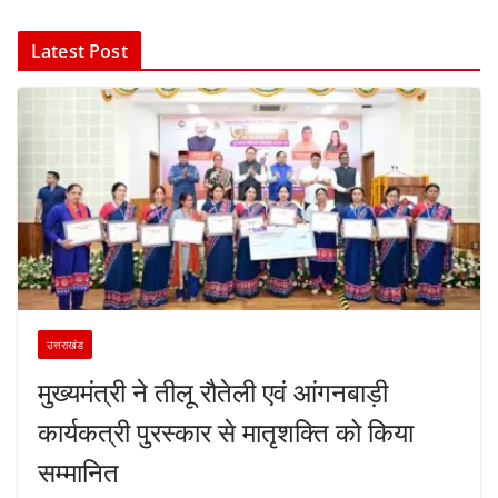
Latest Post
उत्तराखंड
मुख्यमंत्री ने तीलू रौतेली एवं आंगनबाड़ी
कार्यकत्री पुरस्कार से मातृशक्ति को किया
सम्मानित