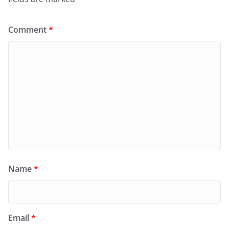
Comment
*
Name
*
Email
*