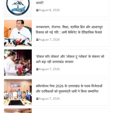
अलर्ट!
August 8, 2026
जनकल्याण, रोजगार, शिक्षा, श्रमिक हित और आधारभूत
विकास को नई गति : धामी कैबिनेट के ऐतिहासिक फैसले
August 7, 2026
‘वोकल फॉर लोकल’ और ‘लोकल टू ग्लोबल’ के संकल्प को
आगे बढ़ा रही उत्तराखंड सरकार
August 7, 2026
कॉमनवेल्थ गेम्स 2026 के उत्तराखंड के पदक विजेताओं
और प्रशिक्षकों को मुख्यमंत्री धामी ने किया सम्मानित
August 7, 2026