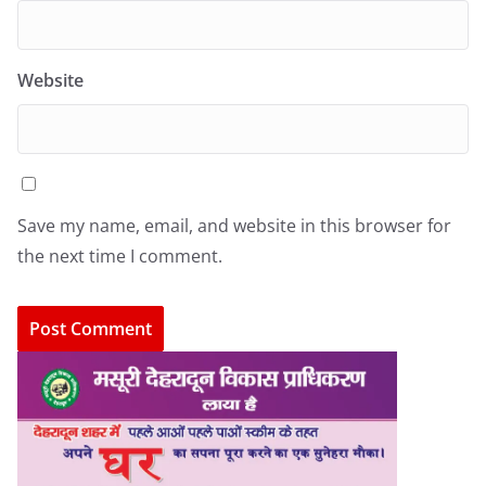
Website
Save my name, email, and website in this browser for
the next time I comment.