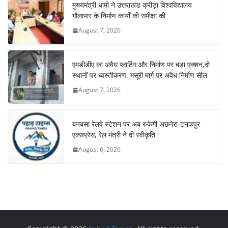
मुख्यमंत्री धामी ने उत्तराखंड क्रीड़ा विश्वविद्यालय
गौलापार के निर्माण कार्यों की समीक्षा की
August 7, 2026
एमडीडीए का अवैध प्लाटिंग और निर्माण पर बड़ा एक्शन,दो
स्थानों पर ध्वस्तीकरण, मसूरी मार्ग पर अवैध निर्माण सील
August 7, 2026
बनबसा रेलवे स्टेशन पर अब रुकेगी अछनेरा-टनकपुर
एक्सप्रेस, रेल मंत्री ने दी स्वीकृति
August 6, 2026