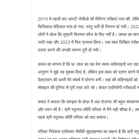
2019 में पहली बार आरटी जेसीओ की विभिन्न परीक्षाएं पास कीं, लेकिन 
फिजिकल-मेडिकल पास हो गया, परंतु भर्ती ही निरस्त हो गयी। 2022 
लोगों ने बोला कि तुम्हारी किस्मत फौज के लिए नहीं है। कमल का 
जारी रखा और 2023 में फिर प्रयास किया। उस साल लिखित परीक्षा
प्राप्त करने की उनकी तमन्ना पूरी हो गयी।
कमल का मानना है कि छः साल का यह मेरा समय कठिनाइयों भरा रहा, प
अनुराग ने मुझे यह मुकाम दिया है, लेकिन इस लक्ष्य को प्राप्त करन
देवप्रयाग की धरती मेरे संघर्ष में प्रेरणा बनी। यहां की कठिनाइयों
मोबाइल की दुनिया से पूरी तरह कटे रहे। केवल प्रतियोगी परीक्षाओं
कमल ने बताया कि संस्कृत के क्षेत्र में अब रोजगार की बहुत संभावनाए
और त्याग की है। श्री रघुनाथ कीर्ति परिसर से मैंने यही सीखा है।
पहले श्री रघुनाथ कीर्ति परिसर को याद करूंगा।
परिसर निदेशक प्रोफेसर पीवीबी सुब्रह्यण्यम का कहना है कि श्री रघु