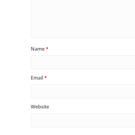
Name
*
Email
*
Website