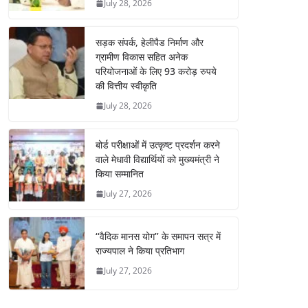
July 28, 2026
सड़क संपर्क, हेलीपैड निर्माण और
ग्रामीण विकास सहित अनेक
परियोजनाओं के लिए 93 करोड़ रुपये
की वित्तीय स्वीकृति
July 28, 2026
बोर्ड परीक्षाओं में उत्कृष्ट प्रदर्शन करने
वाले मेधावी विद्यार्थियों को मुख्यमंत्री ने
किया सम्मानित
July 27, 2026
‘‘वैदिक मानस योग’’ के समापन सत्र में
राज्यपाल ने किया प्रतिभाग
July 27, 2026