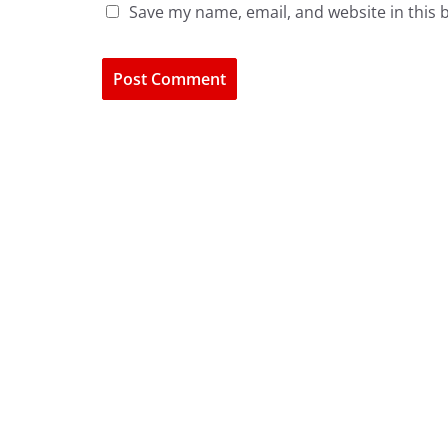
Save my name, email, and website in this 