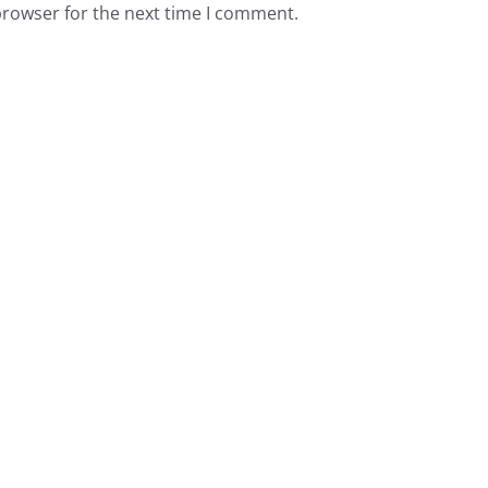
browser for the next time I comment.