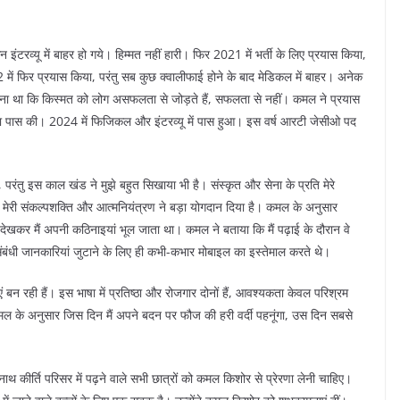
इंटरव्यू में बाहर हो गये। हिम्मत नहीं हारी। फिर 2021 में भर्ती के लिए प्रयास किया,
में फिर प्रयास किया, परंतु सब कुछ क्वालीफाई होने के बाद मेडिकल में बाहर। अनेक
मानना था कि किस्मत को लोग असफलता से जोड़ते हैं, सफलता से नहीं। कमल ने प्रयास
 पास की। 2024 में फिजिकल और इंटरव्यू में पास हुआ। इस वर्ष आरटी जेसीओ पद
रंतु इस काल खंड ने मुझे बहुत सिखाया भी है। संस्कृत और सेना के प्रति मेरे
े में मेरी संकल्पशक्ति और आत्मनियंत्रण ने बड़ा योगदान दिया है। कमल के अनुसार
 को देखकर मैं अपनी कठिनाइयां भूल जाता था। कमल ने बताया कि मैं पढ़ाई के दौरान वे
 संबंधी जानकारियां जुटाने के लिए ही कभी-कभार मोबाइल का इस्तेमाल करते थे।
ं बन रही हैं। इस भाषा में प्रतिष्ठा और रोजगार दोनों हैं, आवश्यकता केवल परिश्रम
 कमल के अनुसार जिस दिन मैं अपने बदन पर फौज की हरी वर्दी पहनूंगा, उस दिन सबसे
नाथ कीर्ति परिसर में पढ़ने वाले सभी छात्रों को कमल किशोर से प्रेरणा लेनी चाहिए।