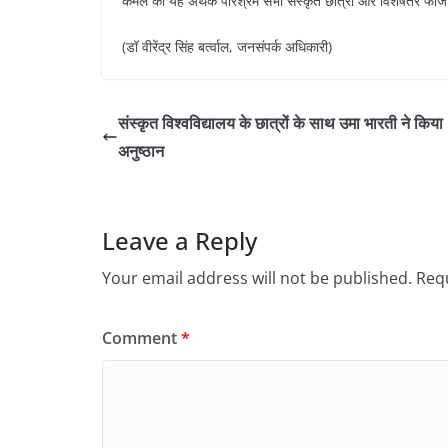
कमल का यह अथक परिश्रम सभी संस्कृत छात्रों और विशेषतर फौज में
(डॉ वीरेंद्र सिंह बर्त्वाल, जनसंपर्क अधिकारी)
संस्कृत विश्वविद्यालय के छात्रों के साथ उमा भारती ने किया
अनुष्ठान
Leave a Reply
Your email address will not be published.
Requ
Comment
*