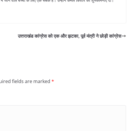
 जाने वाले बच्चों के लिए एक सबक है। उन्होंने कमल किशोर को शुभकामनाएं दीं।
उत्तराखंड कांग्रेस को एक और झटका, पूर्व मंत्री ने छोड़ी कांग्रेस
ired fields are marked
*