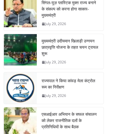
सिंगल-यूज़ प्लास्टिक मुक्त राज्य बनाने
के संकल्प को करना होगा साकार-
मुख्यमंत्री
July 29, 2026
मुख्यमंत्री उदीयमान खिलाड़ी उन्नयन
छात्रवृत्ति योजना के तहत चयन ट्रायल
शुरू
July 29, 2026
राज्यपाल ने किया कांवड़ मेला कंट्रोल
रूम का निरीक्षण
July 29, 2026
एसआईआर अभियान के सफल संचालन
को लेकर राजनीतिक दलों के
प्रतिनिधियों के साथ बैठक