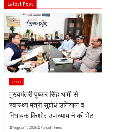
Latest Post
उत्तराखंड
मुख्यमंत्री पुष्कर सिंह धामी से
स्वास्थ्य मंत्री सुबोध उनियाल व
विधायक किशोर उपाध्याय ने की भेंट
August 1, 2026
Pahad Times