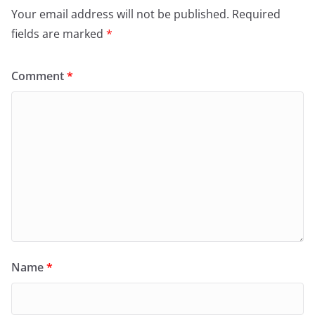
Your email address will not be published.
Required
fields are marked
*
Comment
*
Name
*