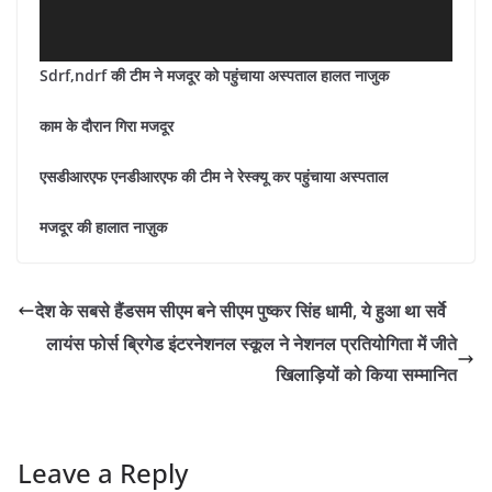
Sdrf,ndrf की टीम ने मजदूर को पहुंचाया अस्पताल हालत नाजुक
काम के दौरान गिरा मजदूर
एसडीआरएफ एनडीआरएफ की टीम ने रेस्क्यू कर पहुंचाया अस्पताल
मजदूर की हालात नाज़ुक
देश के सबसे हैंडसम सीएम बने सीएम पुष्कर सिंह धामी, ये हुआ था सर्वे
लायंस फोर्स ब्रिगेड इंटरनेशनल स्कूल ने नेशनल प्रतियोगिता में जीते
खिलाड़ियों को किया सम्मानित
Leave a Reply