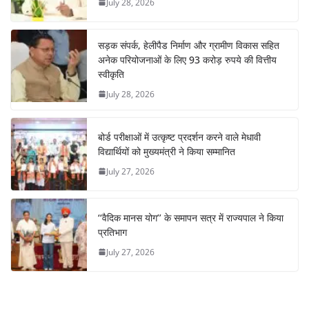
July 28, 2026
सड़क संपर्क, हेलीपैड निर्माण और ग्रामीण विकास सहित
अनेक परियोजनाओं के लिए 93 करोड़ रुपये की वित्तीय
स्वीकृति
July 28, 2026
बोर्ड परीक्षाओं में उत्कृष्ट प्रदर्शन करने वाले मेधावी
विद्यार्थियों को मुख्यमंत्री ने किया सम्मानित
July 27, 2026
‘‘वैदिक मानस योग’’ के समापन सत्र में राज्यपाल ने किया
प्रतिभाग
July 27, 2026