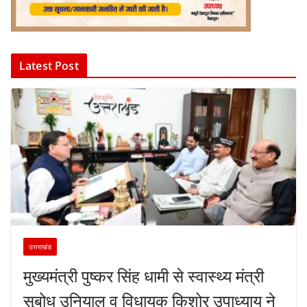
Latest Post
उत्तराखंड
मुख्यमंत्री पुष्कर सिंह धामी से स्वास्थ्य मंत्री
सुबोध उनियाल व विधायक किशोर उपाध्याय ने