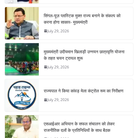
सिंगल-यूज़ प्लास्टिक मुक्त राज्य बनाने के संकल्प को
करना होगा साकार- मुख्यमंत्री
July 29, 2026
मुख्यमंत्री उदीयमान खिलाड़ी उन्नयन छात्रवृत्ति योजना
के तहत चयन ट्रायल शुरू
July 29, 2026
राज्यपाल ने किया कांवड़ मेला कंट्रोल रूम का निरीक्षण
July 29, 2026
एसआईआर अभियान के सफल संचालन को लेकर
राजनीतिक दलों के प्रतिनिधियों के साथ बैठक