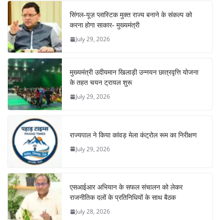
सिंगल-यूज़ प्लास्टिक मुक्त राज्य बनाने के संकल्प को
करना होगा साकार- मुख्यमंत्री
July 29, 2026
मुख्यमंत्री उदीयमान खिलाड़ी उन्नयन छात्रवृत्ति योजना
के तहत चयन ट्रायल शुरू
July 29, 2026
राज्यपाल ने किया कांवड़ मेला कंट्रोल रूम का निरीक्षण
July 29, 2026
एसआईआर अभियान के सफल संचालन को लेकर
राजनीतिक दलों के प्रतिनिधियों के साथ बैठक
July 28, 2026