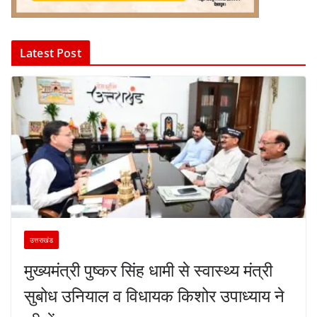
Latest Post
उत्तराखंड
मुख्यमंत्री पुष्कर सिंह धामी से स्वास्थ्य मंत्री
सुबोध उनियाल व विधायक किशोर उपाध्याय ने