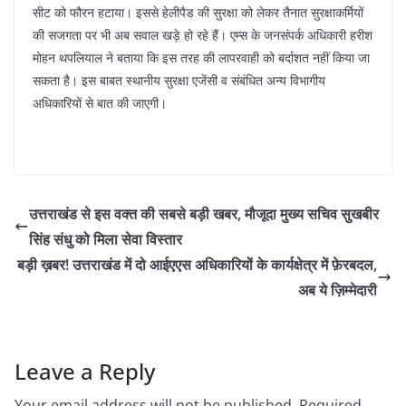
सीट को फौरन हटाया। इससे हेलीपैड की सुरक्षा को लेकर तैनात सुरक्षाकर्मियों
की सजगता पर भी अब सवाल खड़े हो रहे हैं। एम्स के जनसंपर्क अधिकारी हरीश
मोहन थपलियाल ने बताया कि इस तरह की लापरवाही को बर्दाशत नहीं किया जा
सकता है। इस बाबत स्थानीय सुरक्षा एजेंसी व संबंधित अन्य विभागीय
अधिकारियों से बात की जाएगी।
उत्तराखंड से इस वक्त की सबसे बड़ी खबर, मौजूदा मुख्य सचिव सुखबीर
सिंह संधु को मिला सेवा विस्तार
बड़ी ख़बर! उत्तराखंड में दो आईएएस अधिकारियों के कार्यक्षेत्र में फ़ेरबदल,
अब ये ज़िम्मेदारी
Leave a Reply
Your email address will not be published.
Required