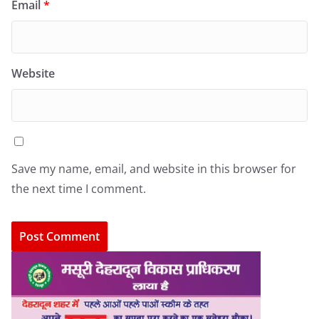
Email
*
Website
Save my name, email, and website in this browser for
the next time I comment.