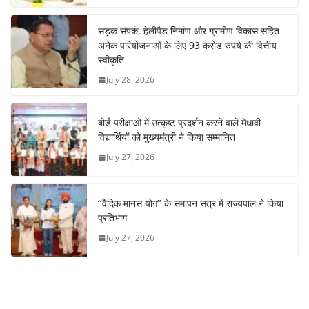
सड़क संपर्क, हेलीपैड निर्माण और ग्रामीण विकास सहित
अनेक परियोजनाओं के लिए 93 करोड़ रुपये की वित्तीय
स्वीकृति
July 28, 2026
बोर्ड परीक्षाओं में उत्कृष्ट प्रदर्शन करने वाले मेधावी
विद्यार्थियों को मुख्यमंत्री ने किया सम्मानित
July 27, 2026
‘‘वैदिक मानस योग’’ के समापन सत्र में राज्यपाल ने किया
प्रतिभाग
July 27, 2026