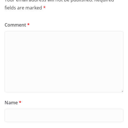
fields are marked
*
Comment
*
Name
*