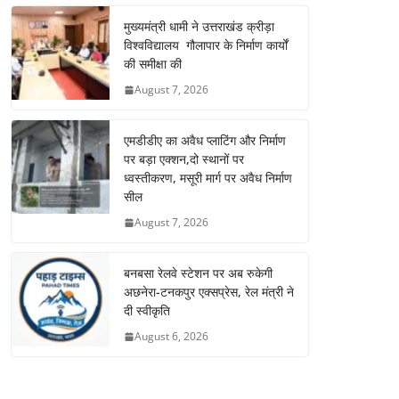
मुख्यमंत्री धामी ने उत्तराखंड क्रीड़ा
विश्वविद्यालय गौलापार के निर्माण कार्यों
की समीक्षा की
August 7, 2026
एमडीडीए का अवैध प्लाटिंग और निर्माण
पर बड़ा एक्शन,दो स्थानों पर
ध्वस्तीकरण, मसूरी मार्ग पर अवैध निर्माण
सील
August 7, 2026
बनबसा रेलवे स्टेशन पर अब रुकेगी
अछनेरा-टनकपुर एक्सप्रेस, रेल मंत्री ने
दी स्वीकृति
August 6, 2026