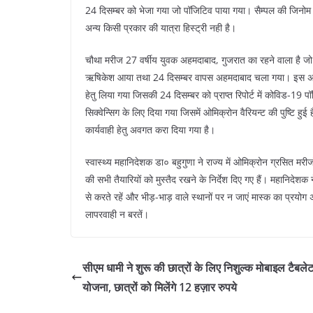
24 दिसम्बर को भेजा गया जो पॉजिटिव पाया गया। सैम्पल की जिनोम स
अन्य किसी प्रकार की यात्रा हिस्ट्री नही है।
चौथा मरीज 27 वर्षीय युवक अहमदाबाद, गुजरात का रहने वाला है ज
ऋषिकेश आया तथा 24 दिसम्बर वापस अहमदाबाद चला गया। इस अवधि 
हेतु लिया गया जिसकी 24 दिसम्बर को प्राप्त रिपोर्ट में कोविड-19 
सिक्वेन्सिग के लिए दिया गया जिसमें ओमिक्रोन वैरियन्ट की पुष्टि हु
कार्यवाही हेतु अवगत करा दिया गया है।
स्वास्थ्य महानिदेशक डा० बहुगुणा ने राज्य में ओमिक्रोन ग्रसित मर
की सभी तैयारियों को मुस्तैद रखने के निर्देश दिए गए हैं। महानिद
से करते रहें और भीड़-भाड़ वाले स्थानों पर न जाएं मास्क का प्रयोग
लापरवाही न बरतें।
सीएम धामी ने शुरू की छात्रों के लिए निशुल्क मोबाइल टैबले
योजना, छात्रों को मिलेंगे 12 हज़ार रुपये