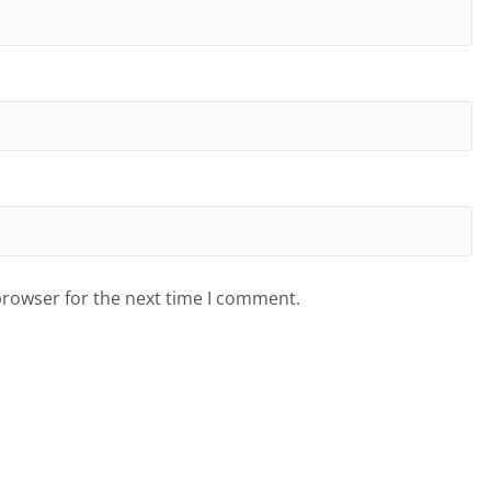
browser for the next time I comment.