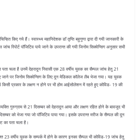
्हित किए गये हैं। स्वास्थ्य महानिदेशक डॉ तृप्ति बहुगुणा द्वारा दी गयी जानकारी के
 जांच रिपोर्ट पॉजिटिव पाये जाने के उपरान्त की गयी जिनोम सिक्वेन्सिग अनुसार सभी
ा पता चला है उनमें देहरादून निवासी एक 28 वर्षीय युवक का सैम्पल जांच हेतु 21
ए जाने पर जिनोम सिक्वेन्सिग के लिए दून मेडिकल कॉलेज लैब भेजा गया। यह युवक
आया एवं किसी प्रकार के लक्षण न होने पर भी होम आईसोलेशन में रहते हुए कोविड- 19 की
व्यक्ति गुरुग्राम से 21 दिसम्बर को देहरादून आया और लक्षण रहित होने के बावजूद भी
दिसम्बर को भेजा गया जो पॉजिटिव पाया गया। इसके उपरान्त मरीज के सैम्पल की दून
न्ट का पता चला है।
्त 23 वर्षीय युवक के सम्पर्क में होने के कारण इनका सैम्पल भी कोविड-19 जांच हेतु