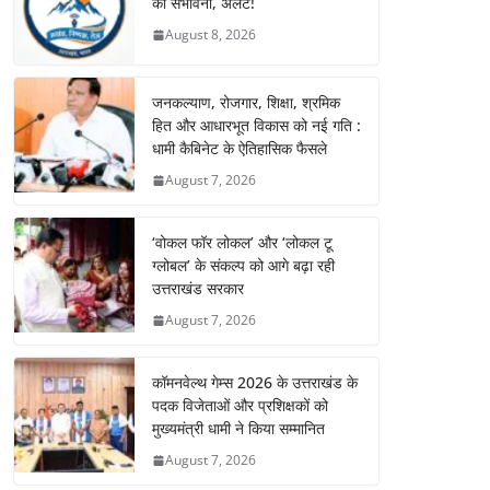
की संभावना, अलर्ट!
August 8, 2026
जनकल्याण, रोजगार, शिक्षा, श्रमिक
हित और आधारभूत विकास को नई गति :
धामी कैबिनेट के ऐतिहासिक फैसले
August 7, 2026
‘वोकल फॉर लोकल’ और ‘लोकल टू
ग्लोबल’ के संकल्प को आगे बढ़ा रही
उत्तराखंड सरकार
August 7, 2026
कॉमनवेल्थ गेम्स 2026 के उत्तराखंड के
पदक विजेताओं और प्रशिक्षकों को
मुख्यमंत्री धामी ने किया सम्मानित
August 7, 2026