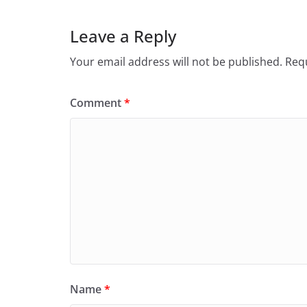
Leave a Reply
Your email address will not be published.
Requ
Comment
*
Name
*