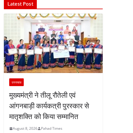
Latest Post
उत्तराखंड
मुख्यमंत्री ने तीलू रौतेली एवं
आंगनबाड़ी कार्यकत्री पुरस्कार से
मातृशक्ति को किया सम्मानित
August 8, 2026
Pahad Times