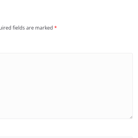
ired fields are marked
*