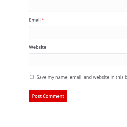
Email
*
Website
Save my name, email, and website in this 