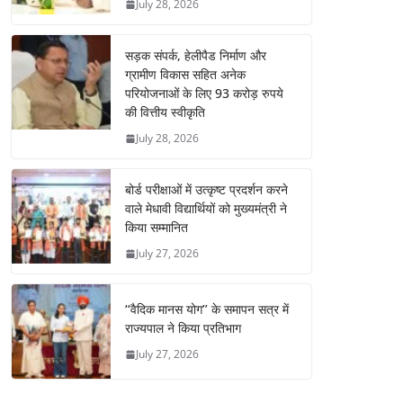
July 28, 2026
सड़क संपर्क, हेलीपैड निर्माण और
ग्रामीण विकास सहित अनेक
परियोजनाओं के लिए 93 करोड़ रुपये
की वित्तीय स्वीकृति
July 28, 2026
बोर्ड परीक्षाओं में उत्कृष्ट प्रदर्शन करने
वाले मेधावी विद्यार्थियों को मुख्यमंत्री ने
किया सम्मानित
July 27, 2026
‘‘वैदिक मानस योग’’ के समापन सत्र में
राज्यपाल ने किया प्रतिभाग
July 27, 2026