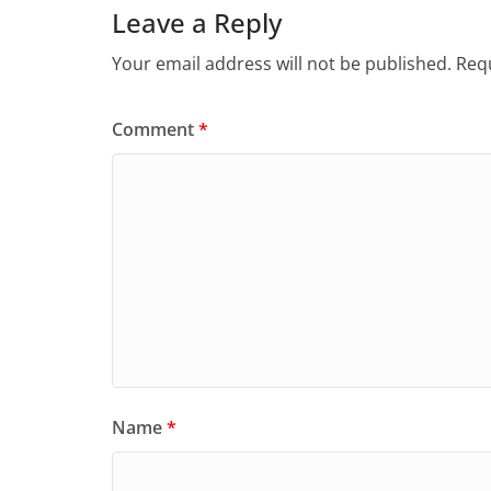
Leave a Reply
Your email address will not be published.
Requ
Comment
*
Name
*