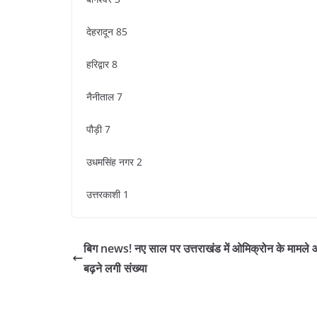
देहरादून 85
हरिद्वार 8
नैनीताल 7
पौड़ी 7
उधमसिंह नगर 2
उत्तरकाशी 1
बिग news! नए साल पर उत्तराखंड में ओमिक्रोन के मामले 
बढ़ने लगी संख्या