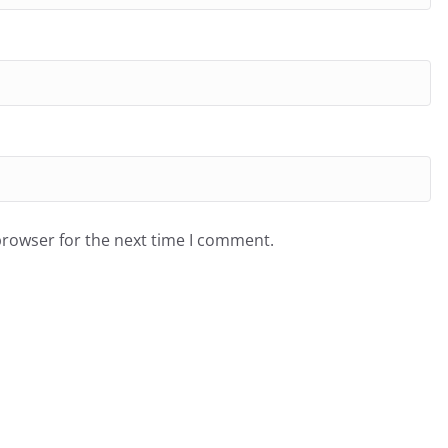
browser for the next time I comment.