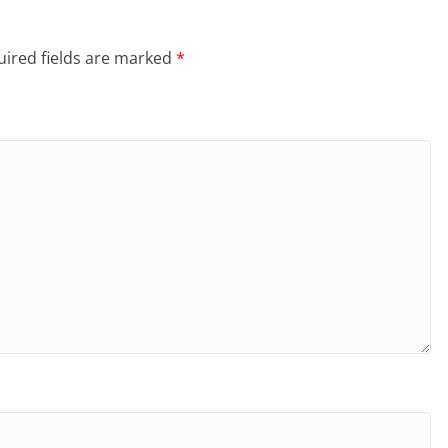
ired fields are marked
*