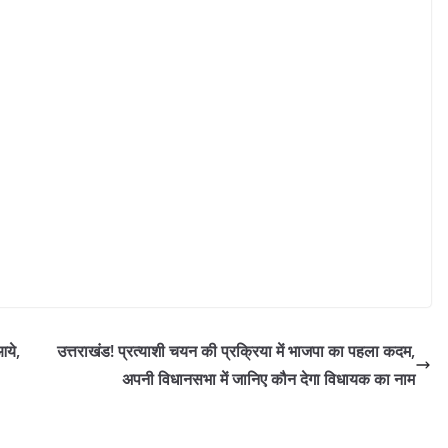
आये,
उत्तराखंड! प्रत्याशी चयन की प्रक्रिया में भाजपा का पहला कदम,
अपनी विधानसभा में जानिए कौन देगा विधायक का नाम