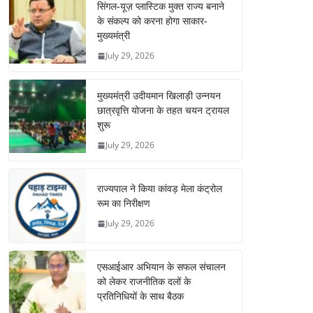
सिंगल-यूज़ प्लास्टिक मुक्त राज्य बनाने
के संकल्प को करना होगा साकार-
मुख्यमंत्री
July 29, 2026
मुख्यमंत्री उदीयमान खिलाड़ी उन्नयन
छात्रवृत्ति योजना के तहत चयन ट्रायल
शुरू
July 29, 2026
राज्यपाल ने किया कांवड़ मेला कंट्रोल
रूम का निरीक्षण
July 29, 2026
एसआईआर अभियान के सफल संचालन
को लेकर राजनीतिक दलों के
प्रतिनिधियों के साथ बैठक