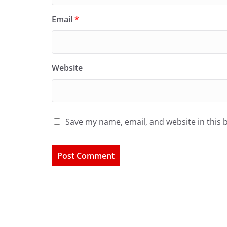
Email
*
Website
Save my name, email, and website in this 