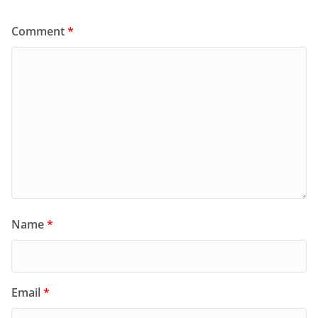
Comment
*
Name
*
Email
*