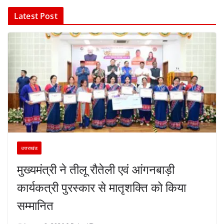
Latest Post
उत्तराखंड
मुख्यमंत्री ने तीलू रौतेली एवं आंगनबाड़ी
कार्यकत्री पुरस्कार से मातृशक्ति को किया
सम्मानित