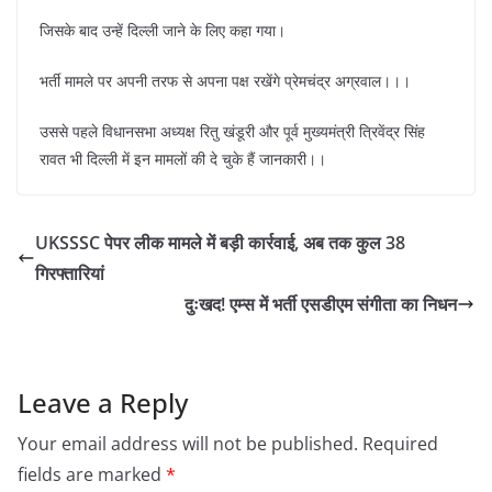
जिसके बाद उन्हें दिल्ली जाने के लिए कहा गया।
भर्ती मामले पर अपनी तरफ से अपना पक्ष रखेंगे प्रेमचंद्र अग्रवाल।।।
उससे पहले विधानसभा अध्यक्ष रितु खंडूरी और पूर्व मुख्यमंत्री त्रिवेंद्र सिंह
रावत भी दिल्ली में इन मामलों की दे चुके हैं जानकारी।।
UKSSSC पेपर लीक मामले में बड़ी कार्रवाई, अब तक कुल 38
गिरफ्तारियां
दुःखद! एम्स में भर्ती एसडीएम संगीता का निधन
Leave a Reply
Your email address will not be published.
Required
fields are marked
*