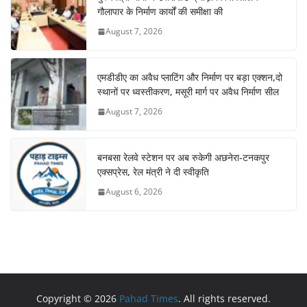
गौलापार के निर्माण कार्यों की समीक्षा की
August 7, 2026
एमडीडीए का अवैध प्लाटिंग और निर्माण पर बड़ा एक्शन,दो
स्थानों पर ध्वस्तीकरण, मसूरी मार्ग पर अवैध निर्माण सील
August 7, 2026
बनबसा रेलवे स्टेशन पर अब रुकेगी अछनेरा-टनकपुर
एक्सप्रेस, रेल मंत्री ने दी स्वीकृति
August 6, 2026
Copyright © 2026
Pahad Times
. All rights reserved.