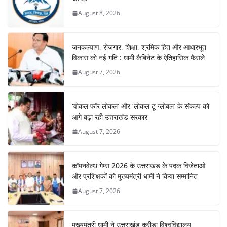
August 8, 2026
जनकल्याण, रोजगार, शिक्षा, श्रमिक हित और आधारभूत
विकास को नई गति : धामी कैबिनेट के ऐतिहासिक फैसले
August 7, 2026
‘वोकल फॉर लोकल’ और ‘लोकल टू ग्लोबल’ के संकल्प को
आगे बढ़ा रही उत्तराखंड सरकार
August 7, 2026
कॉमनवेल्थ गेम्स 2026 के उत्तराखंड के पदक विजेताओं
और प्रशिक्षकों को मुख्यमंत्री धामी ने किया सम्मानित
August 7, 2026
मुख्यमंत्री धामी ने उत्तराखंड क्रीड़ा विश्वविद्यालय