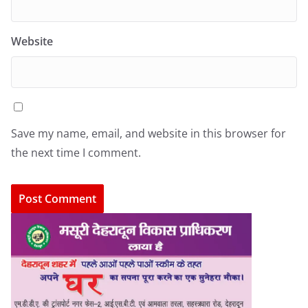
Website
Save my name, email, and website in this browser for
the next time I comment.