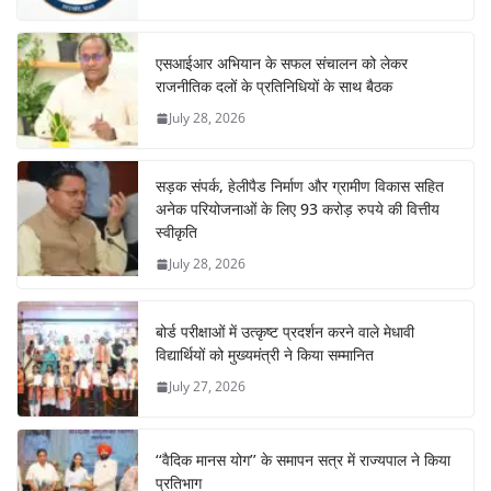
एसआईआर अभियान के सफल संचालन को लेकर
राजनीतिक दलों के प्रतिनिधियों के साथ बैठक
July 28, 2026
सड़क संपर्क, हेलीपैड निर्माण और ग्रामीण विकास सहित
अनेक परियोजनाओं के लिए 93 करोड़ रुपये की वित्तीय
स्वीकृति
July 28, 2026
बोर्ड परीक्षाओं में उत्कृष्ट प्रदर्शन करने वाले मेधावी
विद्यार्थियों को मुख्यमंत्री ने किया सम्मानित
July 27, 2026
‘‘वैदिक मानस योग’’ के समापन सत्र में राज्यपाल ने किया
प्रतिभाग