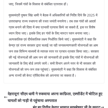
जाए, जिसमें गांवों के विकास से संबंधित प्रस्ताव हों।
मुख्यमंत्री पुष्कर सिंह धामी ने बैठक में अधिकारियों को निर्देश दिये कि 2025 में
उत्तराखण्ड राज्य स्थापना की रजत जयंती मनायेगा। तब तक गांवों को आदर्श
ग्राम बनाने की दिशा में क्या प्रभावी प्रयास किये जा सकते हैं, इस पर विशेष
ध्यान दिया जाए। इसके लिए हर गांवों के लिए मास्टर प्लान बनाया जाए।
अल्पकालिक एवं दीर्घकालिक लक्ष्य निर्धारित किये जाएं। मुख्यमंत्री ने कहा कि
केन्द्र एवं राज्य सरकार द्वारा चलाई जा रही जनकल्याणकारी योजनाओं का आम
जन तक विभिन्न माध्यमों से व्यापक स्तर पर प्रचार-प्रसार किया जाए। सरकार
की नई योजनाओं की आम जन को जानकारी हो इसके लिए गांवों में योजनाओं की
जानकारी के लिए बोर्ड लगाये जायें। सभी विभाग अपने स्तर से भी सरकार की
योजनाओं को जन-जन तक पहुंचाएं। मुख्यमंत्री ने कहा कि विकास से संबंधित
अन्य राज्यों की बेस्ट प्रैक्टिसेस को अपनाया जा सकता है।
देहरादून! सीएम धामी ने रुकवाया अपना काफ़िला, एक्सीडेंट में चोटिल हुए
घायलों को गाड़ी से पहुंचाया अस्पताल
बंद हुए द्वितीय केदार भगवान मद्महेश्वर जी के कपाट