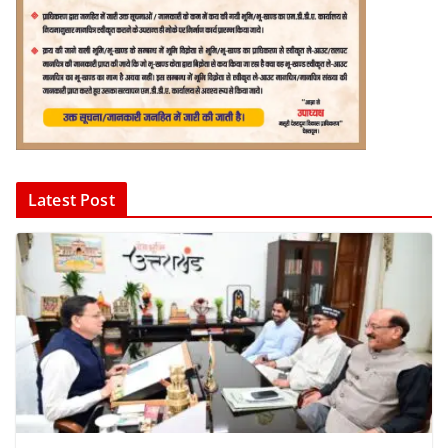
Latest Post