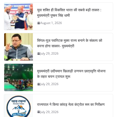
युवा शक्ति ही विकसित भारत की सबसे बड़ी ताकत :
मुख्यमंत्री पुष्कर सिंह धामी
August 1, 2026
सिंगल-यूज़ प्लास्टिक मुक्त राज्य बनाने के संकल्प को
करना होगा साकार- मुख्यमंत्री
July 29, 2026
मुख्यमंत्री उदीयमान खिलाड़ी उन्नयन छात्रवृत्ति योजना
के तहत चयन ट्रायल शुरू
July 29, 2026
राज्यपाल ने किया कांवड़ मेला कंट्रोल रूम का निरीक्षण
July 29, 2026