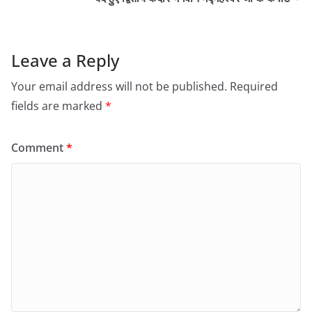
Leave a Reply
Your email address will not be published.
Required
fields are marked
*
Comment
*