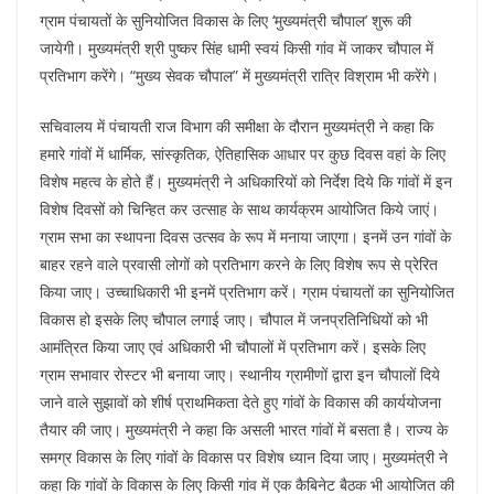
ग्राम पंचायतों के सुनियोजित विकास के लिए ‘मुख्यमंत्री चौपाल’ शुरू की
जायेगी। मुख्यमंत्री श्री पुष्कर सिंह धामी स्वयं किसी गांव में जाकर चौपाल में
प्रतिभाग करेंगे। “मुख्य सेवक चौपाल” में मुख्यमंत्री रात्रि विश्राम भी करेंगे।
सचिवालय में पंचायती राज विभाग की समीक्षा के दौरान मुख्यमंत्री ने कहा कि
हमारे गांवों में धार्मिक, सांस्कृतिक, ऐतिहासिक आधार पर कुछ दिवस वहां के लिए
विशेष महत्व के होते हैं। मुख्यमंत्री ने अधिकारियों को निर्देश दिये कि गांवों में इन
विशेष दिवसों को चिन्हित कर उत्साह के साथ कार्यक्रम आयोजित किये जाएं।
ग्राम सभा का स्थापना दिवस उत्सव के रूप में मनाया जाएगा। इनमें उन गांवों के
बाहर रहने वाले प्रवासी लोगों को प्रतिभाग करने के लिए विशेष रूप से प्रेरित
किया जाए। उच्चाधिकारी भी इनमें प्रतिभाग करें। ग्राम पंचायतों का सुनियोजित
विकास हो इसके लिए चौपाल लगाई जाए। चौपाल में जनप्रतिनिधियों को भी
आमंत्रित किया जाए एवं अधिकारी भी चौपालों में प्रतिभाग करें। इसके लिए
ग्राम सभावार रोस्टर भी बनाया जाए। स्थानीय ग्रामीणों द्वारा इन चौपालों दिये
जाने वाले सुझावों को शीर्ष प्राथमिकता देते हुए गांवों के विकास की कार्ययोजना
तैयार की जाए। मुख्यमंत्री ने कहा कि असली भारत गांवों में बसता है। राज्य के
समग्र विकास के लिए गांवों के विकास पर विशेष ध्यान दिया जाए। मुख्यमंत्री ने
कहा कि गांवों के विकास के लिए किसी गांव में एक कैबिनेट बैठक भी आयोजित की