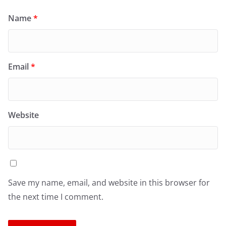
Name
*
Email
*
Website
Save my name, email, and website in this browser for
the next time I comment.