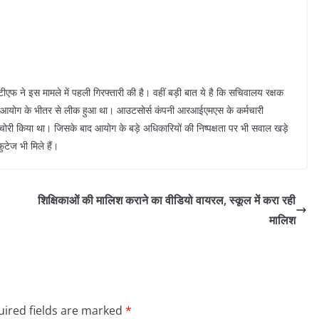
एफ ने इस मामले में पहली गिरफ्तारी की है। वहीं बड़ी बात ये है कि सचिवालय रक्षक
चयन आयोग के भीतर से लीक हुआ था। आउटसोर्स कंपनी आरआईएमएस के कर्मचारी
े चोरी किया था। जिसके बाद आयोग के बड़े अधिकारियों की निष्पक्षता पर भी सवाल खड़े
ुटेज भी मिले हैं।
शिक्षिकाओं की मालिश कराने का वीडियो वायरल, स्कूल में करा रही
मालिश
ired fields are marked
*