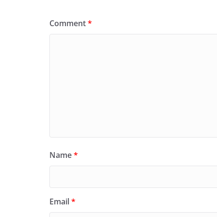
Comment
*
Name
*
Email
*