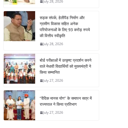
July 28, 2026
सड़क संपर्क, हेलीपैड निर्माण और
ग्रामीण विकास सहित अनेक
परियोजनाओं के लिए 93 करोड़ रुपये
की वित्तीय स्वीकृति
July 28, 2026
बोर्ड परीक्षाओं में उत्कृष्ट प्रदर्शन करने
वाले मेधावी विद्यार्थियों को मुख्यमंत्री ने
किया सम्मानित
July 27, 2026
‘‘वैदिक मानस योग’’ के समापन सत्र में
राज्यपाल ने किया प्रतिभाग
July 27, 2026