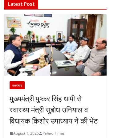
Latest Post
उत्तराखंड
मुख्यमंत्री पुष्कर सिंह धामी से
स्वास्थ्य मंत्री सुबोध उनियाल व
विधायक किशोर उपाध्याय ने की भेंट
August 1, 2026
Pahad Times