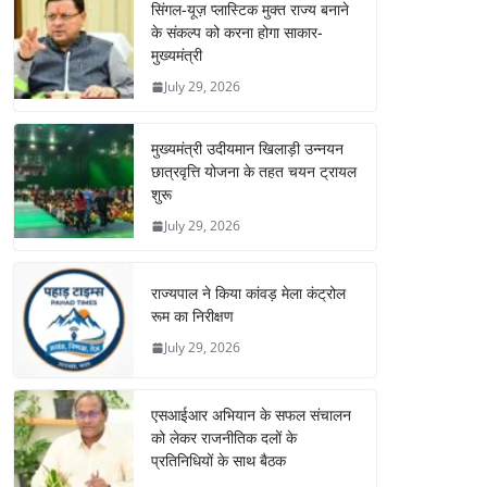
सिंगल-यूज़ प्लास्टिक मुक्त राज्य बनाने
के संकल्प को करना होगा साकार-
मुख्यमंत्री
July 29, 2026
मुख्यमंत्री उदीयमान खिलाड़ी उन्नयन
छात्रवृत्ति योजना के तहत चयन ट्रायल
शुरू
July 29, 2026
राज्यपाल ने किया कांवड़ मेला कंट्रोल
रूम का निरीक्षण
July 29, 2026
एसआईआर अभियान के सफल संचालन
को लेकर राजनीतिक दलों के
प्रतिनिधियों के साथ बैठक