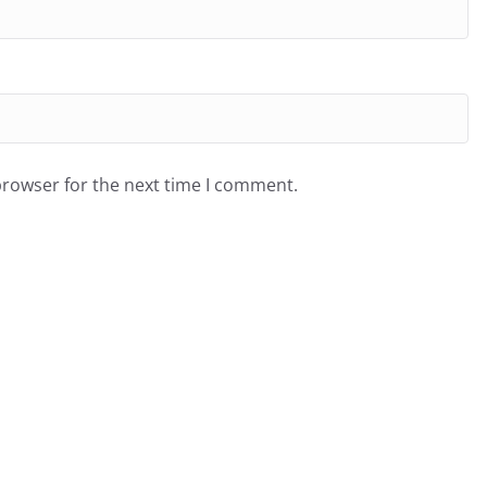
browser for the next time I comment.