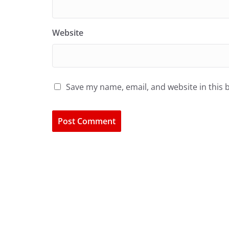
Website
Save my name, email, and website in this 