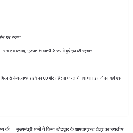
 पांच शव बरामद
ला। पांच शव बरामद, गुजरात के यात्री के रूप में हुई एक की पहचान।
 गिरने से केदारनाथ्ज्ञ हाईवे का 60 मीटर हिस्सा ध्वस्त हो गया था। इस दौरान यहां एक
्थ्य की
मुख्यमंत्री धामी ने किया कोटद्वार के आपदाग्रस्त क्षेत्र का स्थलीय