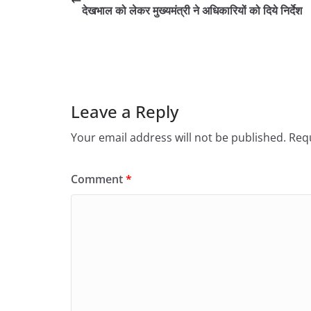
देखभाल को लेकर मुख्यमंत्री ने अधिकारियों को दिये निर्देश
Leave a Reply
Your email address will not be published.
Requ
Comment
*