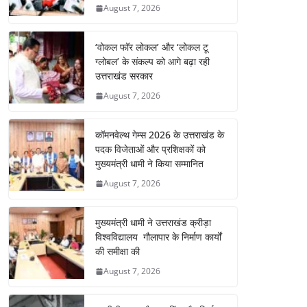
August 7, 2026
‘वोकल फॉर लोकल’ और ‘लोकल टू
ग्लोबल’ के संकल्प को आगे बढ़ा रही
उत्तराखंड सरकार
August 7, 2026
कॉमनवेल्थ गेम्स 2026 के उत्तराखंड के
पदक विजेताओं और प्रशिक्षकों को
मुख्यमंत्री धामी ने किया सम्मानित
August 7, 2026
मुख्यमंत्री धामी ने उत्तराखंड क्रीड़ा
विश्वविद्यालय गौलापार के निर्माण कार्यों
की समीक्षा की
August 7, 2026