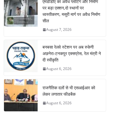
एमडीडीए का अवैध प्लाटिंग और निर्माण
पर बड़ा एक्शन,दो स्थानों पर
ध्वस्तीकरण, मसूरी मार्ग पर अवैध निर्माण
सील
August 7, 2026
बनबसा रेलवे स्टेशन पर अब रुकेगी
अछनेरा-टनकपुर एक्सप्रेस, रेल मंत्री ने
दी स्वीकृति
August 6, 2026
राजनैतिक दलों से भी एसआईआर को
लेकर लगातार फीडबैक
August 6, 2026