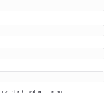
browser for the next time I comment.