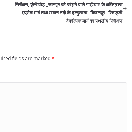
निरीक्षण, कुंभीचौड़ _रतनपुर को जोड़ने वाले गाड़ीघाट के क्षतिग्रस्त
एप्रोच मार्ग तथा मालन नदी के हल्दुखाता_ किशनपुर _सिगड्डी
वैकल्पिक मार्ग का स्थलीय निरीक्षण
ired fields are marked
*