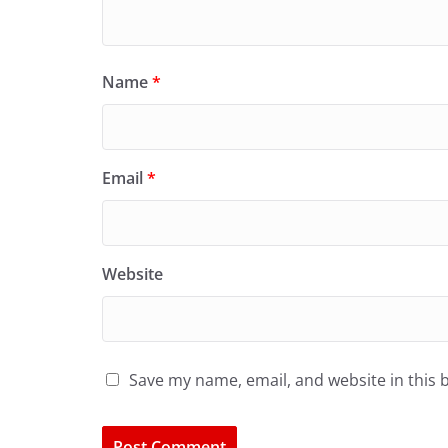
Name
*
Email
*
Website
Save my name, email, and website in this 