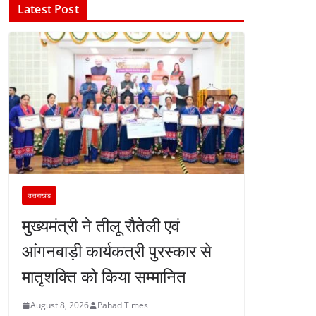
Latest Post
उत्तराखंड
मुख्यमंत्री ने तीलू रौतेली एवं
आंगनबाड़ी कार्यकत्री पुरस्कार से
मातृशक्ति को किया सम्मानित
August 8, 2026
Pahad Times