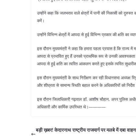
उन्होंने कहा कि जलभराव वाले क्षेत्रों में पानी की निकासी को दुरु
करें।
उन्होंने विभिन्न क्षेत्रों में आपदा से हुई विभिन्न प्रकार की क्षति क
इस दौरान मुख्यमंत्री ने कहा कि हमारा पहला प्रयास है कि राज्य में
आपदा से प्रभावित हुए हैं उनको प्राथमिक रूप से उनकी आवश्यकता के
आपदा से हुई क्षति का त्वरित आकलन करते हुए इसके त्वरित सुधा
इस दौरान मुख्यमंत्री के साथ निरीक्षण कर रही विधानसभा अध्यक्ष रितु ख
और शीघ्रता से सामान्य स्थिति बहाल करने के अधिकारियों को निर्देश द
इस दौरान जिलाधिकारी गढ़वाल डॉ. आशीष चौहान, अपर पुलिस अधीक्षक
अधिकारी और कार्मिक उपस्थित थे।————
बड़ी ख़बर! केदारनाथ राष्ट्रीय राजमार्ग पर मलबे में दबा वाहन