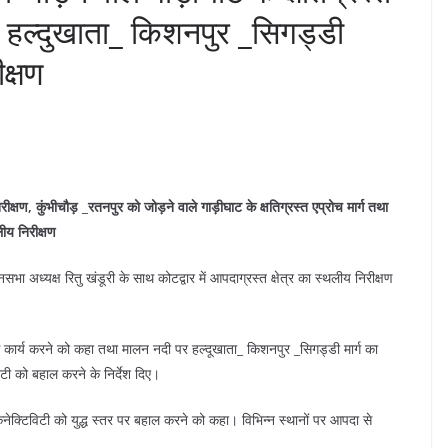
े हल्दुखाता_ किशनपुर _सिगड्डी
क्षण
रीक्षण, कुंभीचौड़ _रतनपुर को जोड़ने वाले गाड़ीघाट के क्षतिग्रस्त एप्रोच मार्ग तथा
ीय निरीक्षण
नसभा अध्यक्ष रितु खंडूरी के साथ कोटद्वार में आपदाग्रस्त क्षेत्र का स्थलीय निरीक्षण
ी से कार्य करने को कहा तथा मालन नदी पर हल्दूखाता_ किशनपुर _सिगड्डी मार्ग का
टी को बहाल करने के निर्देश दिए।
 कनेक्टिविटी को युद्ध स्तर पर बहाल करने को कहा। विभिन्न स्थानों पर आपदा से