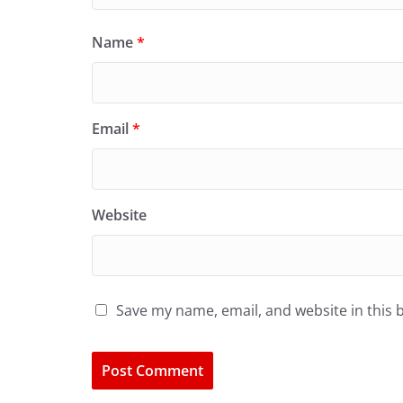
Name
*
Email
*
Website
Save my name, email, and website in this 