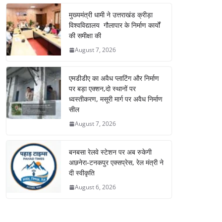
मुख्यमंत्री धामी ने उत्तराखंड क्रीड़ा
विश्वविद्यालय गौलापार के निर्माण कार्यों
की समीक्षा की
August 7, 2026
एमडीडीए का अवैध प्लाटिंग और निर्माण
पर बड़ा एक्शन,दो स्थानों पर
ध्वस्तीकरण, मसूरी मार्ग पर अवैध निर्माण
सील
August 7, 2026
बनबसा रेलवे स्टेशन पर अब रुकेगी
अछनेरा-टनकपुर एक्सप्रेस, रेल मंत्री ने
दी स्वीकृति
August 6, 2026