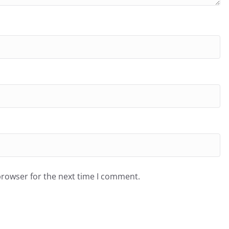
browser for the next time I comment.