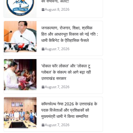
की संभावना, अलर्ट!
August 8, 2026
जनकल्याण, रोजगार, शिक्षा, श्रमिक
हित और आधारभूत विकास को नई गति :
धामी कैबिनेट के ऐतिहासिक फैसले
August 7, 2026
‘वोकल फॉर लोकल’ और ‘लोकल टू
ग्लोबल’ के संकल्प को आगे बढ़ा रही
उत्तराखंड सरकार
August 7, 2026
कॉमनवेल्थ गेम्स 2026 के उत्तराखंड के
पदक विजेताओं और प्रशिक्षकों को
मुख्यमंत्री धामी ने किया सम्मानित
August 7, 2026