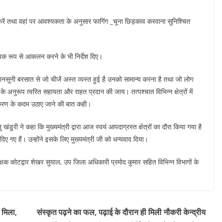
स्त करें तथा वहां पर आवश्यकता के अनुसार फागिंग _चूना छिड़काव करवाना सुनिश्चित
ा व्यापक रूप से आकलन करने के भी निर्देश दिए।
 मानसूनी बरसात से जो चीजें अस्त व्यस्त हुई है उनको सामान्य करना है तथा जो लोग
 अनुरूप त्वरित सहायता और राहत प्रदान की जाय। तत्पश्चात विभिन्न क्षेत्रों में
रीकरण के कदम उठाए जाने की बात कही।
ंडूरी ने कहा कि मुख्यमंत्री द्वारा आज स्वयं आपदाग्रस्त क्षेत्रों का दौरा किया गया है
िए गए हैं। उन्होंने इसके लिए मुख्यमंत्री जी को धन्यवाद दिया।
 कोटद्वार शेखर सुयाल, उप जिला अधिकारी प्रमोद कुमार सहित विभिन्न विभागों के
 मिला,
संस्कृत पढ़ने का फल, पढ़ाई के दौरान ही मिली नौकरी केन्द्रीय