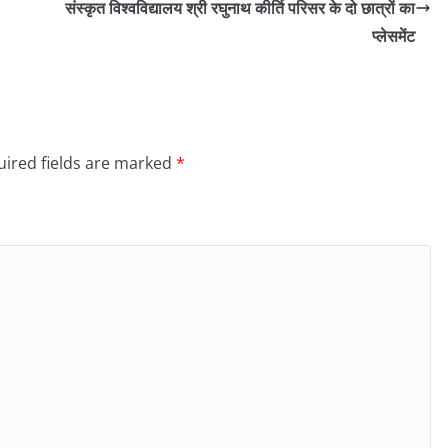
संस्कृत विश्वविद्यालय श्री रघुनाथ कीर्ति परिसर के दो छात्रों का
प्लेसमेंट
ired fields are marked
*