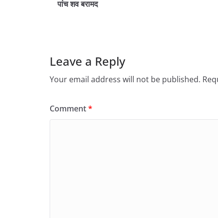
पांच शव बरामद
Leave a Reply
Your email address will not be published.
Requ
Comment
*