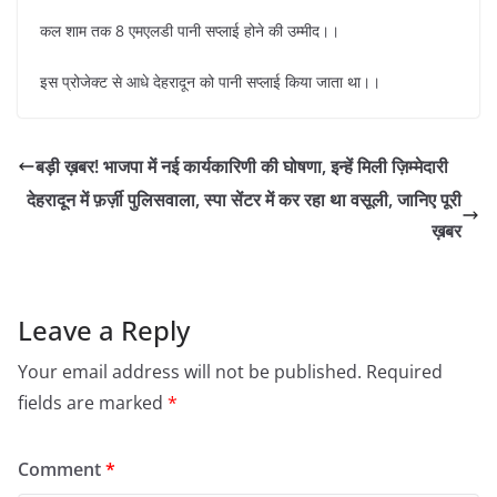
कल शाम तक 8 एमएलडी पानी सप्लाई होने की उम्मीद।।
इस प्रोजेक्ट से आधे देहरादून को पानी सप्लाई किया जाता था।।
बड़ी ख़बर! भाजपा में नई कार्यकारिणी की घोषणा, इन्हें मिली ज़िम्मेदारी
देहरादून में फ़र्ज़ी पुलिसवाला, स्पा सेंटर में कर रहा था वसूली, जानिए पूरी
ख़बर
Leave a Reply
Your email address will not be published.
Required
fields are marked
*
Comment
*