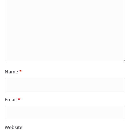
Name
*
Email
*
Website