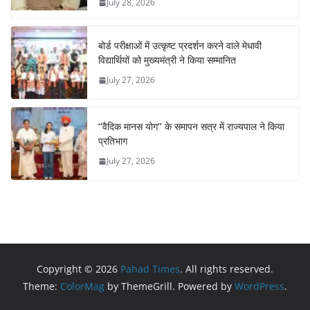
July 28, 2026
बोर्ड परीक्षाओं में उत्कृष्ट प्रदर्शन करने वाले मेधावी
विद्यार्थियों को मुख्यमंत्री ने किया सम्मानित
July 27, 2026
‘‘वैदिक मानस योग’’ के समापन सत्र में राज्यपाल ने किया
प्रतिभाग
July 27, 2026
Copyright © 2026
Pahad Times
. All rights reserved.
Theme:
ColorMag
by ThemeGrill. Powered by
WordPress
.