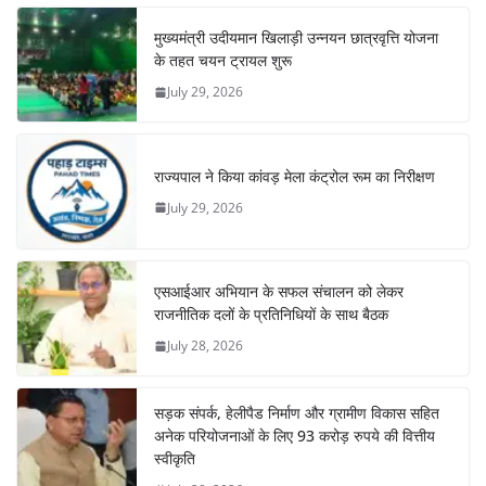
मुख्यमंत्री उदीयमान खिलाड़ी उन्नयन छात्रवृत्ति योजना
के तहत चयन ट्रायल शुरू
July 29, 2026
राज्यपाल ने किया कांवड़ मेला कंट्रोल रूम का निरीक्षण
July 29, 2026
एसआईआर अभियान के सफल संचालन को लेकर
राजनीतिक दलों के प्रतिनिधियों के साथ बैठक
July 28, 2026
सड़क संपर्क, हेलीपैड निर्माण और ग्रामीण विकास सहित
अनेक परियोजनाओं के लिए 93 करोड़ रुपये की वित्तीय
स्वीकृति