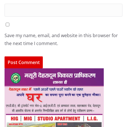
Save my name, email, and website in this browser for
the next time I comment.