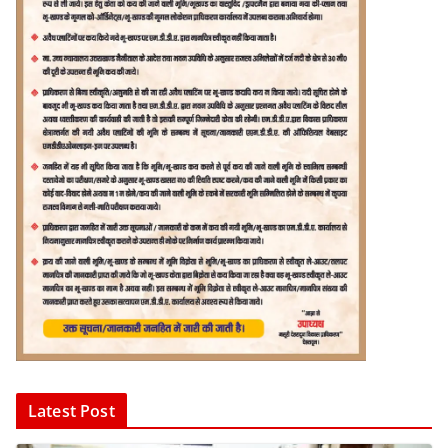
Latest Post