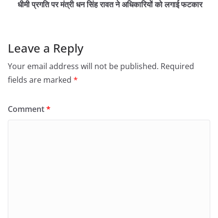
धीमी प्रगति पर मंत्री धन सिंह रावत ने अधिकारियों को लगाई फटकार
Leave a Reply
Your email address will not be published.
Required
fields are marked
*
Comment
*