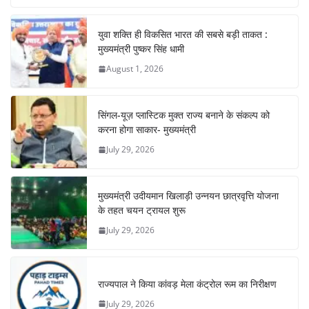
k
युवा शक्ति ही विकसित भारत की सबसे बड़ी ताकत :
मुख्यमंत्री पुष्कर सिंह धामी
August 1, 2026
सिंगल-यूज़ प्लास्टिक मुक्त राज्य बनाने के संकल्प को
करना होगा साकार- मुख्यमंत्री
July 29, 2026
मुख्यमंत्री उदीयमान खिलाड़ी उन्नयन छात्रवृत्ति योजना
के तहत चयन ट्रायल शुरू
July 29, 2026
राज्यपाल ने किया कांवड़ मेला कंट्रोल रूम का निरीक्षण
July 29, 2026