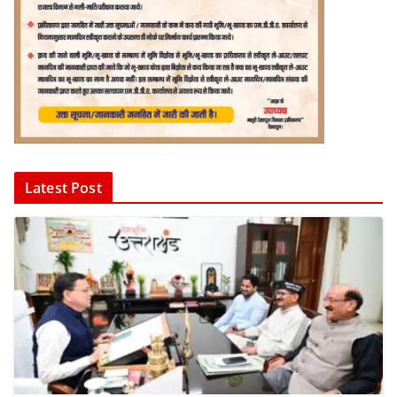
Latest Post