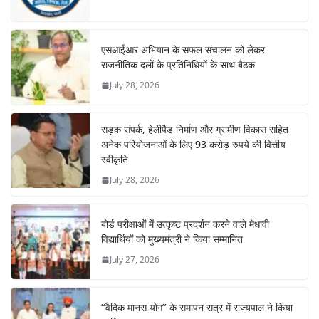
एसआईआर अभियान के सफल संचालन को लेकर
राजनीतिक दलों के प्रतिनिधियों के साथ बैठक
July 28, 2026
सड़क संपर्क, हेलीपैड निर्माण और ग्रामीण विकास सहित
अनेक परियोजनाओं के लिए 93 करोड़ रुपये की वित्तीय
स्वीकृति
July 28, 2026
बोर्ड परीक्षाओं में उत्कृष्ट प्रदर्शन करने वाले मेधावी
विद्यार्थियों को मुख्यमंत्री ने किया सम्मानित
July 27, 2026
‘‘वैदिक मानस योग’’ के समापन सत्र में राज्यपाल ने किया