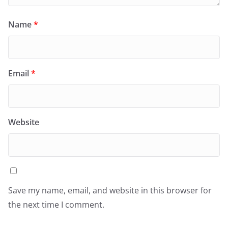
Name
*
Email
*
Website
Save my name, email, and website in this browser for
the next time I comment.