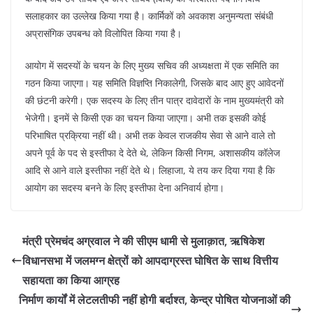
सलाहकार का उल्लेख किया गया है। कार्मिकों को अवकाश अनुमन्यता संबंधी
अप्रासंगिक उपबन्ध को विलोपित किया गया है।
आयोग में सदस्यों के चयन के लिए मुख्य सचिव की अध्यक्षता में एक समिति का
गठन किया जाएगा। यह समिति विज्ञप्ति निकालेगी, जिसके बाद आए हुए आवेदनों
की छंटनी करेगी। एक सदस्य के लिए तीन पात्र दावेदारों के नाम मुख्यमंत्री को
भेजेगी। इनमें से किसी एक का चयन किया जाएगा। अभी तक इसकी कोई
परिभाषित प्रक्रिया नहीं थी। अभी तक केवल राजकीय सेवा से आने वाले तो
अपने पूर्व के पद से इस्तीफा दे देते थे, लेकिन किसी निगम, अशासकीय कॉलेज
आदि से आने वाले इस्तीफा नहीं देते थे। लिहाजा, ये तय कर दिया गया है कि
आयोग का सदस्य बनने के लिए इस्तीफा देना अनिवार्य होगा।
मंत्री प्रेमचंद अग्रवाल ने की सीएम धामी से मुलाक़ात, ऋषिकेश
विधानसभा में जलमग्न क्षेत्रों को आपदाग्रस्त घोषित के साथ वित्तीय
सहायता का किया आग्रह
निर्माण कार्यों में लेटलतीफी नहीं होगी बर्दाश्त, केन्द्र पोषित योजनाओं की