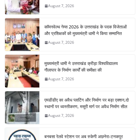
August 7, 2026
कॉमनवेल्थ गेम्स 2026 के उत्तराखंड के पदक विजेताओं
और प्रशिक्षकों को मुख्यमंत्री धामी ने किया सम्मानित
August 7, 2026
मुख्यमंत्री धामी ने उत्तराखंड क्रीड़ा विश्वविद्यालय
गौलापार के निर्माण कार्यों की समीक्षा की
August 7, 2026
एमडीडीए का अवैध प्लाटिंग और निर्माण पर बड़ा एक्शन,दो
स्थानों पर ध्वस्तीकरण, मसूरी मार्ग पर अवैध निर्माण सील
August 7, 2026
बनबसा रेलवे स्टेशन पर अब रुकेगी अछनेरा-टनकपुर