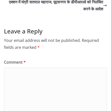
एक्शन में मंत्री सतपाल महाराज, यूएसनगर के डीपीआरओ को निलंबित
करने के आदेश
Leave a Reply
Your email address will not be published.
Required
fields are marked
*
Comment
*