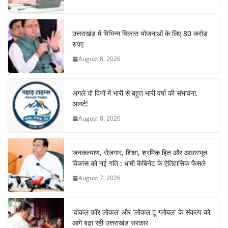
k
उत्तराखंड में विभिन्न विकास योजनाओं के लिए 80 करोड़
रुपए
August 8, 2026
अगले दो दिनों में भारी से बहुत भारी वर्षा की संभावना,
अलर्ट!
August 8, 2026
जनकल्याण, रोजगार, शिक्षा, श्रमिक हित और आधारभूत
विकास को नई गति : धामी कैबिनेट के ऐतिहासिक फैसले
August 7, 2026
‘वोकल फॉर लोकल’ और ‘लोकल टू ग्लोबल’ के संकल्प को
आगे बढ़ा रही उत्तराखंड सरकार