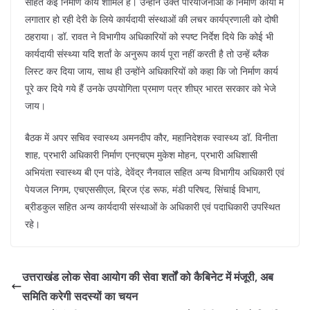
सहित कई निर्माण कार्य शामिल हैं। उन्होंने उक्त परियोजनाओं के निर्माण कार्यों में
लगातार हो रही देरी के लिये कार्यदायी संस्थाओं की लचर कार्यप्रणाली को दोषी
ठहराया। डॉ. रावत ने विभागीय अधिकारियों को स्पष्ट निर्देश दिये कि कोई भी
कार्यदायी संस्थ्या यदि शर्तां के अनुरूप कार्य पूरा नहीं करती है तो उन्हें ब्लैक
लिस्ट कर दिया जाय, साथ ही उन्होंने अधिकारियों को कहा कि जो निर्माण कार्य
पूरे कर दिये गये हैं उनके उपयोगिता प्रमाण पत्र शीघ्र भारत सरकार को भेजे
जाय।
बैठक में अपर सचिव स्वास्थ्य अमनदीप कौर, महानिदेशक स्वास्थ्य डॉ. विनीता
शाह, प्रभारी अधिकारी निर्माण एनएचएम मुकेश मोहन, प्रभारी अधिशासी
अभियंता स्वास्थ्य बी एन पांडे, देवेंद्र नैनवाल सहित अन्य विभागीय अधिकारी एवं
पेयजल निगम, एचएससीएल, ब्रिज एंड रूफ, मंडी परिषद, सिंचाई विभाग,
ब्रीडकुल सहित अन्य कार्यदायी संस्थाओं के अधिकारी एवं पदाधिकारी उपस्थित
रहे।
उत्तराखंड लोक सेवा आयोग की सेवा शर्तों को कैबिनेट में मंजूरी, अब
समिति करेगी सदस्यों का चयन