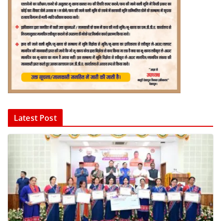
Latest Post