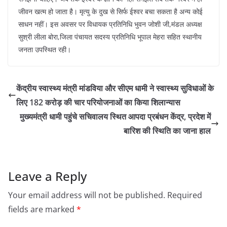
जीवन खत्म हो जाता है। मृत्यु के दुख से सिर्फ ईश्वर बचा सकता है अन्य कोई
साधन नहीं। इस अवसर पर विधायक प्रतिनिधि भुवन जोशी जी,मंडल अध्यक्ष
सुश्री लीला बोरा,जिला पंचायत सदस्य प्रतिनिधि भूपाल मेहरा सहित स्थानीय
जनता उपस्थित रही।
केंद्रीय स्वास्थ्य मंत्री मांडविया और सीएम धामी ने स्वास्थ्य सुविधाओं के
लिए 182 करोड़ की चार परियोजनाओं का किया शिलान्यास
मुख्यमंत्री धामी पहुंचे सचिवालय स्थित आपदा प्रबंधन केंद्र, प्रदेश में
बारिश की स्थिति का जाना हाल
Leave a Reply
Your email address will not be published.
Required
fields are marked
*