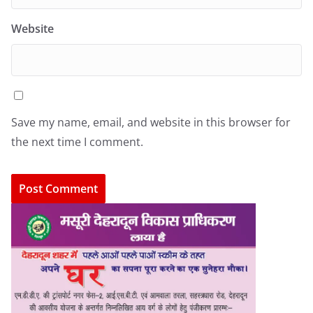
Website
Save my name, email, and website in this browser for
the next time I comment.