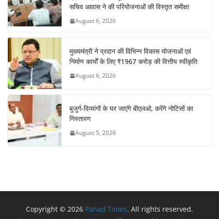
सचिव आवास ने की परियोजनाओं की विस्तृत समीक्षा
August 6, 2026
मुख्यमंत्री ने प्रदान की विभिन्न विकास योजनाओं एवं
निर्माण कार्यों के लिए ₹1967 करोड़ की वित्तीय स्वीकृति
August 6, 2026
बुजुर्ग-दिव्यांगों के घर जाएंगे बीएलओ, करेंगे नोटिसों का
निस्तारण
August 5, 2026
Copyright © 2026
Pahad Times
. All rights reserved.