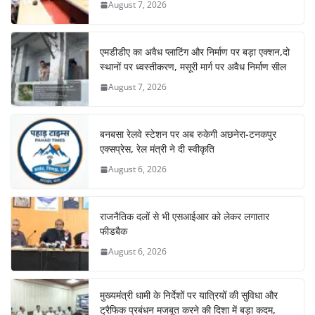
August 7, 2026
एमडीडीए का अवैध प्लाटिंग और निर्माण पर बड़ा एक्शन,दो
स्थानों पर ध्वस्तीकरण, मसूरी मार्ग पर अवैध निर्माण सील
August 7, 2026
बनबसा रेलवे स्टेशन पर अब रुकेगी अछनेरा-टनकपुर
एक्सप्रेस, रेल मंत्री ने दी स्वीकृति
August 6, 2026
राजनैतिक दलों से भी एसआईआर को लेकर लगातार
फीडबैक
August 6, 2026
मुख्यमंत्री धामी के निर्देशों पर यात्रियों की सुविधा और
ट्रैफिक प्रबंधन मजबूत करने की दिशा में बड़ा कदम,