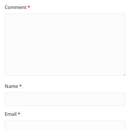
Comment
*
Name
*
Email
*