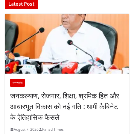
Latest Post
उत्तराखंड
जनकल्याण, रोजगार, शिक्षा, श्रमिक हित और
आधारभूत विकास को नई गति : धामी कैबिनेट
के ऐतिहासिक फैसले
August 7, 2026
Pahad Times