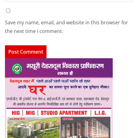
Save my name, email, and website in this browser for
the next time I comment.