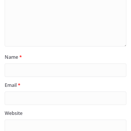
Name
*
Email
*
Website