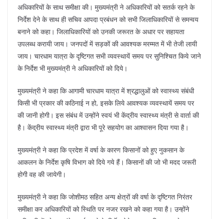
अधिकारियों के साथ समीक्षा की। मुख्यमंत्री ने अधिकारियों को सतर्क रहने के
निर्देश देने के साथ ही सचिव आपदा प्रबंधन को सभी जिलाधिकारियों से समन्वय
बनाने को कहा। जिलाधिकारियों को उनकी जरूरत के अधार पर सहायता
उपलब्ध करायी जाय। जनपदों में सड़कों की आवश्यक मरम्मत में भी तेजी लायी
जाय। चारधाम यात्रा के दृष्टिगत सभी व्यवस्थायें समय पर सुनिश्चित किये जाने
के निर्देश भी मुख्यमंत्री ने अधिकारियों को दिये।
मुख्यमंत्री ने कहा कि आगामी चारधाम यात्रा में श्रद्धालुओं को स्वास्थ्य संबंधी
किसी भी प्रकार की कठिनाई न हो, इसके लिये आवश्यक व्यवस्थायें समय पर
की जानी होगी। इस संबंध में उन्होंने स्वयं भी केंद्रीय स्वास्थ्य मंत्री से वार्ता की
है। केंद्रीय स्वास्थ्य मंत्री द्वारा भी पूरे सहयोग का आश्वासन दिया गया है।
मुख्यमंत्री ने कहा कि प्रदेश में वर्षा के कारण किसानों को हुए नुकसान के
आकलन के निर्देश कृषि विभाग को दिये गये हैं। किसानों की जो भी मदद जरूरी
होगी वह की जायेगी।
मुख्यमंत्री ने कहा कि जोशीमठ सहित अन्य क्षेत्रों की वर्षा के दृष्टिगत निरंतर
समीक्षा कर अधिकारियों को स्थिति पर नजर रखने को कहा गया है। उन्होंने