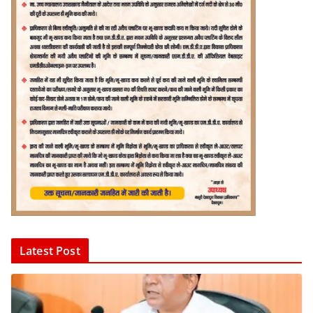
Latest Post