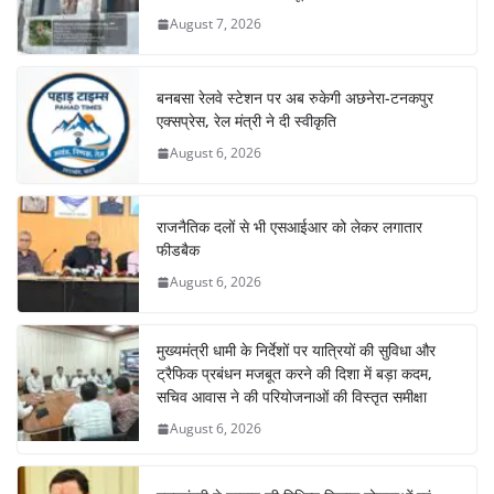
August 7, 2026
बनबसा रेलवे स्टेशन पर अब रुकेगी अछनेरा-टनकपुर
एक्सप्रेस, रेल मंत्री ने दी स्वीकृति
August 6, 2026
राजनैतिक दलों से भी एसआईआर को लेकर लगातार
फीडबैक
August 6, 2026
मुख्यमंत्री धामी के निर्देशों पर यात्रियों की सुविधा और
ट्रैफिक प्रबंधन मजबूत करने की दिशा में बड़ा कदम,
सचिव आवास ने की परियोजनाओं की विस्तृत समीक्षा
August 6, 2026