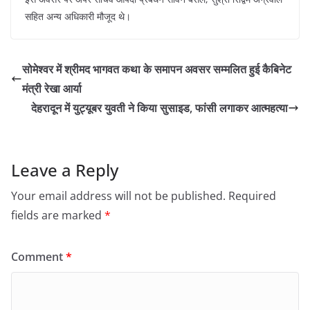
सहित अन्य अधिकारी मौजूद थे।
सोमेश्वर में श्रीमद भागवत कथा के समापन अवसर सम्मलित हुई कैबिनेट
मंत्री रेखा आर्या
देहरादून में युट्यूबर युवती ने किया सुसाइड, फांसी लगाकर आत्महत्या
Leave a Reply
Your email address will not be published.
Required
fields are marked
*
Comment
*