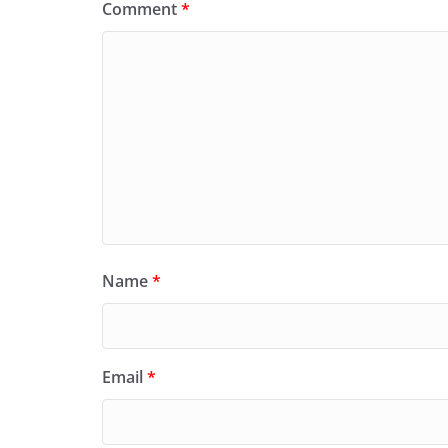
Comment
*
Name
*
Email
*