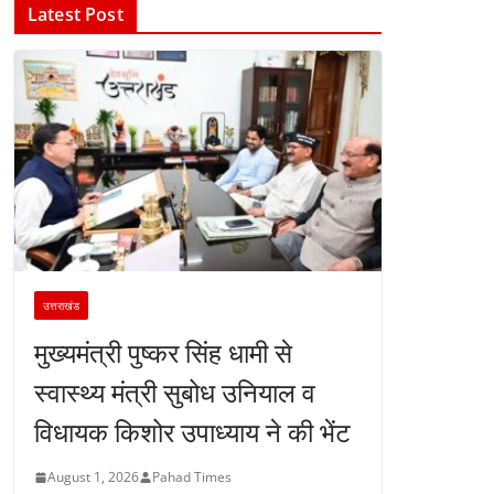
Latest Post
उत्तराखंड
मुख्यमंत्री पुष्कर सिंह धामी से
स्वास्थ्य मंत्री सुबोध उनियाल व
विधायक किशोर उपाध्याय ने की भेंट
August 1, 2026
Pahad Times