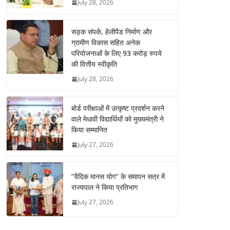
July 28, 2026
सड़क संपर्क, हेलीपैड निर्माण और
ग्रामीण विकास सहित अनेक
परियोजनाओं के लिए 93 करोड़ रुपये
की वित्तीय स्वीकृति
July 28, 2026
बोर्ड परीक्षाओं में उत्कृष्ट प्रदर्शन करने
वाले मेधावी विद्यार्थियों को मुख्यमंत्री ने
किया सम्मानित
July 27, 2026
‘‘वैदिक मानस योग’’ के समापन सत्र में
राज्यपाल ने किया प्रतिभाग
July 27, 2026