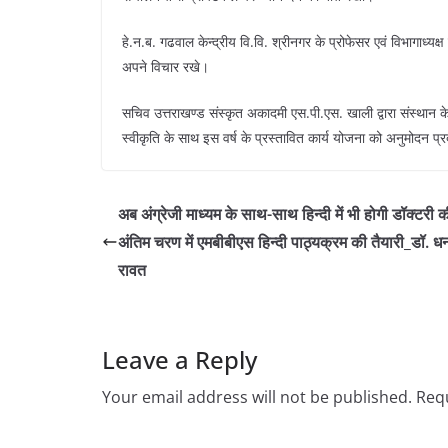
हे.न.ब. गढवाल केन्द्रीय वि.वि. श्रीनगर के प्रोफेसर एवं विभागाध्यक्
अपने विचार रखे।
सचिव उत्तराखण्ड संस्कृत अकादमी एस.पी.एस. खाली द्वारा संस्थान के 
स्वीकृति के साथ इस वर्ष के प्रस्तावित कार्य योजना को अनुमोदन प
अब अंग्रेजी माध्यम के साथ-साथ हिन्दी में भी होगी डॉक्टरी 
अंतिम चरण में एमबीबीएस हिन्दी पाठ्यक्रम की तैयारी_डॉ. ध
रावत
Leave a Reply
Your email address will not be published.
Requ