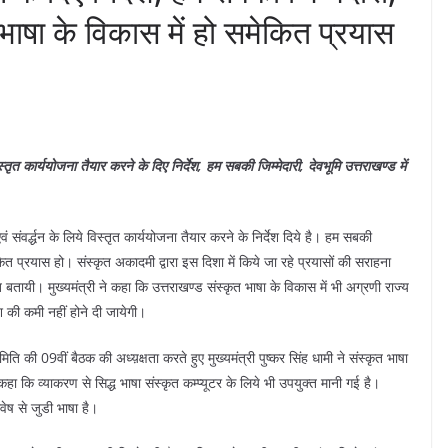
त-भाषा के विकास में हो समेकित प्रयास
विस्तृत कार्ययोजना तैयार करने के दिए निर्देश, हम सबकी जिम्मेदारी, देवभूमि उत्तराखण्ड में
 एवं संवर्द्धन के लिये विस्तृत कार्ययोजना तैयार करने के निर्देश दिये है। हम सबकी
मेकित प्रयास हो। संस्कृत अकादमी द्वारा इस दिशा में किये जा रहे प्रयासों की सराहना
 बतायी। मुख्यमंत्री ने कहा कि उत्तराखण्ड संस्कृत भाषा के विकास में भी अग्रणी राज्य
ि की कमी नहीं होने दी जायेगी।
ि की 09वीं बैठक की अध्य़क्षता करते हुए मुख्यमंत्री पुष्कर सिंह धामी ने संस्कृत भाषा
कहा कि व्याकरण से सिद्ध भाषा संस्कृत कम्प्यूटर के लिये भी उपयुक्त मानी गई है।
वेष से जुडी भाषा है।