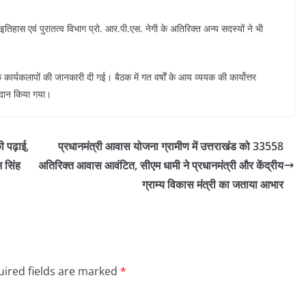
ष इतिहास एवं पुरातत्व विभाग प्रो. आर.पी.एस. नेगी के अतिरिक्त अन्य सदस्यों ने भी
कार्यकलापों की जानकारी दी गई। बैठक में गत वर्षों के आय व्ययक की कार्योत्तर
्रदान किया गया।
की पढ़ाई,
प्रधानमंत्री आवास योजना ग्रामीण में उत्तराखंड को 33558
न सिंह
अतिरिक्त आवास आवंटित, सीएम धामी ने प्रधानमंत्री और केंद्रीय
ग्राम्य विकास मंत्री का जताया आभार
ired fields are marked
*