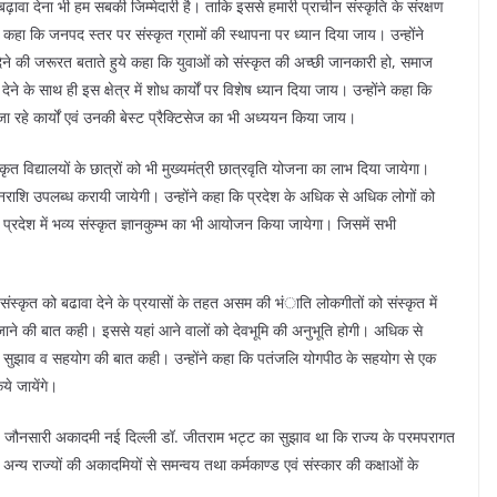
बढ़ावा देना भी हम सबकी जिम्मेदारी है। ताकि इससे हमारी प्राचीन संस्कृति के संरक्षण
 कहा कि जनपद स्तर पर संस्कृत ग्रामों की स्थापना पर ध्यान दिया जाय। उन्होंने
न देने की जरूरत बताते हुये कहा कि युवाओं को संस्कृत की अच्छी जानकारी हो, समाज
 के साथ ही इस क्षेत्र में शोध कार्यों पर विशेष ध्यान दिया जाय। उन्होंने कहा कि
ए जा रहे कार्यों एवं उनकी बेस्ट प्रैक्टिसेज का भी अध्ययन किया जाय।
ृत विद्यालयों के छात्रों को भी मुख्यमंत्री छात्रवृति योजना का लाभ दिया जायेगा।
 को धनराशि उपलब्ध करायी जायेगी। उन्होंने कहा कि प्रदेश के अधिक से अधिक लोगों को
कि प्रदेश में भव्य संस्कृत ज्ञानकुम्भ का भी आयोजन किया जायेगा। जिसमें सभी
ें संस्कृत को बढावा देने के प्रयासों के तहत असम की भंाति लोकगीतों को संस्कृत में
ये जाने की बात कही। इससे यहां आने वालों को देवभूमि की अनुभूति होगी। अधिक से
होंने सुझाव व सहयोग की बात कही। उन्होंने कहा कि पतंजलि योगपीठ के सहयोग से एक
ये जायेंगे।
ाऊँनी, जौनसारी अकादमी नई दिल्ली डॉ. जीतराम भट्ट का सुझाव था कि राज्य के परमपरागत
 अन्य राज्यों की अकादमियों से समन्वय तथा कर्मकाण्ड एवं संस्कार की कक्षाओं के