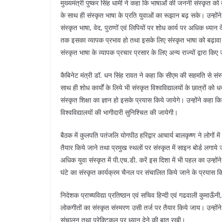
मुख्यमंत्री पुष्कर सिंह धामी ने कहा कि भाषाओं की जननी संस्कृत को 
के साथ ही संस्कृत भाषा के प्रति युवाओं का रूझान बढ़ सके। उन्होंने
संस्कृत भाषा, वेद, पुराणों एवं लिपियों पर शोध कार्य पर अधिक ध्या
तक इसका व्यापक प्रभाव हो तथा इसके लिए संस्कृत भाषा को बढ़ावा देने
संस्कृत भाषा के व्यापक प्रचार प्रसार के लिए अन्य राज्यों द्वारा कि
कैबिनेट मंत्री डॉ. धन सिंह रावत ने कहा कि सीएम की सहमति से संस्क
साथ ही शोध कार्यों के लिये भी संस्कृत विश्वविद्यालयों के छात्रों
संस्कृत शिक्षा का ज्ञान हो इसके प्रयास किये जायेगे। उन्होंने कहा 
विश्वविद्यालयों की भागीदारी सुनिश्चित की जायेगी।
बैठक में कुलपति पतंजलि योगपीठ हरिद्वार आचार्य बालकृष्ण ने लोगों म
तैयार किये जाने तथा प्रमुख स्थलों पर संस्कृत में साइन बोर्ड लगा
अधिक युवा संस्कृत में पी.एच.डी. करें इस दिशा में भी पहल का उन्
घंटे का संस्कृत कार्यक्रम चैनल पर संचालित किये जाने के प्रयास कि
निदेशक प्राच्यविद्या प्रतिष्ठान एवं सचिव हिन्दी एवं गढवाली कुम
लोकगीतों का संस्कृत संस्मरण उसी तर्ज पर तैयार किये जाय। उन्होंने
संचालन तथा प्रेक्टिकल पर ध्यान देने की बात रखी।