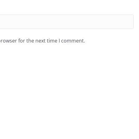
browser for the next time I comment.