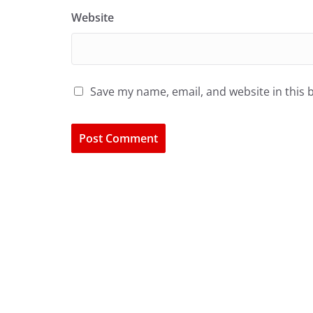
Website
Save my name, email, and website in this 