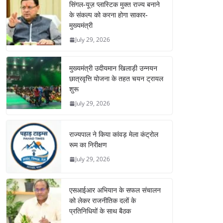
सिंगल-यूज़ प्लास्टिक मुक्त राज्य बनाने
के संकल्प को करना होगा साकार-
मुख्यमंत्री
July 29, 2026
मुख्यमंत्री उदीयमान खिलाड़ी उन्नयन
छात्रवृत्ति योजना के तहत चयन ट्रायल
शुरू
July 29, 2026
राज्यपाल ने किया कांवड़ मेला कंट्रोल
रूम का निरीक्षण
July 29, 2026
एसआईआर अभियान के सफल संचालन
को लेकर राजनीतिक दलों के
प्रतिनिधियों के साथ बैठक