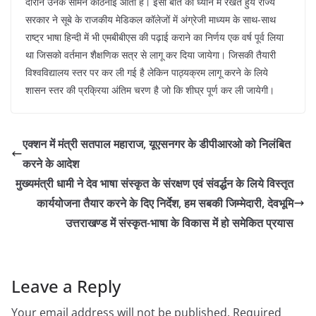
दौरान उनके सामने कठिनाई आती है। इसी बात को ध्यान में रखते हुये राज्य
सरकार ने सूबे के राजकीय मेडिकल कॉलेजों में अंग्रेजी माध्यम के साथ-साथ
राष्ट्र भाषा हिन्दी में भी एमबीबीएस की पढ़ाई कराने का निर्णय एक वर्ष पूर्व लिया
था जिसको वर्तमान शैक्षणिक सत्र से लागू कर दिया जायेगा। जिसकी तैयारी
विश्वविद्यालय स्तर पर कर ली गई है लेकिन पाठ्यक्रम लागू करने के लिये
शासन स्तर की प्रक्रिया अंतिम चरण है जो कि शीघ्र पूर्ण कर ली जायेगी।
एक्शन में मंत्री सतपाल महाराज, यूएसनगर के डीपीआरओ को निलंबित
करने के आदेश
मुख्यमंत्री धामी ने देव भाषा संस्कृत के संरक्षण एवं संवर्द्धन के लिये विस्तृत
कार्ययोजना तैयार करने के दिए निर्देश, हम सबकी जिम्मेदारी, देवभूमि
उत्तराखण्ड में संस्कृत-भाषा के विकास में हो समेकित प्रयास
Leave a Reply
Your email address will not be published.
Required