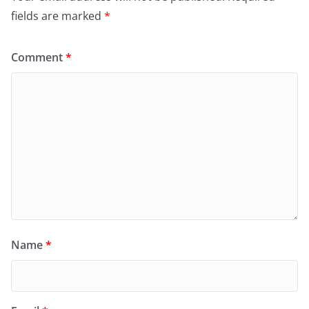
fields are marked
*
Comment
*
Name
*