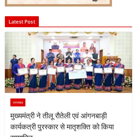
Latest Post
उत्तराखंड
मुख्यमंत्री ने तीलू रौतेली एवं आंगनबाड़ी
कार्यकत्री पुरस्कार से मातृशक्ति को किया