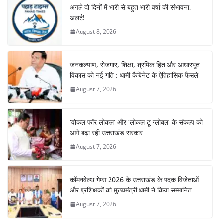
अगले दो दिनों में भारी से बहुत भारी वर्षा की संभावना,
अलर्ट!
August 8, 2026
जनकल्याण, रोजगार, शिक्षा, श्रमिक हित और आधारभूत
विकास को नई गति : धामी कैबिनेट के ऐतिहासिक फैसले
August 7, 2026
‘वोकल फॉर लोकल’ और ‘लोकल टू ग्लोबल’ के संकल्प को
आगे बढ़ा रही उत्तराखंड सरकार
August 7, 2026
कॉमनवेल्थ गेम्स 2026 के उत्तराखंड के पदक विजेताओं
और प्रशिक्षकों को मुख्यमंत्री धामी ने किया सम्मानित
August 7, 2026