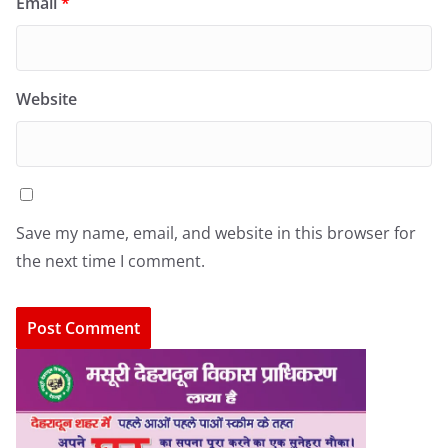
Email
*
Website
Save my name, email, and website in this browser for
the next time I comment.