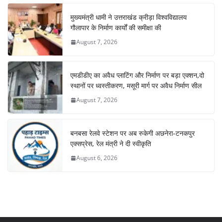
मुख्यमंत्री धामी ने उत्तराखंड क्रीड़ा विश्वविद्यालय
गौलापार के निर्माण कार्यों की समीक्षा की
August 7, 2026
एमडीडीए का अवैध प्लाटिंग और निर्माण पर बड़ा एक्शन,दो
स्थानों पर ध्वस्तीकरण, मसूरी मार्ग पर अवैध निर्माण सील
August 7, 2026
बनबसा रेलवे स्टेशन पर अब रुकेगी अछनेरा-टनकपुर
एक्सप्रेस, रेल मंत्री ने दी स्वीकृति
August 6, 2026