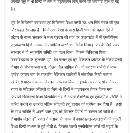
k
उपंरात सूबे में भी हिन्दी माध्यम में पाठ्यक्रम लागू करने की कवायद शुरू हो गई
है।
सूबे के चिकित्सा स्वास्थ्य एवं चिकित्सा शिक्षा मंत्री डॉ. धन सिंह रावत की एक
और पहल रंग लाई है। चिकित्सा शिक्षा के द्वारा हिन्दी भाषा को महत्व देने के
उद्देश्य से राज्य सरकार ने मध्य प्रदेश की तर्ज पर उत्तराखंड में भी एमबीबीएस
पाठ्यक्रम हिन्दी माध्यम में संचालित करने का निर्णय लिया। जिसके लिये राज्य
सरकार ने दो सदस्यीय समिति का गठन किया, जिसमें चिकित्सा शिक्षा
विश्वविद्यालय के कुलपति प्रो. हेम चन्द्र एवं दून मेडिकल कॉलेज के रेडियोथेरपी
विभाग के विभागाध्यक्ष प्रो. दौलत सिंह शामिल थे। दो सदस्यी समिति ने मध्य
प्रदेश जाकर वहां के राजकीय मेडिकल कॉलेजों में संचालित हिन्दी माध्यम
एबीबीएस पाठ्यक्रम का विस्तृत अध्ययन किया। इसके उपरांत उसी तर्ज पर
राज्य के मेडिकल कॉलेजों के लिये भी हिन्दी में पाठ्यक्रम तैयार किया गया।
जिसको चिकित्सा शिक्षा विश्वविद्यालय ने अपनी शैक्षणिक एवं एकेडमिक समिति में
पारित कराने के उपरांत अंतिम स्वीकृति हेतु शासन को प्रेषित कर दिया है। इसी
के साथ समिति ने अपनी सात पृष्ठ की विस्तृत रिपोर्ट भी शासन को सौंपी है।
विभागीय मंत्री डॉ. रावत ने बताया कि राज्य में काफी छात्र-छात्राओं की स्कूली
शिक्षा हिन्दी माध्यम से हुई होती है, जिसके चलते एमबीबीएस कोर्स की पढ़ाई के