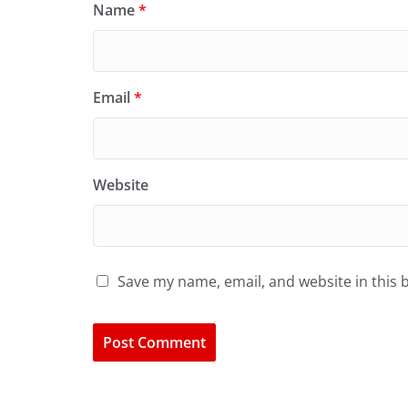
Name
*
Email
*
Website
Save my name, email, and website in this 