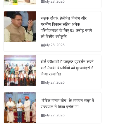
July 28, 2026
सड़क संपर्क, हेलीपैड निर्माण और
ग्रामीण विकास सहित अनेक
परियोजनाओं के लिए 93 करोड़ रुपये
की वित्तीय स्वीकृति
July 28, 2026
बोर्ड परीक्षाओं में उत्कृष्ट प्रदर्शन करने
वाले मेधावी विद्यार्थियों को मुख्यमंत्री ने
किया सम्मानित
July 27, 2026
‘‘वैदिक मानस योग’’ के समापन सत्र में
राज्यपाल ने किया प्रतिभाग
July 27, 2026