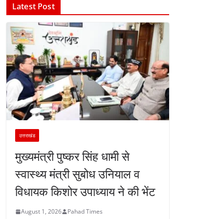
Latest Post
उत्तराखंड
मुख्यमंत्री पुष्कर सिंह धामी से
स्वास्थ्य मंत्री सुबोध उनियाल व
विधायक किशोर उपाध्याय ने की भेंट
August 1, 2026
Pahad Times