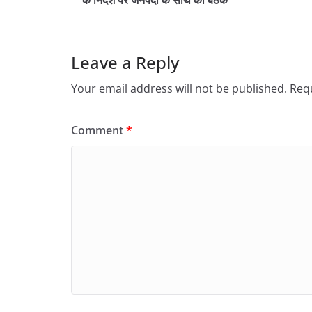
के निर्देश पर जनपदों के साथ की बैठक
Leave a Reply
Your email address will not be published.
Requ
Comment
*