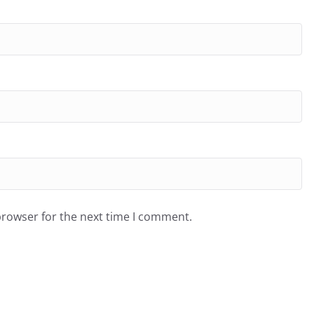
browser for the next time I comment.