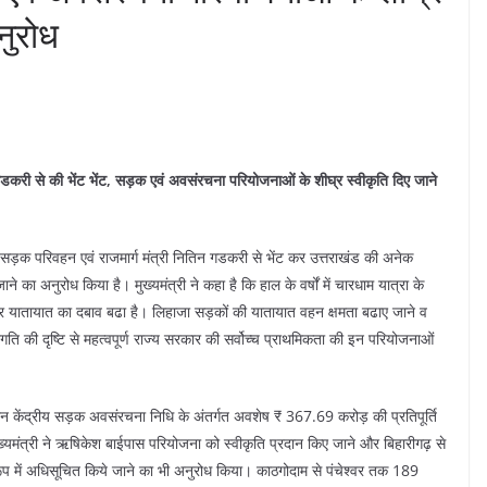
नुरोध
न गडकरी से की भेंट भेंट, सड़क एवं अवसंरचना परियोजनाओं के शीघ्र स्वीकृति दिए जाने
ंद्रीय सड़क परिवहन एवं राजमार्ग मंत्री नितिन गडकरी से भेंट कर उत्तराखंड की अनेक
 का अनुरोध किया है। मुख्यमंत्री ने कहा है कि हाल के वर्षों में चारधाम यात्रा के
कों पर यातायात का दबाव बढा है। लिहाजा सड़कों की यातायात वहन क्षमता बढाए जाने व
गति की दृष्टि से महत्वपूर्ण राज्य सरकार की सर्वोच्च प्राथमिकता की इन परियोजनाओं
े दौरान केंद्रीय सड़क अवसंरचना निधि के अंतर्गत अवशेष ₹ 367.69 करोड़ की प्रतिपूर्ति
ख्यमंत्री ने ऋषिकेश बाईपास परियोजना को स्वीकृति प्रदान किए जाने और बिहारीगढ़ से
के रूप में अधिसूचित किये जाने का भी अनुरोध किया। काठगोदाम से पंचेश्वर तक 189