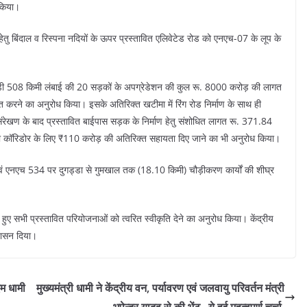
ह किया।
हेतु बिंदाल व रिस्पना नदियों के ऊपर प्रस्तावित एलिवेटेड रोड को एनएच-07 के लूप के
से जुड़ी 508 किमी लंबाई की 20 सड़कों के अपग्रेडेशन की कुल रू. 8000 करोड़ की लागत
करने का अनुरोध किया। इसके अतिरिक्त खटीमा में रिंग रोड निर्माण के साथ ही
संरेखण के बाद प्रस्तावित बाईपास सड़क के निर्माण हेतु संशोधित लागत रू. 371.84
ो कॉरिडोर के लिए ₹110 करोड़ की अतिरिक्त सहायता दिए जाने का भी अनुरोध किया।
एवं एनएच 534 पर दुगड्डा से गुमखाल तक (18.10 किमी) चौड़ीकरण कार्यों की शीघ्र
ते हुए सभी प्रस्तावित परियोजनाओं को त्वरित स्वीकृति देने का अनुरोध किया। केंद्रीय
्वासन दिया।
एम धामी
मुख्यमंत्री धामी ने केंद्रीय वन, पर्यावरण एवं जलवायु परिवर्तन मंत्री