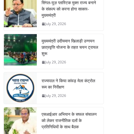
सिंगल-यूज़ प्लास्टिक मुक्त राज्य बनाने
के संकल्प को करना होगा साकार-
मुख्यमंत्री
July 29, 2026
मुख्यमंत्री उदीयमान खिलाड़ी उन्नयन
छात्रवृत्ति योजना के तहत चयन ट्रायल
शुरू
July 29, 2026
राज्यपाल ने किया कांवड़ मेला कंट्रोल
रूम का निरीक्षण
July 29, 2026
एसआईआर अभियान के सफल संचालन
को लेकर राजनीतिक दलों के
प्रतिनिधियों के साथ बैठक