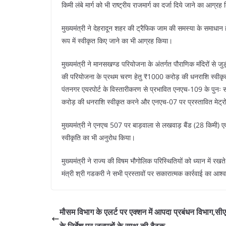
किमी लंबे मार्ग को भी राष्ट्रीय राजमार्ग का दर्जा दिये जाने का आग्र
मुख्यमंत्री ने देहरादून शहर की ट्रैफिक जाम की समस्या के समाधान 
रूप में स्वीकृत किए जाने का भी आग्रह किया।
मुख्यमंत्री ने मानसखण्ड परियोजना के अंतर्गत पौराणिक मंदिरों 
की परियोजना के प्रथम चरण हेतु ₹1000 करोड़ की धनराशि स्वीकृत 
पंतनगर एयरपोर्ट के विस्तारीकरण से प्रभावित एनएच-109 के पुनः 
करोड़ की धनराशि स्वीकृत करने और एनएच-07 पर प्रस्तावित मेट्र
मुख्यमंत्री ने एनएच 507 पर बाड़वाला से लखवाड़ बैंड (28 किमी) 
स्वीकृति का भी अनुरोध किया।
मुख्यमंत्री ने राज्य की विषम भौगोलिक परिस्थितियों को ध्यान में रख
मंत्री श्री गडकरी ने सभी प्रस्तावों पर सकारात्मक कार्रवाई का आश
मौसम विभाग के एलर्ट पर एक्शन में आपदा प्रबंधन विभाग,सी