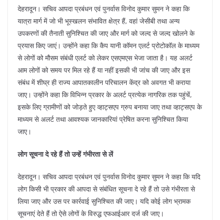
देहरादून। सचिव आपदा प्रबंधन एवं पुनर्वास विनोद कुमार सुमन ने कहा कि
यात्रा मार्ग में जो भी भूस्खलन संभावित क्षेत्र हैं, वहां जेसीबी तथा अन्य
उपकरणों की तैनाती सुनिश्चित की जाए और मार्ग को जल्द से जल्द खोलने के
प्रयास किए जाएं। उन्होंने कहा कि कैप यानी कॉमन एलर्ट प्रोटोकॉल के माध्यम
से लोगों को मौसम संबंधी एलर्ट को लेकर एसएमएस भेजा जाता है। यह अलर्ट
आम लोगों को समय पर मिल रहे हैं या नहीं इसकी भी जांच की जाए और इस
संबंध में शीघ्र ही राज्य आपातकालीन परिचालन केंद्र को अवगत भी कराया
जाए। उन्होंने कहा कि विभिन्न प्रकार के अलर्ट प्रत्येक नागरिक तक पहुंचें,
इसके लिए ग्रामीणों को जोड़ते हुए व्हाट्सएप ग्रुप बनाया जाए तथा व्हाट्सएप के
माध्यम से अलर्ट तथा आवश्यक जानकारियां प्रेषित करना सुनिश्चित किया
जाए।
लोग सूचना दे रहे हैं तो उन्हें गंभीरता से लें
देहरादून। सचिव आपदा प्रबंधन एवं पुनर्वास विनोद कुमार सुमन ने कहा कि यदि
लोग किसी भी प्रकार की आपदा से संबंधित सूचना दे रहे हैं तो उसे गंभीरता से
लिया जाए और उस पर कार्रवाई सुनिश्चित की जाए। यदि कोई लोग भ्रामक
सूचनाएं देते हैं तो ऐसे लोगों के विरुद्ध एफआईआर दर्ज की जाए।