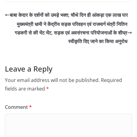
बाबा केदार के दर्शनों को उमड़े भक्त, चौथे दिन ही आंकड़ा एक लाख पार
मुख्यमंत्री धामी ने केंद्रीय सड़क परिवहन एवं राजमार्ग मंत्री नितिन
गडकरी से की भेंट भेंट, सड़क एवं अवसंरचना परियोजनाओं के शीघ्र
स्वीकृति दिए जाने का किया अनुरोध
Leave a Reply
Your email address will not be published.
Required
fields are marked
*
Comment
*