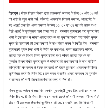
देहरादून।
मौसम विज्ञान विभाग द्वारा उत्तरकाशी जनपद के लिए 07 और 08 मई
को भारी से बहुत भारी वर्षा, बर्फबारी, आकाशीय बिजली चमकने, ओलावृष्टि के
रेड अलर्ट तथा शेष अन्य जनपदों के लिए 06, 07 एवं 08 मई को ऑरेंज तथा
येलो अलर्ट के पूर्वानुमान जारी किया गया है। माननीय मुख्यमंत्री श्री पुष्कर सिंह
धामी ने इस संबंध में सचिव आपदा प्रबंधन एवं पुनर्वास विभाग श्री विनोद कुमार
सुमन से जानकारी ली तथा जनपदों के साथ बैठक करने के निर्देश दिए। माननीय
मुख्यमंत्री पुष्कर सिंह धामी ने निर्देश पर उपाध्यक्ष, राज्य सलाहकार समिति,
आपदा प्रबंधन विभाग विनय कुमार रुहेला तथा सचिव आपदा प्रबंधन एवं
पुनर्वास विभाग विनोद कुमार सुमन ने सोमवार को सभी जनपदों के साथ वीडियो
कॉन्फ्रेंसिंग के माध्यम से बैठक कर एलर्ट को देखते हुए सभी आवश्यक तैयारियां
सुनिश्चित करने के निर्देश दिए। इस संबंध में सचिव आपदा प्रबंधन एवं पुनर्वास
ने सोमवार को सभी जिलाधिकारियों को पत्र भी भेजा है।
विनय कुमार रुहेला ने कहा कि माननीय मुख्यमंत्री पुष्कर सिंह धामी द्वारा स्पष्ट
निर्देश दिए गए हैं कि मौसम विभाग द्वारा जारी अलर्ट को सभी जनपद गंभीरता से लें
और सभी आवश्यक तैयारियां सुनिश्चित की जाएं। उन्होंने कहा कि किसी भी