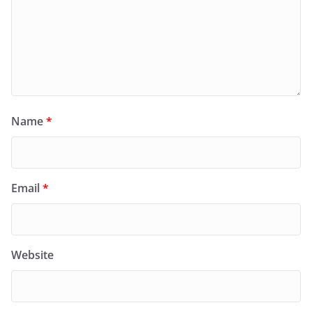
Name
*
Email
*
Website