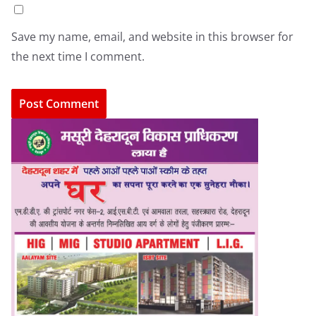
Save my name, email, and website in this browser for
the next time I comment.