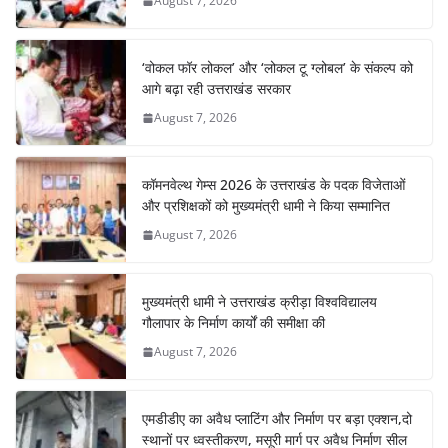
August 7, 2026
‘वोकल फॉर लोकल’ और ‘लोकल टू ग्लोबल’ के संकल्प को
आगे बढ़ा रही उत्तराखंड सरकार
August 7, 2026
कॉमनवेल्थ गेम्स 2026 के उत्तराखंड के पदक विजेताओं
और प्रशिक्षकों को मुख्यमंत्री धामी ने किया सम्मानित
August 7, 2026
मुख्यमंत्री धामी ने उत्तराखंड क्रीड़ा विश्वविद्यालय
गौलापार के निर्माण कार्यों की समीक्षा की
August 7, 2026
एमडीडीए का अवैध प्लाटिंग और निर्माण पर बड़ा एक्शन,दो
स्थानों पर ध्वस्तीकरण, मसूरी मार्ग पर अवैध निर्माण सील