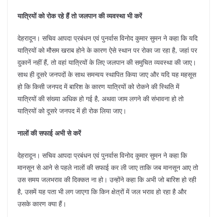
यात्रियों को रोक रहे हैं तो जलपान की व्यवस्था भी करें
देहरादून। सचिव आपदा प्रबंधन एवं पुनर्वास विनोद कुमार सुमन ने कहा कि यदि
यात्रियों को मौसम खराब होने के कारण ऐसे स्थान पर रोका जा रहा है, जहां पर
दुकानें नहीं हैं, तो वहां यात्रियों के लिए जलपान की समुचित व्यवस्था की जाए।
साथ ही दूसरे जनपदों के साथ समन्वय स्थापित किया जाए और यदि यह महसूस
हो कि किसी जनपद में बारिश के कारण यात्रियों को रोकने की स्थिति में
यात्रियों की संख्या अधिक हो गई है, अथवा जाम लगने की संभावना हो तो
यात्रियों को दूसरे जनपद में ही रोक लिया जाए।
नालों की सफाई अभी से करें
देहरादून। सचिव आपदा प्रबंधन एवं पुनर्वास विनोद कुमार सुमन ने कहा कि
मानसून से आने से पहले नालों की सफाई कर ली जाए ताकि जब मानसून आए तो
उस समय जलभराव की दिक्कत ना हो। उन्होंने कहा कि अभी जो बारिश हो रही
है, उसमें यह पता भी लग जाएगा कि किन क्षेत्रों में जल भराव हो रहा है और
उसके कारण क्या हैं।