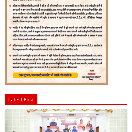
Latest Post