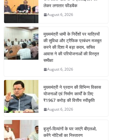
लेकर लगातार फीडबैक
August 6, 2026
मुख्यमंत्री धामी के निर्देशों पर यात्रियों
की सुविधा और ट्रैफिक प्रबंधन मजबूत
करने की दिशा में बड़ा कदम, सचिव
आवास ने की परियोजनाओं की विस्तृत
समीक्षा
August 6, 2026
मुख्यमंत्री ने प्रदान की विभिन्न विकास
योजनाओं एवं निर्माण कार्यों के लिए
₹1967 करोड़ की वित्तीय स्वीकृति
August 6, 2026
बुजुर्ग-दिव्यांगों के घर जाएंगे बीएलओ,
करेंगे नोटिसों का निस्तारण