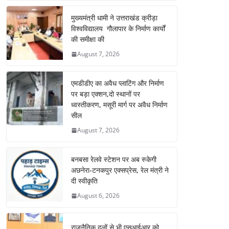
मुख्यमंत्री धामी ने उत्तराखंड क्रीड़ा
विश्वविद्यालय गौलापार के निर्माण कार्यों
की समीक्षा की
August 7, 2026
एमडीडीए का अवैध प्लाटिंग और निर्माण
पर बड़ा एक्शन,दो स्थानों पर
ध्वस्तीकरण, मसूरी मार्ग पर अवैध निर्माण
सील
August 7, 2026
बनबसा रेलवे स्टेशन पर अब रुकेगी
अछनेरा-टनकपुर एक्सप्रेस, रेल मंत्री ने
दी स्वीकृति
August 6, 2026
राजनैतिक दलों से भी एसआईआर को