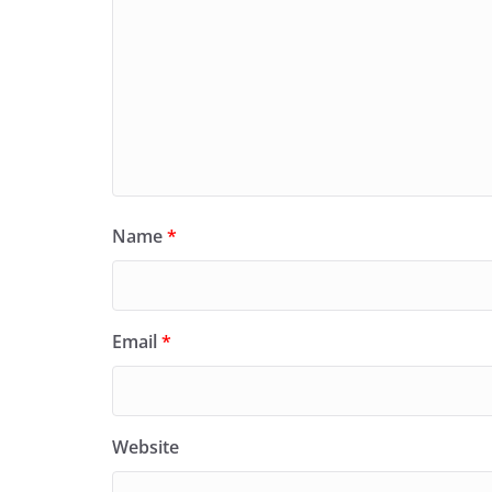
Name
*
Email
*
Website