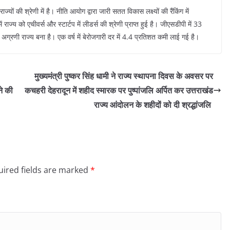
ाज्यों की श्रेणी में है। नीति आयोग द्वारा जारी सतत विकास लक्ष्यों की रैंकिंग में
ाज्य को एचीवर्स और स्टार्टप में लीडर्स की श्रेणी प्राप्त हुई है। जीएसडीपी में 33
ी अग्रणी राज्य बना है। एक वर्ष में बेरोजगारी दर में 4.4 प्रतिशत कमी लाई गई है।
मुख्यमंत्री पुष्कर सिंह धामी ने राज्य स्थापना दिवस के अवसर पर
ने की
कचहरी देहरादून में शहीद स्मारक पर पुष्पांजलि अर्पित कर उत्तराखंड
राज्य आंदोलन के शहीदों को दी श्रद्धांजलि
ired fields are marked
*