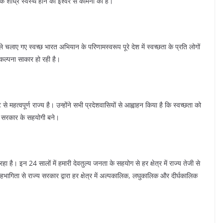
ं के शीघ्र स्वस्थ होने की ईश्वर से कामना की है।
पहले चलाए गए स्वच्छ भारत अभियान के परिणामस्वरूप पूरे देश में स्वच्छता के प्रति लोगों
िकल्पना साकार हो रही है।
 से महत्वपूर्ण राज्य है। उन्होंने सभी प्रदेशवासियों से आह्वाहन किया है कि स्वच्छता को
ें सरकार के सहयोगी बने।
रहा है। इन 24 सालों में हमारी देवतुल्य जनता के सहयोग से हर क्षेत्र में राज्य तेजी से
गिता से राज्य सरकार द्वारा हर क्षेत्र में अल्पकालिक, लघुकालिक और दीर्घकालिक