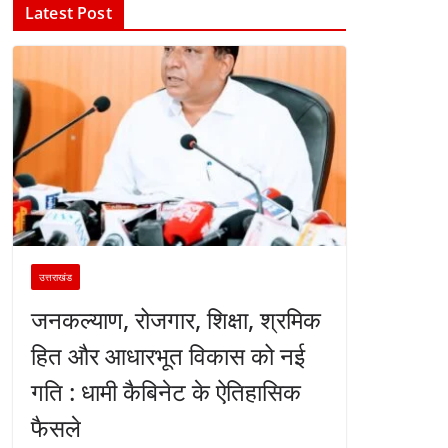
Latest Post
उत्तराखंड
जनकल्याण, रोजगार, शिक्षा, श्रमिक
हित और आधारभूत विकास को नई
गति : धामी कैबिनेट के ऐतिहासिक
फैसले