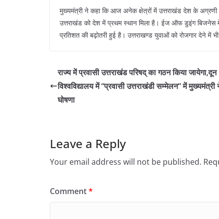
मुख्यमंत्री ने कहा कि आज अनेक क्षेत्रों में उत्तराखंड देश के अग्रणी र
उत्तराखंड को देश में प्रथम स्थान मिला है। ईज ऑफ डुइंग बिजनेस में र
प्रतिशत की बढ़ोतरी हुई है। उत्तराखण्ड युवाओं को रोजगार देने में भ
राज्य में प्रवासी उत्तराखंड परिषद् का गठन किया जायेगा,दून
विश्वविद्यालय में “प्रवासी उत्तराखंडी सम्मेलन“ में मुख्यमंत्री 
घोषणा
Leave a Reply
Your email address will not be published.
Requ
Comment
*