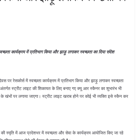
ं स्वच्छता कार्यक्रम में प्रतिभाग किया और झाड़ू लगाकर स्वच्छता का दिया संदेश
व दिवस पर रेसकोर्स में स्वच्छता कार्यक्रम में प्रतिभाग किया और झाड़ू लगाकर स्वच्छता
अंतर्गत स्ट्रीट लाइट की शिकायत के लिए बनाए गए क्यू आर स्कैनर का शुभारंभ भी
के खंभों पर लगाया जाएगा। स्ट्रीट लाइट खराब होने पर कोई भी व्यक्ति इसे स्कैन कर
लोगों की स्मृति में आज प्रदेशभर में स्वच्छता और सेवा के कार्यक्रम आयोजित किए जा रहे