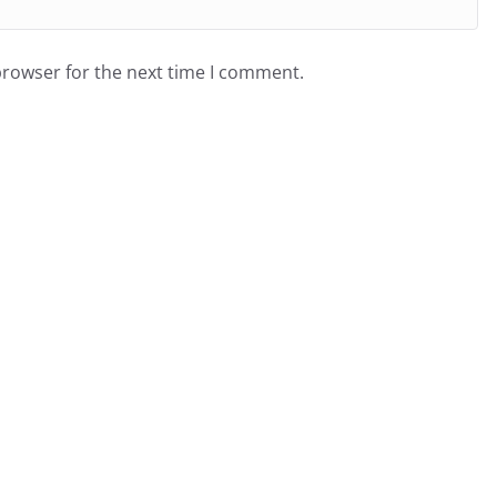
browser for the next time I comment.