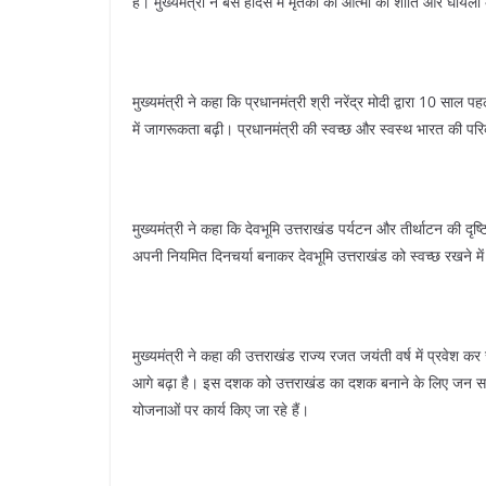
हैं। मुख्यमंत्री ने बस हादसे में मृतकों की आत्मा की शांति और घायलो
मुख्यमंत्री ने कहा कि प्रधानमंत्री श्री नरेंद्र मोदी द्वारा 10 साल 
में जागरूकता बढ़ी। प्रधानमंत्री की स्वच्छ और स्वस्थ भारत की पर
मुख्यमंत्री ने कहा कि देवभूमि उत्तराखंड पर्यटन और तीर्थाटन की दृष्टि
अपनी नियमित दिनचर्या बनाकर देवभूमि उत्तराखंड को स्वच्छ रखने म
मुख्यमंत्री ने कहा की उत्तराखंड राज्य रजत जयंती वर्ष में प्रवेश कर 
आगे बढ़ा है। इस दशक को उत्तराखंड का दशक बनाने के लिए जन सहभा
योजनाओं पर कार्य किए जा रहे हैं।