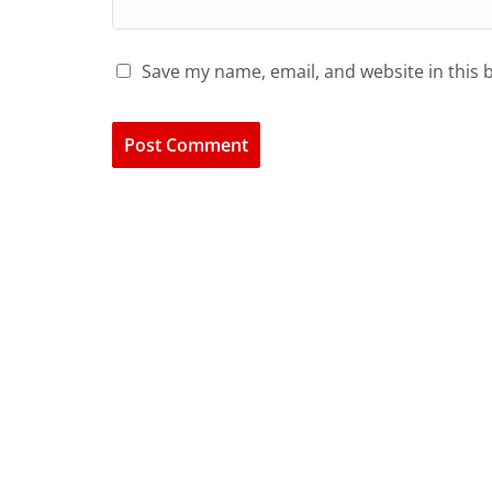
Save my name, email, and website in this 