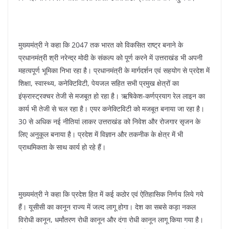
मुख्यमंत्री ने कहा कि 2047 तक भारत को विकसित राष्ट्र बनाने के
प्रधानमंत्री श्री नरेन्द्र मोदी के संकल्प को पूर्ण करने में उत्तराखंड भी अपनी
महत्वपूर्ण भूमिका निभा रहा है। प्रधानमंत्री के मार्गदर्शन एवं सहयोग से प्रदेश में
शिक्षा, स्वास्थ्य, कनेक्टिविटी, पेयजल सहित सभी प्रमुख क्षेत्रों का
इंफ्रास्ट्रक्चर तेजी से मजबूत हो रहा है। ऋषिकेश-कर्णप्रयाग रेल लाइन का
कार्य भी तेजी से चल रहा है। एयर कनेक्टिविटी को मजबूत बनाया जा रहा है।
30 से अधिक नई नीतियां लाकर उत्तराखंड को निवेश और रोजगार सृजन के
लिए अनुकूल बनाया है। प्रदेश में विज्ञान और तकनीक के क्षेत्र में भी
प्राथमिकता के साथ कार्य हो रहे हैं।
मुख्यमंत्री ने कहा कि प्रदेश हित में कई कठोर एवं ऐतिहासिक निर्णय लिये गये
हैं। यूसीसी का कानून राज्य में जल्द लागू होगा। देश का सबसे कड़ा नकल
विरोधी कानून, धर्मांतरण रोधी कानून और दंगा रोधी कानून लागू किया गया है।