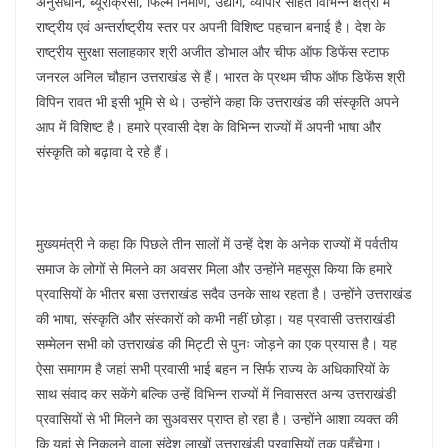
अनुसंधान, ब्यूरोक्रेसी, फिल्म निर्माण, उद्योग, व्यापार सहित विभिन्न क्षेत्रों में
राष्ट्रीय एवं अन्तर्राष्ट्रीय स्तर पर अपनी विशिष्ट पहचान बनाई है। देश के
राष्ट्रीय सुरक्षा सलाहकार श्री अजीत डोभाल और चीफ ऑफ डिफेंस स्टाफ
जनरल अनिल चौहान उत्तराखंड से हैं। भारत के प्रथम चीफ ऑफ डिफेंस श्री
विपिन रावत भी इसी भूमि से थे। उन्होंने कहा कि उत्तराखंड की संस्कृति अपने
आप में विशिष्ट है। हमारे प्रवासी देश के विभिन्न राज्यों में अपनी भाषा और
संस्कृति को बढ़ावा दे रहे हैं।
मुख्यमंत्री ने कहा कि पिछले तीन सालों में उन्हें देश के अनेक राज्यों में पर्वतीय
समाज के लोगों से मिलने का अवसर मिला और उन्होंने महसूस किया कि हमारे
प्रवासियों के भीतर बसा उत्तराखंड सदैव उनके साथ रहता है। उन्होंने उत्तराखंड
की भाषा, संस्कृति और संस्कारों को कभी नहीं छोड़ा। यह प्रवासी उत्तराखंडी
सम्मेलन सभी को उत्तराखंड की मिट्टी से पुनः जोड़ने का एक प्रयास है। यह
ऐसा समागम है जहां सभी प्रवासी भाई बहन न सिर्फ राज्य के अधिकारियों के
साथ संवाद कर सकेंगे बल्कि उन्हें विभिन्न राज्यों में निवासरत अन्य उत्तराखंडी
प्रवासियों से भी मिलने का सुअवसर प्राप्त हो रहा है। उन्होंने आशा व्यक्त की
कि यहां से निकलने वाला संदेश लाखों उत्तराखंडी प्रवासियों तक पहुँचेगा।