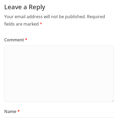
Leave a Reply
Your email address will not be published.
Required
fields are marked
*
Comment
*
Name
*