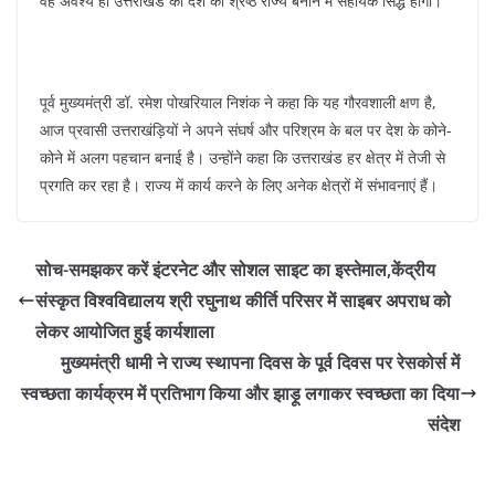
वह अवश्य ही उत्तराखंड को देश का श्रेष्ठ राज्य बनाने में सहायक सिद्ध होगा।
पूर्व मुख्यमंत्री डॉ. रमेश पोखरियाल निशंक ने कहा कि यह गौरवशाली क्षण है,
आज प्रवासी उत्तराखंड़ियों ने अपने संघर्ष और परिश्रम के बल पर देश के कोने-
कोने में अलग पहचान बनाई है। उन्होंने कहा कि उत्तराखंड हर क्षेत्र में तेजी से
प्रगति कर रहा है। राज्य में कार्य करने के लिए अनेक क्षेत्रों में संभावनाएं हैं।
सोच-समझकर करें इंटरनेट और सोशल साइट का इस्तेमाल,केंद्रीय
संस्कृत विश्वविद्यालय श्री रघुनाथ कीर्ति परिसर में साइबर अपराध को
लेकर आयोजित हुई कार्यशाला
मुख्यमंत्री धामी ने राज्य स्थापना दिवस के पूर्व दिवस पर रेसकोर्स में
स्वच्छता कार्यक्रम में प्रतिभाग किया और झाड़ू लगाकर स्वच्छता का दिया
संदेश