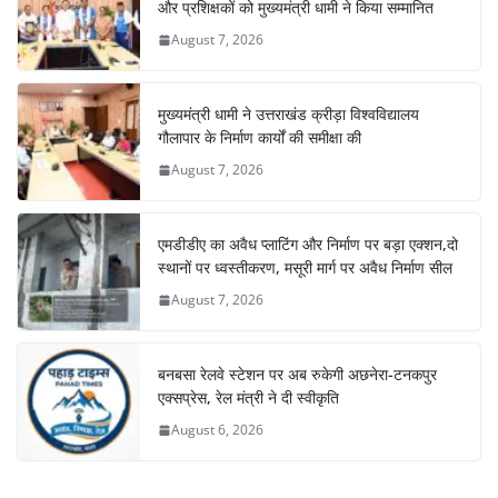
और प्रशिक्षकों को मुख्यमंत्री धामी ने किया सम्मानित
August 7, 2026
मुख्यमंत्री धामी ने उत्तराखंड क्रीड़ा विश्वविद्यालय
गौलापार के निर्माण कार्यों की समीक्षा की
August 7, 2026
एमडीडीए का अवैध प्लाटिंग और निर्माण पर बड़ा एक्शन,दो
स्थानों पर ध्वस्तीकरण, मसूरी मार्ग पर अवैध निर्माण सील
August 7, 2026
बनबसा रेलवे स्टेशन पर अब रुकेगी अछनेरा-टनकपुर
एक्सप्रेस, रेल मंत्री ने दी स्वीकृति
August 6, 2026