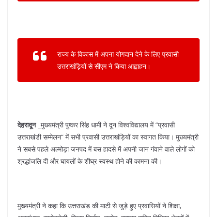
k
राज्य के विकास में अपना योगदान देने के लिए प्रवासी
उत्तराखंड़ियों से सीएम ने किया आह्वाहन।
देहरादून
_मुख्यमंत्री पुष्कर सिंह धामी ने दून विश्वविद्यालय में “प्रवासी
उत्तराखंडी सम्मेलन“ में सभी प्रवासी उत्तराखंड़ियों का स्वागत किया। मुख्यमंत्री
ने सबसे पहले अल्मोड़ा जनपद में बस हादसे में अपनी जान गंवाने वाले लोगों को
श्रद्धांजलि दी और घायलों के शीघ्र स्वस्थ होने की कामना की।
मुख्यमंत्री ने कहा कि उत्तराखंड की माटी से जुड़े हुए प्रवासियों ने शिक्षा,