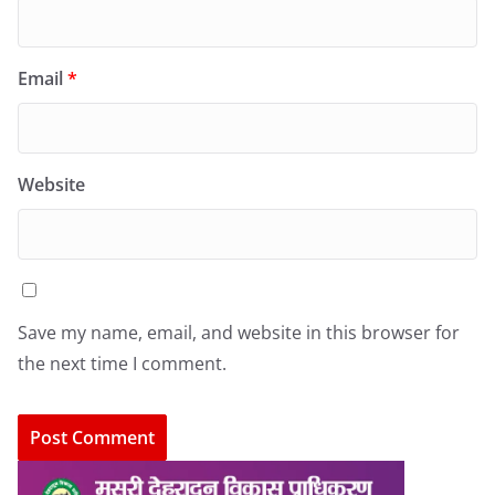
Email
*
Website
Save my name, email, and website in this browser for
the next time I comment.