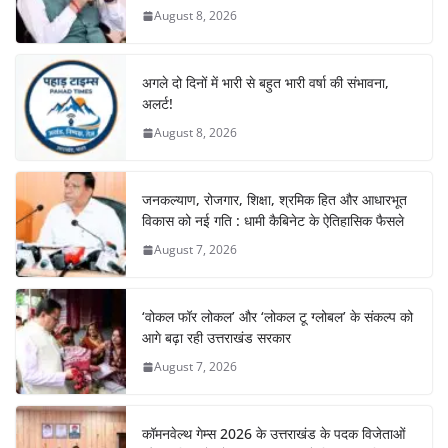
August 8, 2026
अगले दो दिनों में भारी से बहुत भारी वर्षा की संभावना,
अलर्ट!
August 8, 2026
जनकल्याण, रोजगार, शिक्षा, श्रमिक हित और आधारभूत
विकास को नई गति : धामी कैबिनेट के ऐतिहासिक फैसले
August 7, 2026
‘वोकल फॉर लोकल’ और ‘लोकल टू ग्लोबल’ के संकल्प को
आगे बढ़ा रही उत्तराखंड सरकार
August 7, 2026
कॉमनवेल्थ गेम्स 2026 के उत्तराखंड के पदक विजेताओं