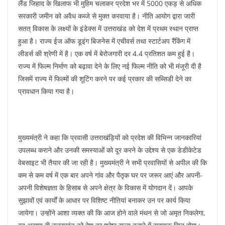
लैंड जिहाद के खिलाफ भी मुहिम चलाकर प्रदेश भर में 5000 एकड़ से अधिक
सरकारी जमीन को अवैध कब्जे से मुक्त करवाया है। नीति आयोग द्वारा जारी
सतत् विकास के लक्ष्यों के इंडेक्स में उत्तराखंड को देश में प्रथम स्थान प्राप्त
हुआ है। राज्य ईज ऑफ डूइंग बिजनेस में एचीवर्स तथा स्टार्टअप रैंकिंग में
लीडर्स की श्रेणी में है। एक वर्ष में बेरोजगारी दर 4.4 प्रतिशत कम हुई है।
राज्य में फिल्म निर्माण को बढ़ावा देने के लिए नई फिल्म नीति को भी मंजूरी दी है
जिसमें राज्य में फिल्मों की शूटिंग करने पर कई प्रकार की सब्सिडी देने का
प्रावधान किया गया है।
मुख्यमंत्री ने कहा कि प्रवासी उत्तराखंड़ियों को प्रदेश की विभिन्न जानकारियां
उपलब्ध कराने और उनकी समस्याओं को दूर करने के उद्देश्य से एक डेडीकेटेड
वेबसाइट भी तैयार की जा रही है। मुख्यमंत्री ने सभी प्रवासियों से अपील की कि
कम से कम वर्ष में एक बार अपने गांव और पैतृक घर पर जरूर आएं और अपनी-
अपनी विशेषज्ञता के हिसाब से अपने क्षेत्र के विकास में योगदान दें। आपके
सुझावों एवं कार्यों के आधार पर विशिष्ट नीतियां बनाकर उन पर कार्य किया
जायेगा। उन्होंने आशा व्यक्त की कि आज होने वाले मंथन से जो अमृत निकलेगा,